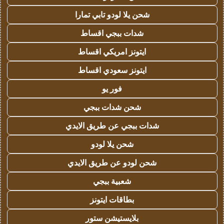
شحن يلا لودو تابي تمارا
شدات ببجي اقساط
ايتونز امريكي اقساط
ايتونز سعودي اقساط
فور يو
شحن شدات ببجي
شدات ببجي عن طريق الايدي
شحن يلا لودو
شحن لودو عن طريق الايدي
شعبية ببجي
بطاقات ايتونز
بلايستيشن ستور