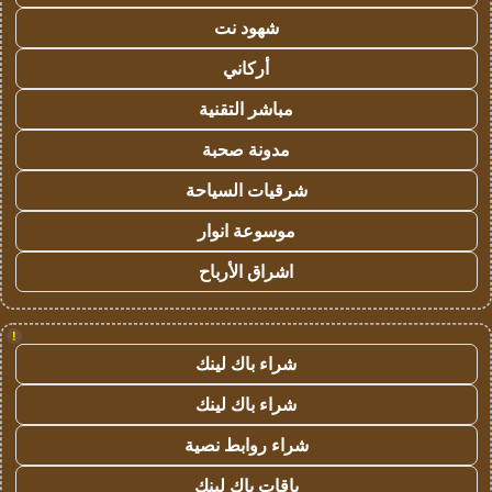
شهود نت
أركاني
مباشر التقنية
مدونة صحبة
شرقيات السياحة
موسوعة انوار
اشراق الأرباح
!
شراء باك لينك
شراء باك لينك
شراء روابط نصية
باقات باك لينك