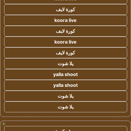
كورة لايف
koora live
كورة لايف
koora live
كورة لايف
يلا شوت
yalla shoot
yalla shoot
يلا شوت
يلا شوت
!