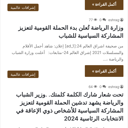
أكمل القراءة »
إشراقات عالمية
77
0
eshrag
وزارة الرياضة تُعلن بدء الحملة القومية لتعزيز
المشاركة السياسية للشباب
من صحيفة اشراق العالم 24:[ad_1] إعلان: شاهد أجمل الأفلام
والمسلسلات 2021 إشراق العالم 24-متابعات: أعلنت وزارة الشباب
والرياضة ،…
أكمل القراءة »
إشراقات عالمية
64
0
eshrag
تحت شعار شارك الكلمة كلمتك. .وزير الشباب
والرياضة يشهد تدشين الحملة القومية لتعزيز
المشاركة السياسية للأشخاص ذوي الإعاقة في
الانتخابات الرئاسية 2024