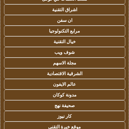
اشراق التقنية
ان سفن
مرابع التكنولوجيا
خيال التقنية
شوف ويب
مجلة الاسهم
الشرقية الاقتصادية
عالم الايفون
مدونة كوكان
صحيفة نهج
كار نيوز
موقع خبرة التقني