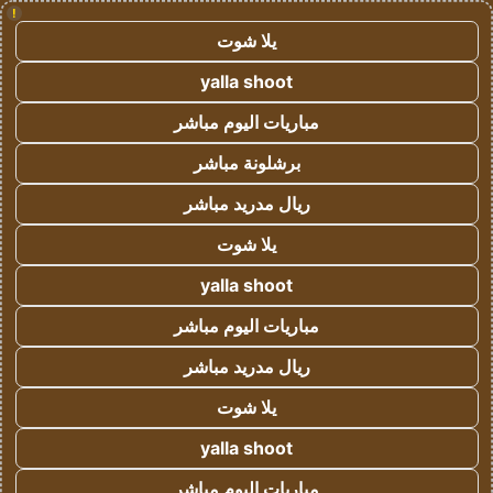
!
يلا شوت
yalla shoot
مباريات اليوم مباشر
برشلونة مباشر
ريال مدريد مباشر
يلا شوت
yalla shoot
مباريات اليوم مباشر
ريال مدريد مباشر
يلا شوت
yalla shoot
مباريات اليوم مباشر