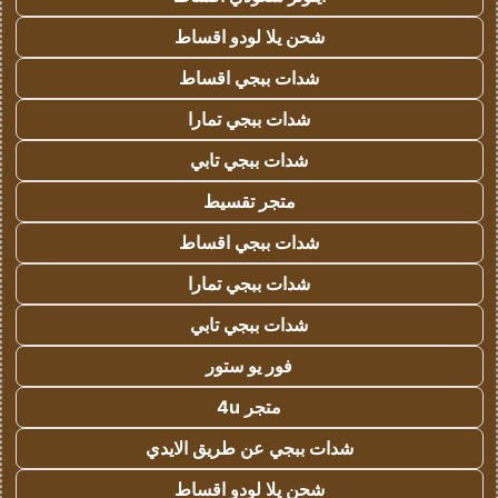
شحن يلا لودو اقساط
شدات ببجي اقساط
شدات ببجي تمارا
شدات ببجي تابي
متجر تقسيط
شدات ببجي اقساط
شدات ببجي تمارا
شدات ببجي تابي
فور يو ستور
متجر 4u
شدات ببجي عن طريق الايدي
شحن يلا لودو اقساط