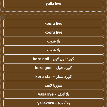
yalla live
!
koora live
koora live
يلا شوت
يلا شوت
كورة اون لاين - kora onli
كورة جول - kora goal
كورة ستار - kora star
سوريا لايف
يلا لايف - yalla live
يلا كورة - yallakora