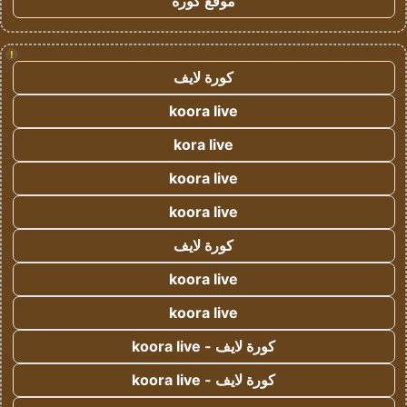
موقع كورة
!
كورة لايف
koora live
kora live
koora live
koora live
كورة لايف
koora live
koora live
كورة لايف - koora live
كورة لايف - koora live