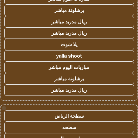
برشلونة مباشر
ريال مدريد مباشر
ريال مدريد مباشر
يلا شوت
yalla shoot
مباريات اليوم مباشر
برشلونة مباشر
ريال مدريد مباشر
!
سطحة الرياض
سطحه