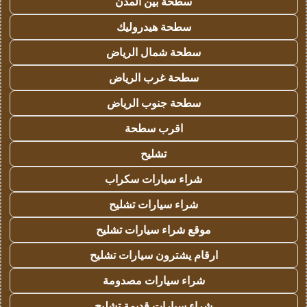
سطحة بين المدن
سطحة هيدروليك
سطحة شمال الرياض
سطحة غرب الرياض
سطحة جنوب الرياض
اقرب سطحة
تشليح
شراء سيارات سكراب
شراء سيارات تشليح
موقع شراء سيارات تشليح
ارقام يشترون سيارات تشليح
شراء سيارات مصدومة
شراء سيارات قديمة تشليح