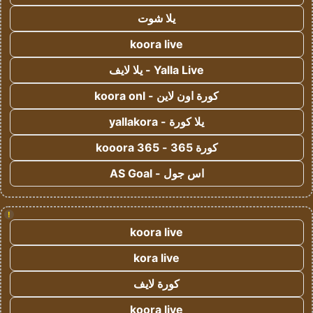
يلا شوت
koora live
Yalla Live - يلا لايف
كورة اون لاين - koora onl
يلا كورة - yallakora
كورة 365 - kooora 365
اس جول - AS Goal
!
koora live
kora live
كورة لايف
koora live