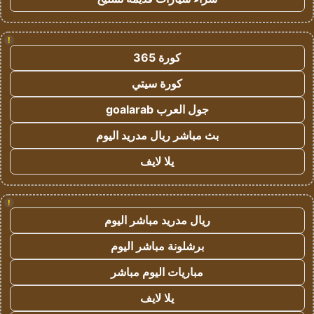
!
كورة 365
كورة سيتي
جول العرب goalarab
بث مباشر ريال مدريد اليوم
يلا لايف
!
ريال مدريد مباشر اليوم
برشلونة مباشر اليوم
مباريات اليوم مباشر
يلا لايف