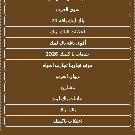
سوق العرب
باك لينك باقة 20
اعلانات الباك لينك
أقوى باقة باك لينك
خدمات با كلينك 2026
موقع تجاربنا تجارب الحياه
ديوان العرب
مشاريع
اعلانات باك لينك
باك لينك
اعلانات باكلينك