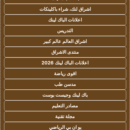
اشراق لنك، شراء باكلينكات
اعلانات الباك لينك
التدريس
اشراق العالم عالم كبير
منتدى الاشراق
اعلانات الباك لينك 2026
اقوى رياضة
مدسن طب
باك لينك وجيست بوست
مصادر التعليم
مجلة تقنية
يو ان بي الرياضي