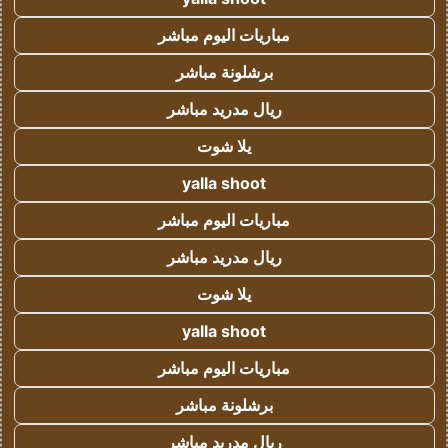
مباريات اليوم مباشر
برشلونة مباشر
ريال مدريد مباشر
يلا شوت
yalla shoot
مباريات اليوم مباشر
ريال مدريد مباشر
يلا شوت
yalla shoot
مباريات اليوم مباشر
برشلونة مباشر
ريال مدريد مباشر