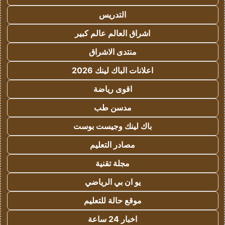
التدريس
اشراق العالم عالم كبير
منتدى الاشراق
اعلانات الباك لينك 2026
اقوى رياضة
مدسن طب
باك لينك وجيست بوست
مصادر التعليم
مجلة تقنية
يو ان بي الرياضي
موقع حالة للتعليم
اخبار 24 ساعة