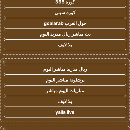
كورة 365
كورة سيتي
جول العرب goalarab
بث مباشر ريال مدريد اليوم
يلا لايف
!
ريال مدريد مباشر اليوم
برشلونة مباشر اليوم
مباريات اليوم مباشر
يلا لايف
yalla live
!