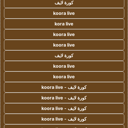
كورة لايف
koora live
kora live
koora live
koora live
كورة لايف
koora live
koora live
كورة لايف - koora live
كورة لايف - koora live
كورة لايف - koora live
كورة لايف - koora live