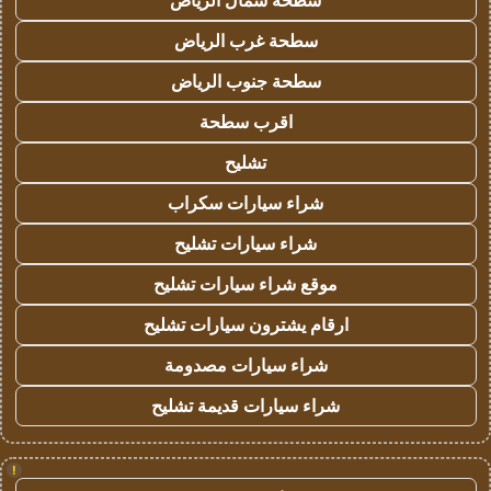
سطحة شمال الرياض
سطحة غرب الرياض
سطحة جنوب الرياض
اقرب سطحة
تشليح
شراء سيارات سكراب
شراء سيارات تشليح
موقع شراء سيارات تشليح
ارقام يشترون سيارات تشليح
شراء سيارات مصدومة
شراء سيارات قديمة تشليح
!