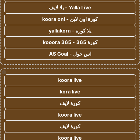
Yalla Live - يلا لايف
كورة اون لاين - koora onl
يلا كورة - yallakora
كورة 365 - kooora 365
اس جول - AS Goal
!
koora live
kora live
كورة لايف
koora live
كورة لايف
koora live