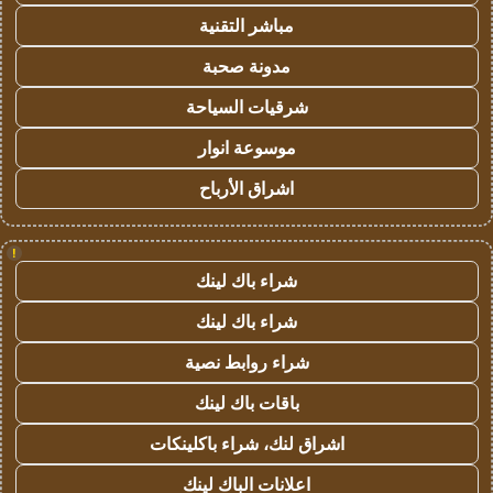
مباشر التقنية
مدونة صحبة
شرقيات السياحة
موسوعة انوار
اشراق الأرباح
!
شراء باك لينك
شراء باك لينك
شراء روابط نصية
باقات باك لينك
اشراق لنك، شراء باكلينكات
اعلانات الباك لينك