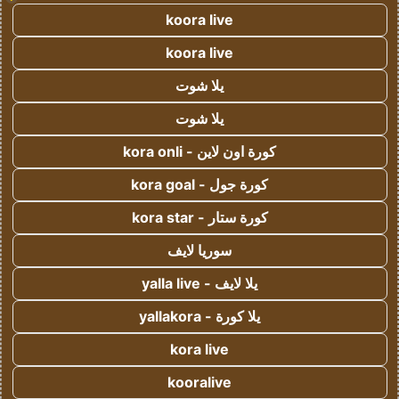
koora live
koora live
يلا شوت
يلا شوت
كورة اون لاين - kora onli
كورة جول - kora goal
كورة ستار - kora star
سوريا لايف
يلا لايف - yalla live
يلا كورة - yallakora
kora live
kooralive