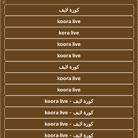
!
كورة لايف
koora live
kora live
koora live
koora live
كورة لايف
koora live
koora live
كورة لايف - koora live
كورة لايف - koora live
كورة لايف - koora live
كورة لايف - koora live