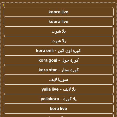
!
koora live
koora live
يلا شوت
يلا شوت
كورة اون لاين - kora onli
كورة جول - kora goal
كورة ستار - kora star
سوريا لايف
يلا لايف - yalla live
يلا كورة - yallakora
kora live