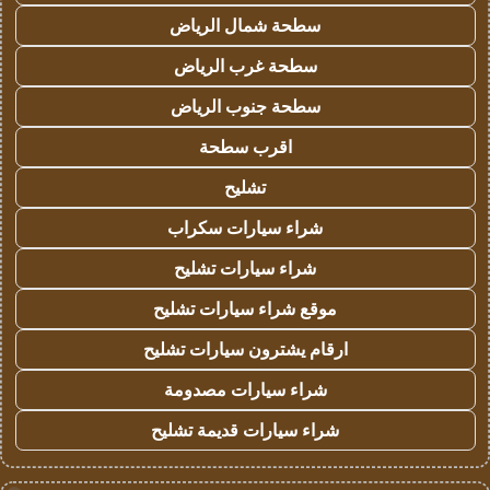
سطحة شمال الرياض
سطحة غرب الرياض
سطحة جنوب الرياض
اقرب سطحة
تشليح
شراء سيارات سكراب
شراء سيارات تشليح
موقع شراء سيارات تشليح
ارقام يشترون سيارات تشليح
شراء سيارات مصدومة
شراء سيارات قديمة تشليح