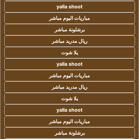
yalla shoot
مباريات اليوم مباشر
برشلونة مباشر
ريال مدريد مباشر
يلا شوت
yalla shoot
مباريات اليوم مباشر
ريال مدريد مباشر
يلا شوت
yalla shoot
مباريات اليوم مباشر
برشلونة مباشر