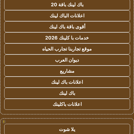
باك لينك باقة 20
اعلانات الباك لينك
أقوى باقة باك لينك
خدمات با كلينك 2026
موقع تجاربنا تجارب الحياه
ديوان العرب
مشاريع
اعلانات باك لينك
باك لينك
اعلانات باكلينك
!
يلا شوت