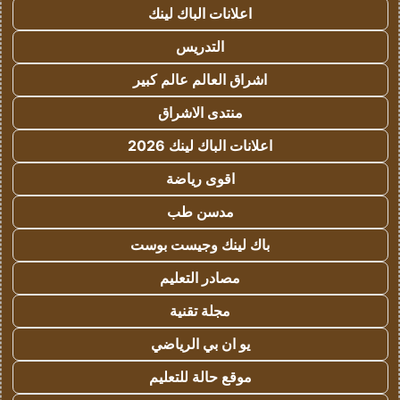
اعلانات الباك لينك
التدريس
اشراق العالم عالم كبير
منتدى الاشراق
اعلانات الباك لينك 2026
اقوى رياضة
مدسن طب
باك لينك وجيست بوست
مصادر التعليم
مجلة تقنية
يو ان بي الرياضي
موقع حالة للتعليم