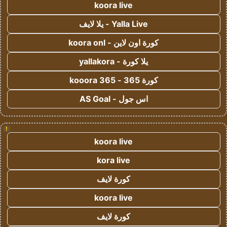
koora live
Yalla Live - يلا لايف
كورة اون لاين - koora onl
يلا كورة - yallakora
كورة 365 - kooora 365
اس جول - AS Goal
!
koora live
kora live
كورة لايف
koora live
كورة لايف