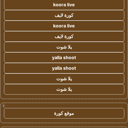
koora live
كورة لايف
koora live
كورة لايف
يلا شوت
yalla shoot
yalla shoot
يلا شوت
يلا شوت
!
موقع كورة