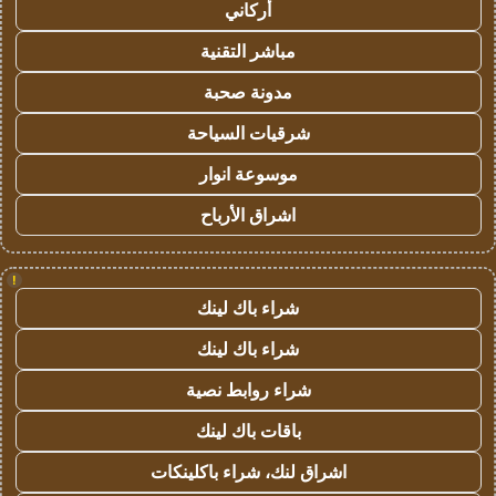
أركاني
مباشر التقنية
مدونة صحبة
شرقيات السياحة
موسوعة انوار
اشراق الأرباح
!
شراء باك لينك
شراء باك لينك
شراء روابط نصية
باقات باك لينك
اشراق لنك، شراء باكلينكات