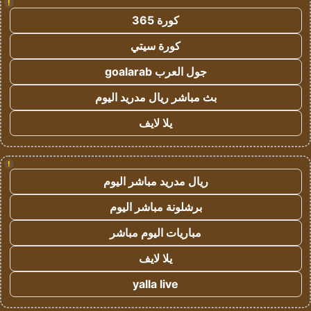
!
كورة 365
كورة سيتي
جول العرب goalarab
بث مباشر ريال مدريد اليوم
يلا لايف
!
ريال مدريد مباشر اليوم
برشلونة مباشر اليوم
مباريات اليوم مباشر
يلا لايف
yalla live