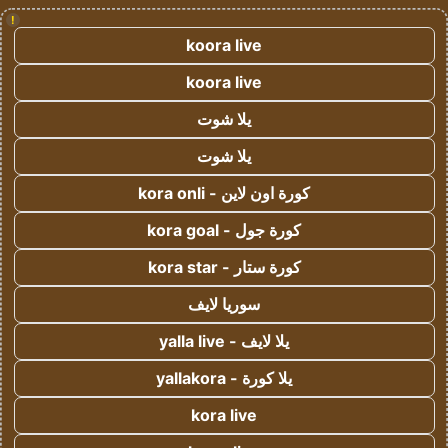
!
koora live
koora live
يلا شوت
يلا شوت
كورة اون لاين - kora onli
كورة جول - kora goal
كورة ستار - kora star
سوريا لايف
يلا لايف - yalla live
يلا كورة - yallakora
kora live