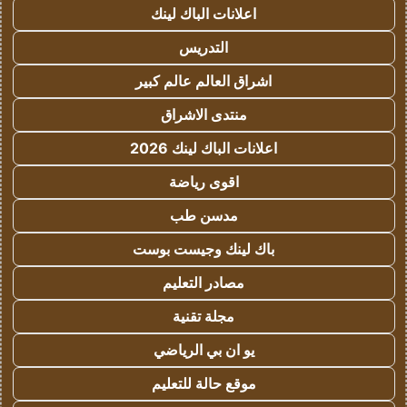
اعلانات الباك لينك
التدريس
اشراق العالم عالم كبير
منتدى الاشراق
اعلانات الباك لينك 2026
اقوى رياضة
مدسن طب
باك لينك وجيست بوست
مصادر التعليم
مجلة تقنية
يو ان بي الرياضي
موقع حالة للتعليم