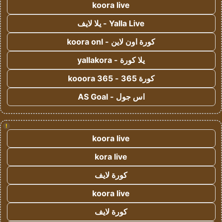
koora live
Yalla Live - يلا لايف
كورة اون لاين - koora onl
يلا كورة - yallakora
كورة 365 - kooora 365
اس جول - AS Goal
!
koora live
kora live
كورة لايف
koora live
كورة لايف