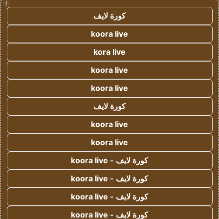
!
كورة لايف
koora live
kora live
koora live
koora live
كورة لايف
koora live
koora live
كورة لايف - koora live
كورة لايف - koora live
كورة لايف - koora live
كورة لايف - koora live