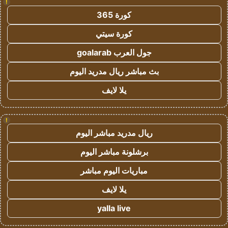
!
كورة 365
كورة سيتي
جول العرب goalarab
بث مباشر ريال مدريد اليوم
يلا لايف
!
ريال مدريد مباشر اليوم
برشلونة مباشر اليوم
مباريات اليوم مباشر
يلا لايف
yalla live