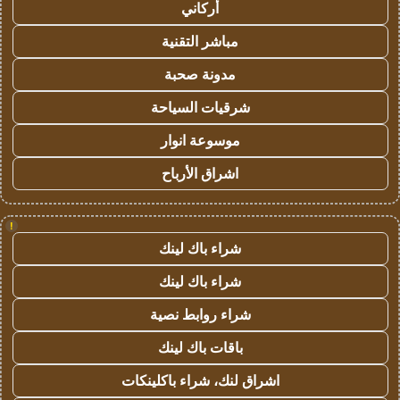
أركاني
مباشر التقنية
مدونة صحبة
شرقيات السياحة
موسوعة انوار
اشراق الأرباح
!
شراء باك لينك
شراء باك لينك
شراء روابط نصية
باقات باك لينك
اشراق لنك، شراء باكلينكات