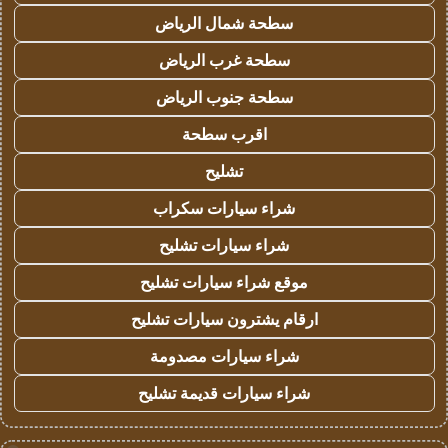
سطحة شمال الرياض
سطحة غرب الرياض
سطحة جنوب الرياض
اقرب سطحة
تشليح
شراء سيارات سكراب
شراء سيارات تشليح
موقع شراء سيارات تشليح
ارقام يشترون سيارات تشليح
شراء سيارات مصدومة
شراء سيارات قديمة تشليح