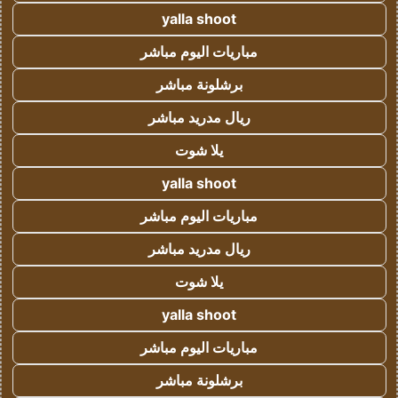
yalla shoot
مباريات اليوم مباشر
برشلونة مباشر
ريال مدريد مباشر
يلا شوت
yalla shoot
مباريات اليوم مباشر
ريال مدريد مباشر
يلا شوت
yalla shoot
مباريات اليوم مباشر
برشلونة مباشر