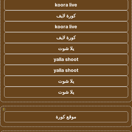
koora live
كورة لايف
koora live
كورة لايف
يلا شوت
yalla shoot
yalla shoot
يلا شوت
يلا شوت
!
موقع كورة