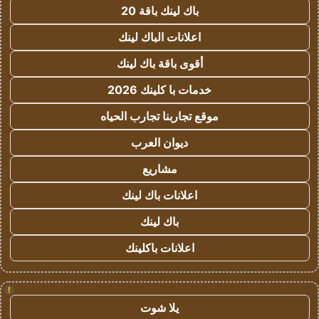
باك لينك باقة 20
اعلانات الباك لينك
أقوى باقة باك لينك
خدمات با كلينك 2026
موقع تجاربنا تجارب الحياه
ديوان العرب
مشاريع
اعلانات باك لينك
باك لينك
اعلانات باكلينك
!
يلا شوت