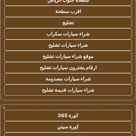
سطحة جنوب الرياض
اقرب سطحة
تشليح
شراء سيارات سكراب
شراء سيارات تشليح
موقع شراء سيارات تشليح
ارقام يشترون سيارات تشليح
شراء سيارات مصدومة
شراء سيارات قديمة تشليح
!
كورة 365
كورة سيتي