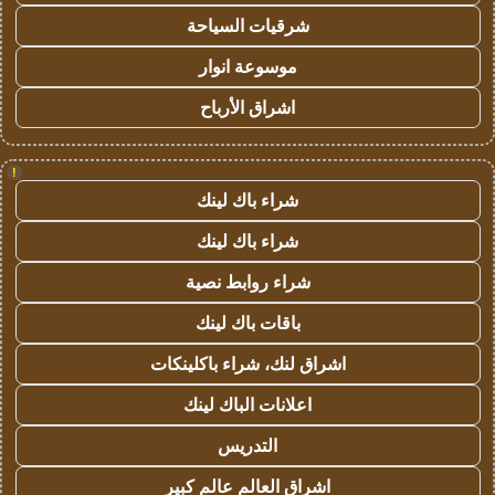
شرقيات السياحة
موسوعة انوار
اشراق الأرباح
!
شراء باك لينك
شراء باك لينك
شراء روابط نصية
باقات باك لينك
اشراق لنك، شراء باكلينكات
اعلانات الباك لينك
التدريس
اشراق العالم عالم كبير