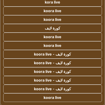
kora live
koora live
koora live
كورة لايف
koora live
koora live
كورة لايف - koora live
كورة لايف - koora live
كورة لايف - koora live
كورة لايف - koora live
كورة لايف - koora live
koora live