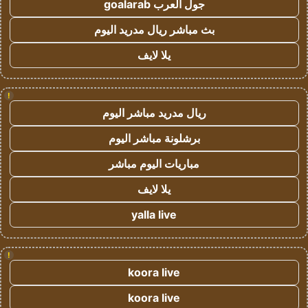
جول العرب goalarab
بث مباشر ريال مدريد اليوم
يلا لايف
!
ريال مدريد مباشر اليوم
برشلونة مباشر اليوم
مباريات اليوم مباشر
يلا لايف
yalla live
!
koora live
koora live