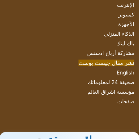
الإنترنت
كمبيوتر
الأجهزة
الذكاء المنزلي
باك لينك
مشاركة أرباح ادسنس
نشر مقال جيست بوست
English
صحيفة 24 لمعلوماتك
مؤسسة اشراق العالم
صفحات