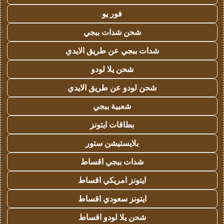
فور يو
شحن شدات ببجي
شدات ببجي عن طريق الايدي
شحن يلا لودو
شحن لودو عن طريق الايدي
شعبية ببجي
بطاقات ايتونز
بلايستيشن ستور
شدات ببجي اقساط
ايتونز امريكي اقساط
ايتونز سعودي اقساط
شحن يلا لودو اقساط