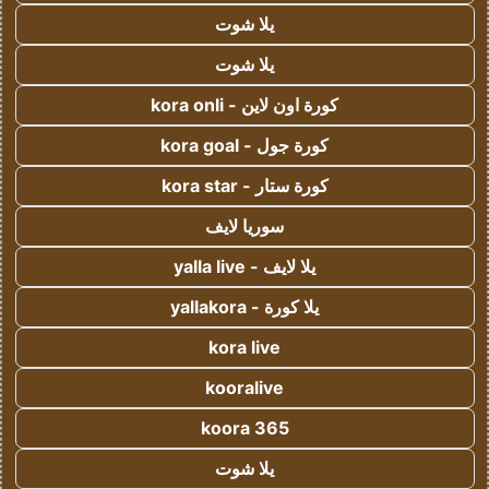
يلا شوت
يلا شوت
كورة اون لاين - kora onli
كورة جول - kora goal
كورة ستار - kora star
سوريا لايف
يلا لايف - yalla live
يلا كورة - yallakora
kora live
kooralive
koora 365
يلا شوت