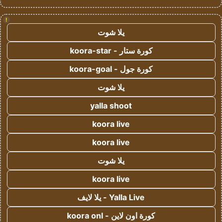
!
يلا شوت
كورة ستار - koora-star
كورة جول - koora-goal
يلا شوت
yalla shoot
koora live
koora live
يلا شوت
koora live
Yalla Live - يلا لايف
كورة اون لاين - koora onl