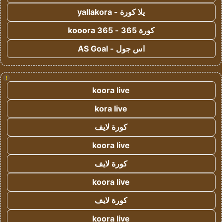
يلا كورة - yallakora
كورة 365 - kooora 365
اس جول - AS Goal
!
koora live
kora live
كورة لايف
koora live
كورة لايف
koora live
كورة لايف
koora live