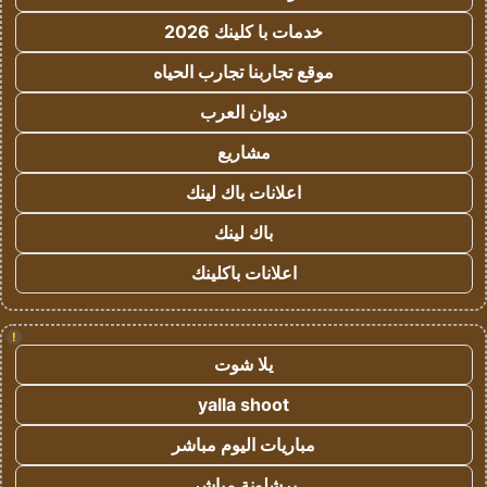
خدمات با كلينك 2026
موقع تجاربنا تجارب الحياه
ديوان العرب
مشاريع
اعلانات باك لينك
باك لينك
اعلانات باكلينك
!
يلا شوت
yalla shoot
مباريات اليوم مباشر
برشلونة مباشر