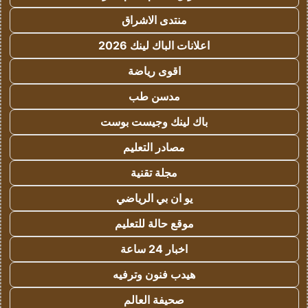
منتدى الاشراق
اعلانات الباك لينك 2026
اقوى رياضة
مدسن طب
باك لينك وجيست بوست
مصادر التعليم
مجلة تقنية
يو ان بي الرياضي
موقع حالة للتعليم
اخبار 24 ساعة
هيدب فنون وترفيه
صحيفة العالم