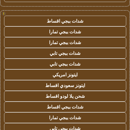
!
شدات ببجي اقساط
شدات ببجي تمارا
شدات ببجي تمارا
شدات ببجي تابي
شدات ببجي تابي
ايتونز امريكي
ايتونز سعودي اقساط
شحن يلا لودو اقساط
شدات ببجي اقساط
شدات ببجي تمارا
شدات ببجي تابي