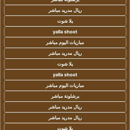
ريال مدريد مباشر
يلا شوت
yalla shoot
مباريات اليوم مباشر
ريال مدريد مباشر
يلا شوت
yalla shoot
مباريات اليوم مباشر
برشلونة مباشر
ريال مدريد مباشر
ريال مدريد مباشر
يلا شوت