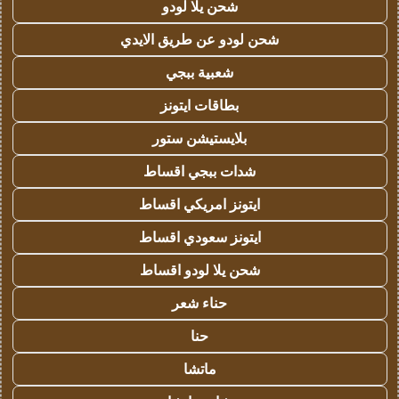
شحن يلا لودو
شحن لودو عن طريق الايدي
شعبية ببجي
بطاقات ايتونز
بلايستيشن ستور
شدات ببجي اقساط
ايتونز امريكي اقساط
ايتونز سعودي اقساط
شحن يلا لودو اقساط
حناء شعر
حنا
ماتشا