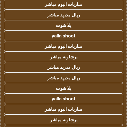
مباريات اليوم مباشر
ريال مدريد مباشر
يلا شوت
yalla shoot
مباريات اليوم مباشر
برشلونة مباشر
ريال مدريد مباشر
ريال مدريد مباشر
يلا شوت
yalla shoot
مباريات اليوم مباشر
برشلونة مباشر