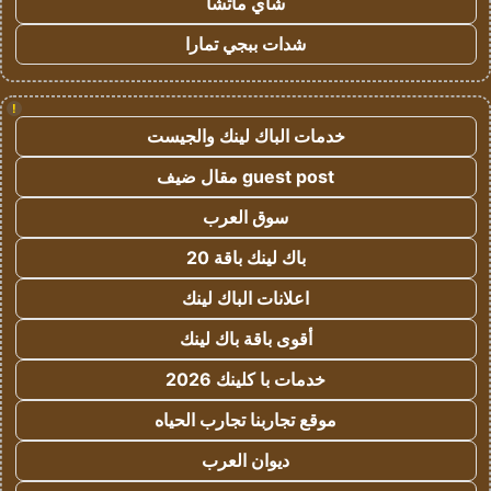
شاي ماتشا
شدات ببجي تمارا
!
خدمات الباك لينك والجيست
guest post مقال ضيف
سوق العرب
باك لينك باقة 20
اعلانات الباك لينك
أقوى باقة باك لينك
خدمات با كلينك 2026
موقع تجاربنا تجارب الحياه
ديوان العرب