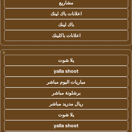
مشاريع
اعلانات باك لينك
باك لينك
اعلانات باكلينك
!
يلا شوت
yalla shoot
مباريات اليوم مباشر
برشلونة مباشر
ريال مدريد مباشر
يلا شوت
yalla shoot