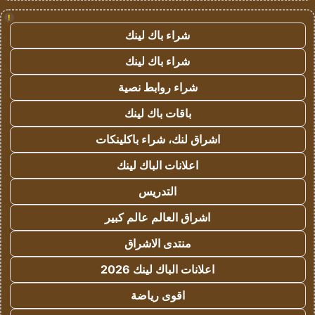
!
شراء باك لينك
شراء باك لينك
شراء روابط نصية
باقات باك لينك
اشراق لنك، شراء باكلينكات
اعلانات الباك لينك
التدريس
اشراق العالم عالم كبير
منتدى الاشراق
اعلانات الباك لينك 2026
اقوى رياضة