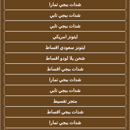
شدات ببجي تمارا
شدات ببجي تابي
شدات ببجي تابي
ايتونز امريكي
ايتونز سعودي اقساط
شحن يلا لودو اقساط
شدات ببجي اقساط
شدات ببجي تمارا
شدات ببجي تابي
متجر تقسيط
شدات ببجي اقساط
شدات ببجي تمارا