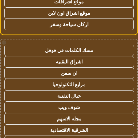
موقع اشراقات
موقع اشراق اون لاين
اركان سياحة وسفر
!
مسك الكلمات في قوقل
اشراق التقنية
ان سفن
مرابع التكنولوجيا
خيال التقنية
شوف ويب
مجلة الاسهم
الشرقية الاقتصادية