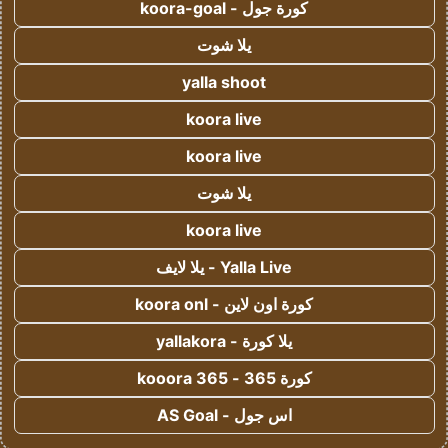
كورة جول - koora-goal
يلا شوت
yalla shoot
koora live
koora live
يلا شوت
koora live
Yalla Live - يلا لايف
كورة اون لاين - koora onl
يلا كورة - yallakora
كورة 365 - kooora 365
اس جول - AS Goal