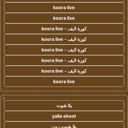
koora live
koora live
كورة لايف - koora live
كورة لايف - koora live
كورة لايف - koora live
كورة لايف - koora live
كورة لايف - koora live
koora live
!
يلا شوت
yalla shoot
يلا شوت زون