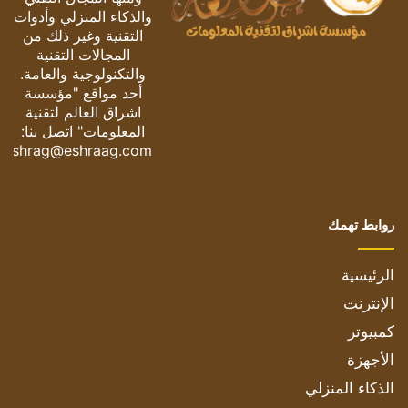
والذكاء المنزلي وأدوات
التقنية وغير ذلك من
المجالات التقنية
والتكنولوجية والعامة.
أحد مواقع "مؤسسة
اشراق العالم لتقنية
المعلومات" اتصل بنا:
eshrag@eshraag.com
روابط تهمك
الرئيسية
الإنترنت
كمبيوتر
الأجهزة
الذكاء المنزلي