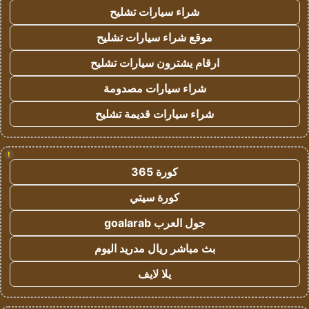
شراء سيارات تشليح
موقع شراء سيارات تشليح
ارقام يشترون سيارات تشليح
شراء سيارات مصدومة
شراء سيارات قديمة تشليح
!
كورة 365
كورة سيتي
جول العرب goalarab
بث مباشر ريال مدريد اليوم
يلا لايف