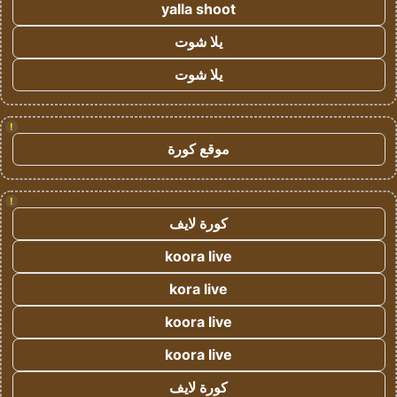
yalla shoot
يلا شوت
يلا شوت
!
موقع كورة
!
كورة لايف
koora live
kora live
koora live
koora live
كورة لايف