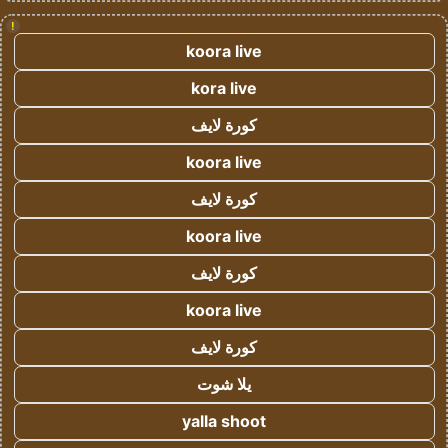
!
koora live
kora live
كورة لايف
koora live
كورة لايف
koora live
كورة لايف
koora live
كورة لايف
يلا شوت
yalla shoot