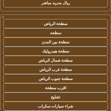
ريال مدريد مباشر
!
سطحة الرياض
سطحه
سطحة بين المدن
سطحة هيدروليك
سطحة شمال الرياض
سطحة غرب الرياض
سطحة جنوب الرياض
اقرب سطحة
تشليح
شراء سيارات سكراب