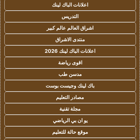
اعلانات الباك لينك
التدريس
اشراق العالم عالم كبير
منتدى الاشراق
اعلانات الباك لينك 2026
اقوى رياضة
مدسن طب
باك لينك وجيست بوست
مصادر التعليم
مجلة تقنية
يو ان بي الرياضي
موقع حالة للتعليم