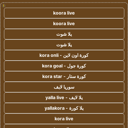
!
koora live
koora live
يلا شوت
يلا شوت
كورة اون لاين - kora onli
كورة جول - kora goal
كورة ستار - kora star
سوريا لايف
يلا لايف - yalla live
يلا كورة - yallakora
kora live