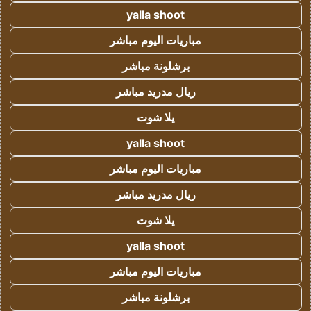
yalla shoot
مباريات اليوم مباشر
برشلونة مباشر
ريال مدريد مباشر
يلا شوت
yalla shoot
مباريات اليوم مباشر
ريال مدريد مباشر
يلا شوت
yalla shoot
مباريات اليوم مباشر
برشلونة مباشر