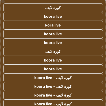
!
كورة لايف
koora live
kora live
koora live
koora live
كورة لايف
koora live
koora live
كورة لايف - koora live
كورة لايف - koora live
كورة لايف - koora live
كورة لايف - koora live