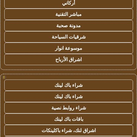
أركاني
مباشر التقنية
مدونة صحبة
شرقيات السياحة
موسوعة انوار
اشراق الأرباح
!
شراء باك لينك
شراء باك لينك
شراء روابط نصية
باقات باك لينك
اشراق لنك، شراء باكلينكات