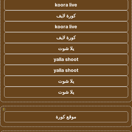
koora live
كورة لايف
koora live
كورة لايف
يلا شوت
yalla shoot
yalla shoot
يلا شوت
يلا شوت
!
موقع كورة