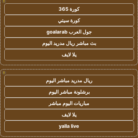
!
كورة 365
كورة سيتي
جول العرب goalarab
بث مباشر ريال مدريد اليوم
يلا لايف
!
ريال مدريد مباشر اليوم
برشلونة مباشر اليوم
مباريات اليوم مباشر
يلا لايف
yalla live