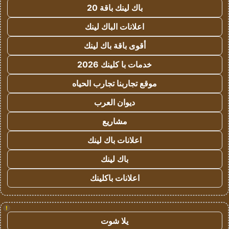
باك لينك باقة 20
اعلانات الباك لينك
أقوى باقة باك لينك
خدمات با كلينك 2026
موقع تجاربنا تجارب الحياه
ديوان العرب
مشاريع
اعلانات باك لينك
باك لينك
اعلانات باكلينك
!
يلا شوت