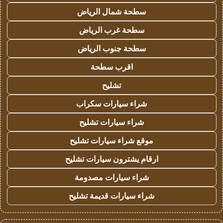
سطحة شمال الرياض
سطحة غرب الرياض
سطحة جنوب الرياض
اقرب سطحة
تشليح
شراء سيارات سكراب
شراء سيارات تشليح
موقع شراء سيارات تشليح
ارقام يشترون سيارات تشليح
شراء سيارات مصدومة
شراء سيارات قديمة تشليح