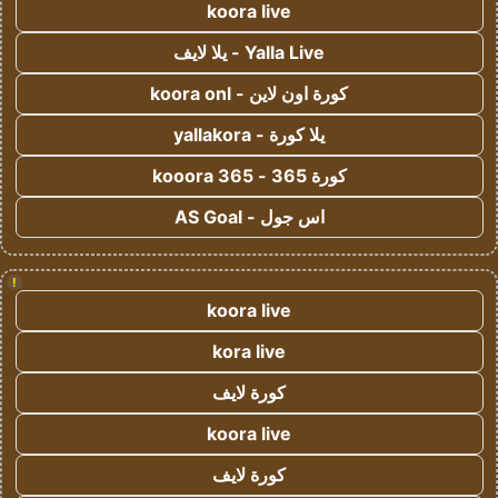
koora live
Yalla Live - يلا لايف
كورة اون لاين - koora onl
يلا كورة - yallakora
كورة 365 - kooora 365
اس جول - AS Goal
!
koora live
kora live
كورة لايف
koora live
كورة لايف