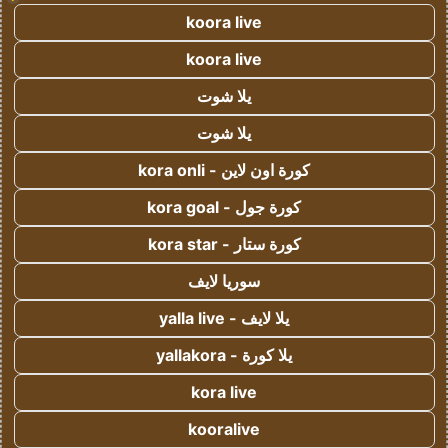
koora live
koora live
يلا شوت
يلا شوت
كورة اون لاين - kora onli
كورة جول - kora goal
كورة ستار - kora star
سوريا لايف
يلا لايف - yalla live
يلا كورة - yallakora
kora live
kooralive