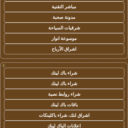
مباشر التقنية
مدونة صحبة
شرقيات السياحة
موسوعة انوار
اشراق الأرباح
!
شراء باك لينك
شراء باك لينك
شراء روابط نصية
باقات باك لينك
اشراق لنك، شراء باكلينكات
اعلانات الباك لينك