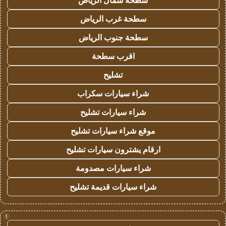
سطحة شمال الرياض
سطحة غرب الرياض
سطحة جنوب الرياض
اقرب سطحة
تشليح
شراء سيارات سكراب
شراء سيارات تشليح
موقع شراء سيارات تشليح
ارقام يشترون سيارات تشليح
شراء سيارات مصدومة
شراء سيارات قديمة تشليح
!