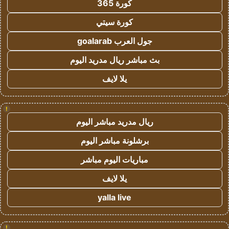
كورة 365
كورة سيتي
جول العرب goalarab
بث مباشر ريال مدريد اليوم
يلا لايف
!
ريال مدريد مباشر اليوم
برشلونة مباشر اليوم
مباريات اليوم مباشر
يلا لايف
yalla live
!