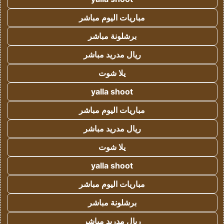
مباريات اليوم مباشر
برشلونة مباشر
ريال مدريد مباشر
يلا شوت
yalla shoot
مباريات اليوم مباشر
ريال مدريد مباشر
يلا شوت
yalla shoot
مباريات اليوم مباشر
برشلونة مباشر
ريال مدريد مباشر