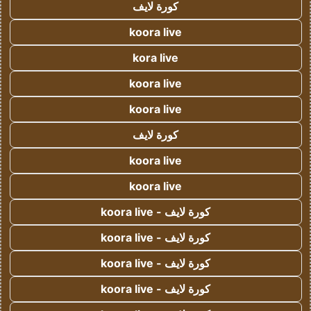
كورة لايف
koora live
kora live
koora live
koora live
كورة لايف
koora live
koora live
كورة لايف - koora live
كورة لايف - koora live
كورة لايف - koora live
كورة لايف - koora live