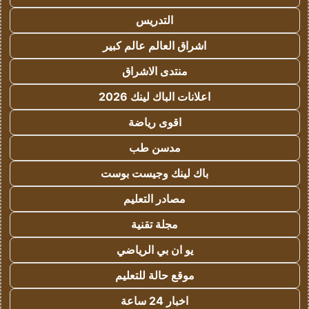
التدريس
اشراق العالم عالم كبير
منتدى الاشراق
اعلانات الباك لينك 2026
اقوى رياضة
مدسن طب
باك لينك وجيست بوست
مصادر التعليم
مجلة تقنية
يو ان بي الرياضي
موقع حالة للتعليم
اخبار 24 ساعة