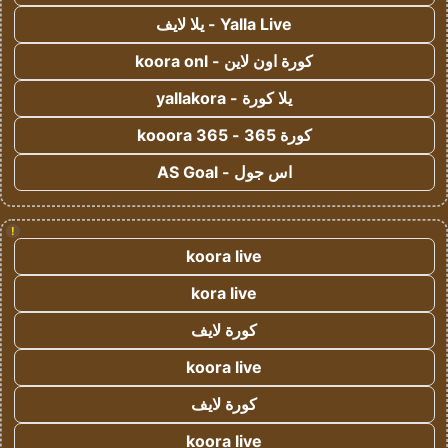
Yalla Live - يلا لايف
كورة اون لاين - koora onl
يلا كورة - yallakora
كورة 365 - kooora 365
اس جول - AS Goal
!
koora live
kora live
كورة لايف
koora live
كورة لايف
koora live