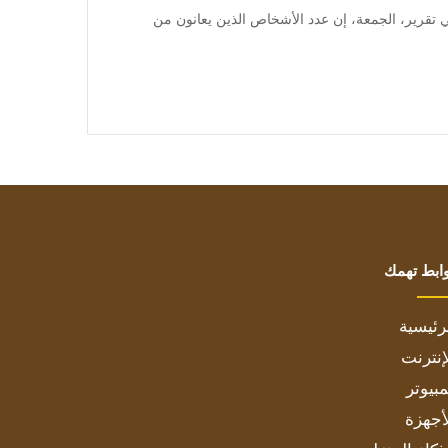
 قالت الأمم المتحدة في تقرير، الجمعة، إن عدد الأشخاص الذين يعانون من
ابط تهمك
رئيسية
إنترنت
بيوتر
أجهزة