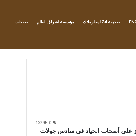
EN
صحيفة 24 لمعلوماتك
مؤسسة اشراق العالم
صفحات
107
0
فوز علي أصحاب الجياد فى سادس جولات