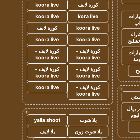
كورة لايف
koora live
ارات
kora live
koora live
ب
koora live
كورة لايف
راء
koora live
koora live
تشليح
كورة لايف -
كورة لايف -
ارات
koora live
koora live
مة
كورة لايف -
كورة لايف -
ح
koora live
koora live
كورة لايف -
koora live
!
koora live
يتي
 ريال
!
ليوم
يلا شوت
yalla shoot
يلا شوت زون
يلا لايف