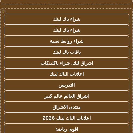
!
شراء باك لينك
شراء باك لينك
شراء روابط نصية
باقات باك لينك
اشراق لنك، شراء باكلينكات
اعلانات الباك لينك
التدريس
اشراق العالم عالم كبير
منتدى الاشراق
اعلانات الباك لينك 2026
اقوى رياضة