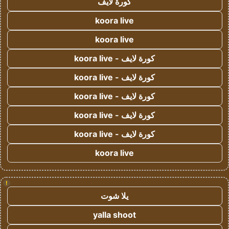
كورة لايف
koora live
koora live
كورة لايف - koora live
كورة لايف - koora live
كورة لايف - koora live
كورة لايف - koora live
كورة لايف - koora live
koora live
!
يلا شوت
yalla shoot