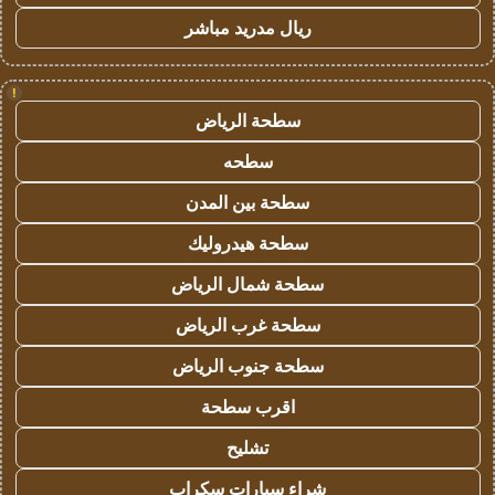
ريال مدريد مباشر
!
سطحة الرياض
سطحه
سطحة بين المدن
سطحة هيدروليك
سطحة شمال الرياض
سطحة غرب الرياض
سطحة جنوب الرياض
اقرب سطحة
تشليح
شراء سيارات سكراب