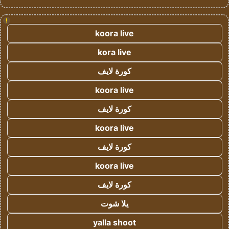
!
koora live
kora live
كورة لايف
koora live
كورة لايف
koora live
كورة لايف
koora live
كورة لايف
يلا شوت
yalla shoot