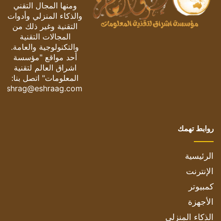
ومنها المجال التقني
والذكاء المنزلي وأدوات
التقنية وغير ذلك من
المجالات التقنية
والتكنولوجية والعامة.
أحد مواقع "مؤسسة
اشراق العالم لتقنية
المعلومات" اتصل بنا:
eshrag@eshraag.com
روابط تهمك
الرئيسية
الإنترنت
كمبيوتر
الأجهزة
الذكاء المنزلي