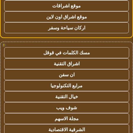
موقع اشراقات
موقع اشراق اون لاين
اركان سياحة وسفر
!
مسك الكلمات في قوقل
اشراق التقنية
ان سفن
مرابع التكنولوجيا
خيال التقنية
شوف ويب
مجلة الاسهم
الشرقية الاقتصادية