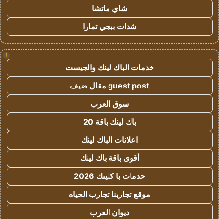
شاي ماتشا
شدات ببجي تمارا
!
خدمات الباك لينك والجيست
guest post مقال ضيف
سوق العرب
باك لينك باقة 20
اعلانات الباك لينك
أقوى باقة باك لينك
خدمات با كلينك 2026
موقع تجاربنا تجارب الحياه
ديوان العرب