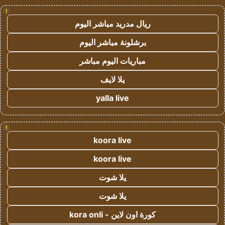
!
ريال مدريد مباشر اليوم
برشلونة مباشر اليوم
مباريات اليوم مباشر
يلا لايف
yalla live
!
koora live
koora live
يلا شوت
يلا شوت
كورة اون لاين - kora onli