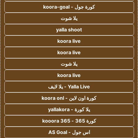
كورة جول - koora-goal
يلا شوت
yalla shoot
koora live
koora live
يلا شوت
koora live
Yalla Live - يلا لايف
كورة اون لاين - koora onl
يلا كورة - yallakora
كورة 365 - kooora 365
اس جول - AS Goal