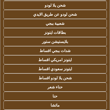
شحن يلا لودو
شحن لودو عن طريق الايدي
شعبية ببجي
بطاقات ايتونز
بلايستيشن ستور
شدات ببجي اقساط
ايتونز امريكي اقساط
ايتونز سعودي اقساط
شحن يلا لودو اقساط
حناء شعر
حنا
ماتشا