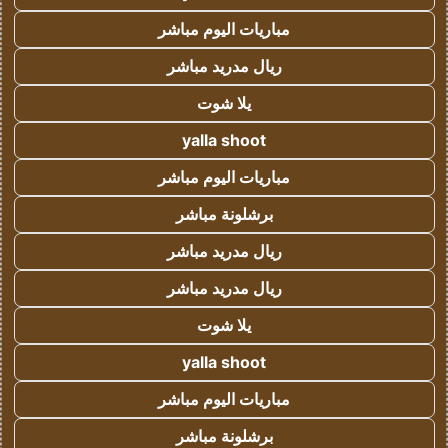
مباريات اليوم مباشر
ريال مدريد مباشر
يلا شوت
yalla shoot
مباريات اليوم مباشر
برشلونة مباشر
ريال مدريد مباشر
ريال مدريد مباشر
يلا شوت
yalla shoot
مباريات اليوم مباشر
برشلونة مباشر