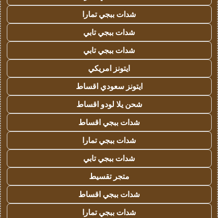
شدات ببجي تمارا
شدات ببجي تابي
شدات ببجي تابي
ايتونز امريكي
ايتونز سعودي اقساط
شحن يلا لودو اقساط
شدات ببجي اقساط
شدات ببجي تمارا
شدات ببجي تابي
متجر تقسيط
شدات ببجي اقساط
شدات ببجي تمارا