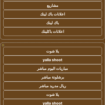
مشاريع
اعلانات باك لينك
باك لينك
اعلانات باكلينك
!
يلا شوت
yalla shoot
مباريات اليوم مباشر
برشلونة مباشر
ريال مدريد مباشر
يلا شوت
yalla shoot