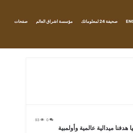
EN
صحيفة 24 لمعلوماتك
مؤسسة اشراق العالم
صفحات
93
0
هدفنا ميدالية عالمية وأولمبية