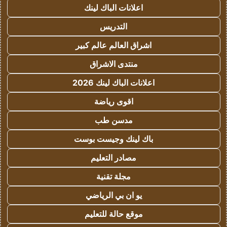
اعلانات الباك لينك
التدريس
اشراق العالم عالم كبير
منتدى الاشراق
اعلانات الباك لينك 2026
اقوى رياضة
مدسن طب
باك لينك وجيست بوست
مصادر التعليم
مجلة تقنية
يو ان بي الرياضي
موقع حالة للتعليم