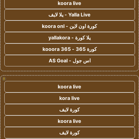
koora live
Yalla Live - يلا لايف
كورة اون لاين - koora onl
يلا كورة - yallakora
كورة 365 - kooora 365
اس جول - AS Goal
!
koora live
kora live
كورة لايف
koora live
كورة لايف