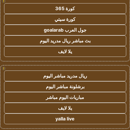
!
كورة 365
كورة سيتي
جول العرب goalarab
بث مباشر ريال مدريد اليوم
يلا لايف
!
ريال مدريد مباشر اليوم
برشلونة مباشر اليوم
مباريات اليوم مباشر
يلا لايف
yalla live