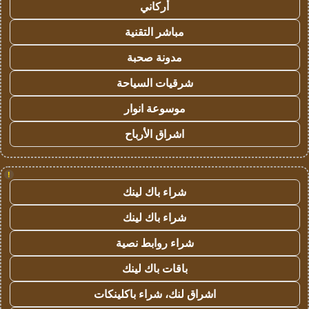
أركاني
مباشر التقنية
مدونة صحبة
شرقيات السياحة
موسوعة انوار
اشراق الأرباح
!
شراء باك لينك
شراء باك لينك
شراء روابط نصية
باقات باك لينك
اشراق لنك، شراء باكلينكات