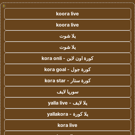
!
koora live
koora live
يلا شوت
يلا شوت
كورة اون لاين - kora onli
كورة جول - kora goal
كورة ستار - kora star
سوريا لايف
يلا لايف - yalla live
يلا كورة - yallakora
kora live