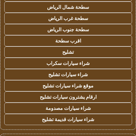
سطحة شمال الرياض
سطحة غرب الرياض
سطحة جنوب الرياض
اقرب سطحة
تشليح
شراء سيارات سكراب
شراء سيارات تشليح
موقع شراء سيارات تشليح
ارقام يشترون سيارات تشليح
شراء سيارات مصدومة
شراء سيارات قديمة تشليح