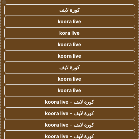
!
كورة لايف
koora live
kora live
koora live
koora live
كورة لايف
koora live
koora live
كورة لايف - koora live
كورة لايف - koora live
كورة لايف - koora live
كورة لايف - koora live