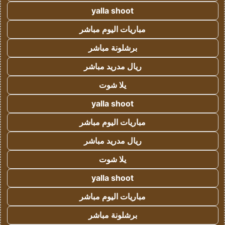
yalla shoot
مباريات اليوم مباشر
برشلونة مباشر
ريال مدريد مباشر
يلا شوت
yalla shoot
مباريات اليوم مباشر
ريال مدريد مباشر
يلا شوت
yalla shoot
مباريات اليوم مباشر
برشلونة مباشر