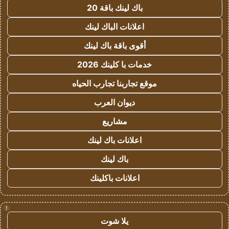
باك لينك باقة 20
اعلانات الباك لينك
أقوى باقة باك لينك
خدمات با كلينك 2026
موقع تجاربنا تجارب الحياه
ديوان العرب
مشاريع
اعلانات باك لينك
باك لينك
اعلانات باكلينك
!
يلا شوت