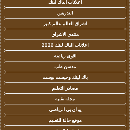
اعلانات الباك لينك
التدريس
اشراق العالم عالم كبير
منتدى الاشراق
اعلانات الباك لينك 2026
اقوى رياضة
مدسن طب
باك لينك وجيست بوست
مصادر التعليم
مجلة تقنية
يو ان بي الرياضي
موقع حالة للتعليم