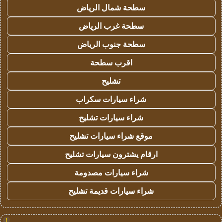
سطحة شمال الرياض
سطحة غرب الرياض
سطحة جنوب الرياض
اقرب سطحة
تشليح
شراء سيارات سكراب
شراء سيارات تشليح
موقع شراء سيارات تشليح
ارقام يشترون سيارات تشليح
شراء سيارات مصدومة
شراء سيارات قديمة تشليح
!