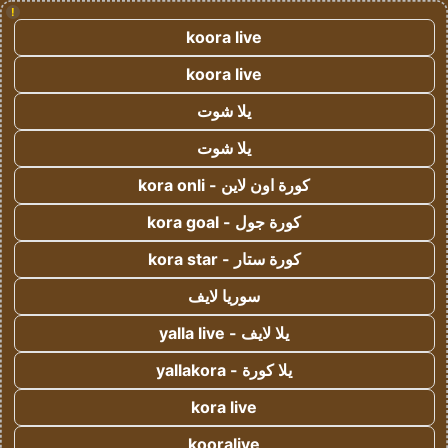
!
koora live
koora live
يلا شوت
يلا شوت
كورة اون لاين - kora onli
كورة جول - kora goal
كورة ستار - kora star
سوريا لايف
يلا لايف - yalla live
يلا كورة - yallakora
kora live
kooralive