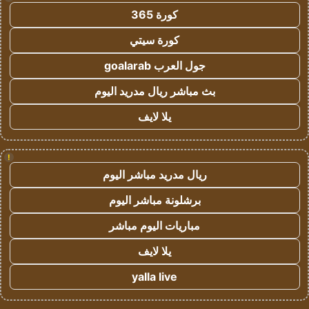
كورة 365
كورة سيتي
جول العرب goalarab
بث مباشر ريال مدريد اليوم
يلا لايف
!
ريال مدريد مباشر اليوم
برشلونة مباشر اليوم
مباريات اليوم مباشر
يلا لايف
yalla live