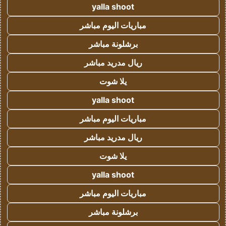
yalla shoot
مباريات اليوم مباشر
برشلونة مباشر
ريال مدريد مباشر
يلا شوت
yalla shoot
مباريات اليوم مباشر
ريال مدريد مباشر
يلا شوت
yalla shoot
مباريات اليوم مباشر
برشلونة مباشر