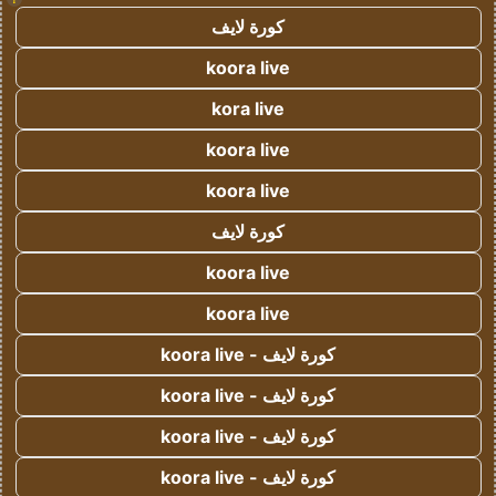
كورة لايف
koora live
kora live
koora live
koora live
كورة لايف
koora live
koora live
كورة لايف - koora live
كورة لايف - koora live
كورة لايف - koora live
كورة لايف - koora live