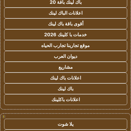
باك لينك باقة 20
اعلانات الباك لينك
أقوى باقة باك لينك
خدمات با كلينك 2026
موقع تجاربنا تجارب الحياه
ديوان العرب
مشاريع
اعلانات باك لينك
باك لينك
اعلانات باكلينك
!
يلا شوت