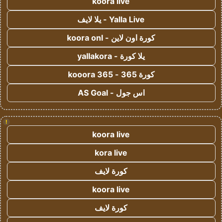
koora live
Yalla Live - يلا لايف
كورة اون لاين - koora onl
يلا كورة - yallakora
كورة 365 - kooora 365
اس جول - AS Goal
!
koora live
kora live
كورة لايف
koora live
كورة لايف