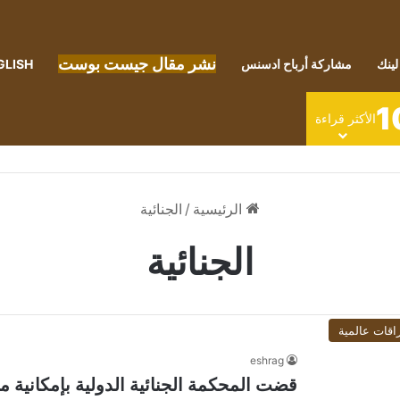
نشر مقال جيست بوست
لينك
مشاركة أرباح ادسنس
GLISH
1
الأكثر قراءة
الرئيسية
/
الجنائية
الجنائية
اقات عالمية
eshrag
قضت المحكمة الجنائية الدولية بإمكانية 