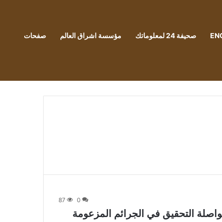
EN
صحيفة 24 لمعلوماتك
مؤسسة اشراق العالم
صفحات
87
0
مواصلة التحقيق في الجرائم المزعومة