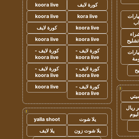
كورة لايف
koora live
ارات
kora live
koora live
ب
koora live
كورة لايف
راء
koora live
koora live
تشليح
كورة لايف -
كورة لايف -
ارات
koora live
koora live
مة
كورة لايف -
كورة لايف -
ح
koora live
koora live
كورة لايف -
koora live
!
koora live
يتي
 ريال
!
ليوم
يلا شوت
yalla shoot
يلا شوت زون
يلا لايف