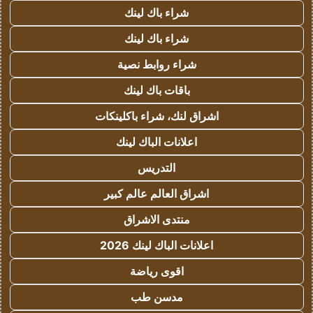
شراء باك لينك
شراء باك لينك
شراء روابط نصية
باقات باك لينك
اشراق لنك، شراء باكلينكات
اعلانات الباك لينك
التدريس
اشراق العالم عالم كبير
منتدى الاشراق
اعلانات الباك لينك 2026
اقوى رياضة
مدسن طب