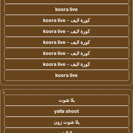
koora live
كورة لايف - koora live
كورة لايف - koora live
كورة لايف - koora live
كورة لايف - koora live
كورة لايف - koora live
koora live
!
يلا شوت
yalla shoot
يلا شوت زون