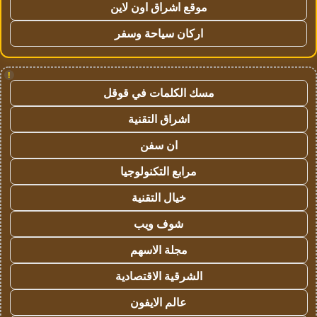
موقع اشراق اون لاين
اركان سياحة وسفر
!
مسك الكلمات في قوقل
اشراق التقنية
ان سفن
مرابع التكنولوجيا
خيال التقنية
شوف ويب
مجلة الاسهم
الشرقية الاقتصادية
عالم الايفون