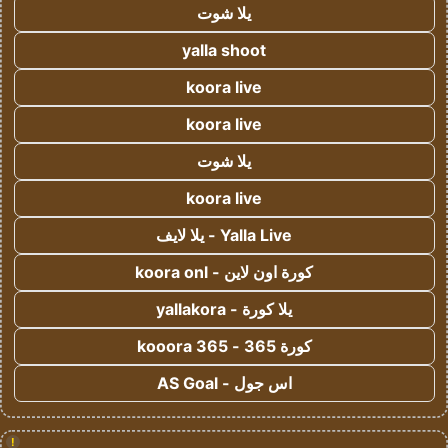
يلا شوت
yalla shoot
koora live
koora live
يلا شوت
koora live
Yalla Live - يلا لايف
كورة اون لاين - koora onl
يلا كورة - yallakora
كورة 365 - kooora 365
اس جول - AS Goal
!