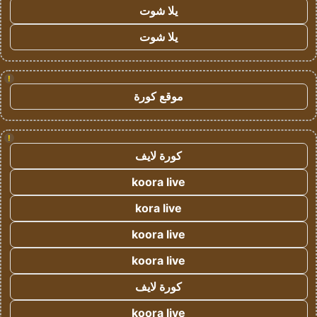
يلا شوت
يلا شوت
!
موقع كورة
!
كورة لايف
koora live
kora live
koora live
koora live
كورة لايف
koora live