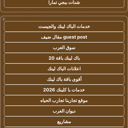
شدات ببجي تمارا
!
خدمات الباك لينك والجيست
guest post مقال ضيف
سوق العرب
باك لينك باقة 20
اعلانات الباك لينك
أقوى باقة باك لينك
خدمات با كلينك 2026
موقع تجاربنا تجارب الحياه
ديوان العرب
مشاريع