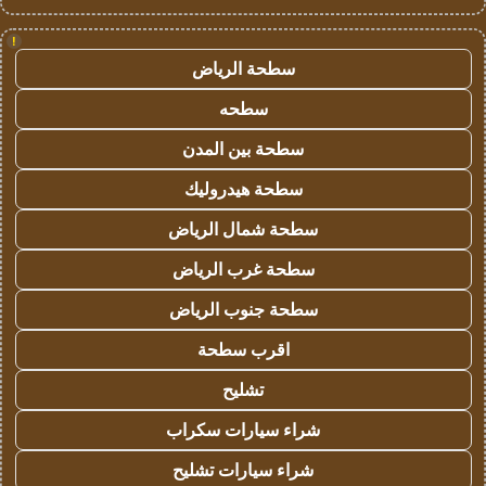
!
سطحة الرياض
سطحه
سطحة بين المدن
سطحة هيدروليك
سطحة شمال الرياض
سطحة غرب الرياض
سطحة جنوب الرياض
اقرب سطحة
تشليح
شراء سيارات سكراب
شراء سيارات تشليح