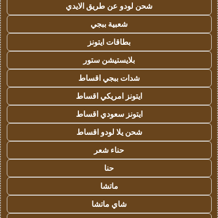
شحن لودو عن طريق الايدي
شعبية ببجي
بطاقات ايتونز
بلايستيشن ستور
شدات ببجي اقساط
ايتونز امريكي اقساط
ايتونز سعودي اقساط
شحن يلا لودو اقساط
حناء شعر
حنا
ماتشا
شاي ماتشا