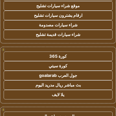
موقع شراء سيارات تشليح
ارقام يشترون سيارات تشليح
شراء سيارات مصدومة
شراء سيارات قديمة تشليح
!
كورة 365
كورة سيتي
جول العرب goalarab
بث مباشر ريال مدريد اليوم
يلا لايف
!