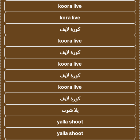
koora live
kora live
كورة لايف
koora live
كورة لايف
koora live
كورة لايف
koora live
كورة لايف
يلا شوت
yalla shoot
yalla shoot