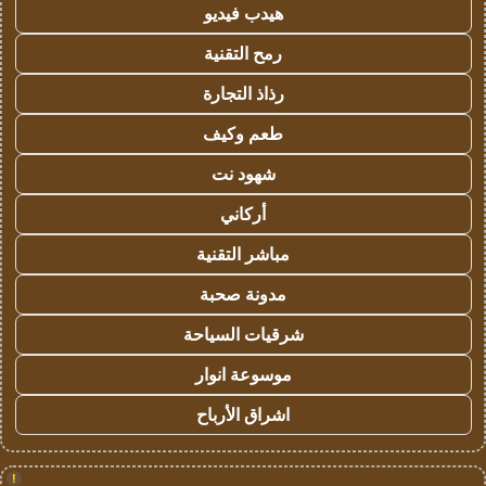
هيدب فيديو
رمح التقنية
رذاذ التجارة
طعم وكيف
شهود نت
أركاني
مباشر التقنية
مدونة صحبة
شرقيات السياحة
موسوعة انوار
اشراق الأرباح
!