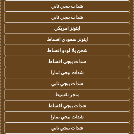
شدات ببجي تابي
شدات ببجي تابي
ايتونز امريكي
ايتونز سعودي اقساط
شحن يلا لودو اقساط
شدات ببجي اقساط
شدات ببجي تمارا
شدات ببجي تابي
متجر تقسيط
شدات ببجي اقساط
شدات ببجي تمارا
شدات ببجي تابي