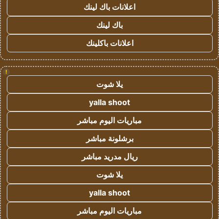
اعلانات باك لينك
باك لينك
اعلانات باكلينك
!
يلا شوت
yalla shoot
مباريات اليوم مباشر
برشلونة مباشر
ريال مدريد مباشر
يلا شوت
yalla shoot
مباريات اليوم مباشر