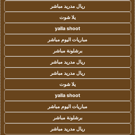
ريال مدريد مباشر
يلا شوت
yalla shoot
مباريات اليوم مباشر
برشلونة مباشر
ريال مدريد مباشر
ريال مدريد مباشر
يلا شوت
yalla shoot
مباريات اليوم مباشر
برشلونة مباشر
ريال مدريد مباشر