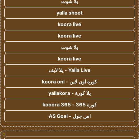
يلا شوت
yalla shoot
koora live
koora live
يلا شوت
koora live
Yalla Live - يلا لايف
كورة اون لاين - koora onl
يلا كورة - yallakora
كورة 365 - kooora 365
اس جول - AS Goal
!