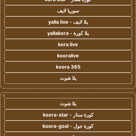
سوريا لايف
يلا لايف - yalla live
يلا كورة - yallakora
kora live
kooralive
koora 365
يلا شوت
!
يلا شوت
كورة ستار - koora-star
كورة جول - koora-goal