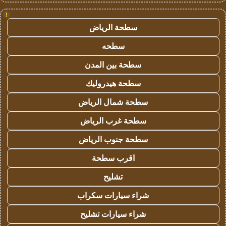
!
سطحة الرياض
سطحه
سطحة بين المدن
سطحة هيدروليك
سطحة شمال الرياض
سطحة غرب الرياض
سطحة جنوب الرياض
اقرب سطحة
تشليح
شراء سيارات سكراب
شراء سيارات تشليح