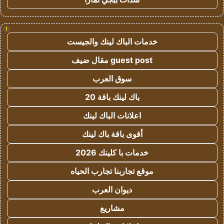
!
خدمات الباك لينك والجيست
guest post مقال ضيف
سوق العرب
باك لينك باقة 20
اعلانات الباك لينك
أقوى باقة باك لينك
خدمات با كلينك 2026
موقع تجاربنا تجارب الحياه
ديوان العرب
مشاريع