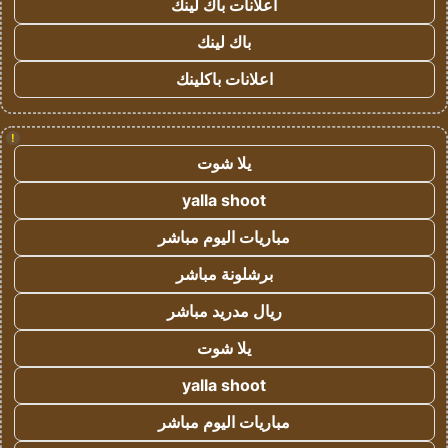
اعلانات باك لينك
باك لينك
اعلانات باكلينك
!
يلا شوت
yalla shoot
مباريات اليوم مباشر
برشلونة مباشر
ريال مدريد مباشر
يلا شوت
yalla shoot
مباريات اليوم مباشر