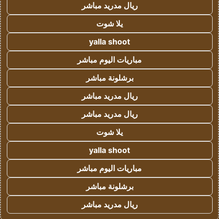
ريال مدريد مباشر
يلا شوت
yalla shoot
مباريات اليوم مباشر
برشلونة مباشر
ريال مدريد مباشر
ريال مدريد مباشر
يلا شوت
yalla shoot
مباريات اليوم مباشر
برشلونة مباشر
ريال مدريد مباشر