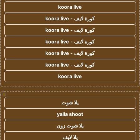
koora live
كورة لايف - koora live
كورة لايف - koora live
كورة لايف - koora live
كورة لايف - koora live
كورة لايف - koora live
koora live
!
يلا شوت
yalla shoot
يلا شوت زون
يلا لايف