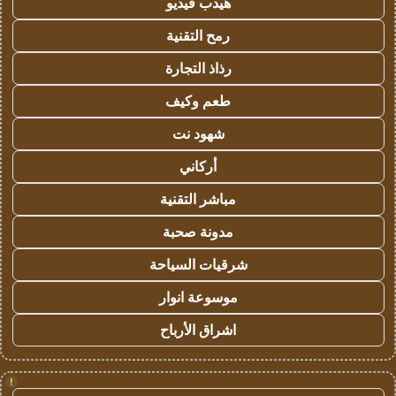
هيدب فيديو
رمح التقنية
رذاذ التجارة
طعم وكيف
شهود نت
أركاني
مباشر التقنية
مدونة صحبة
شرقيات السياحة
موسوعة انوار
اشراق الأرباح
!