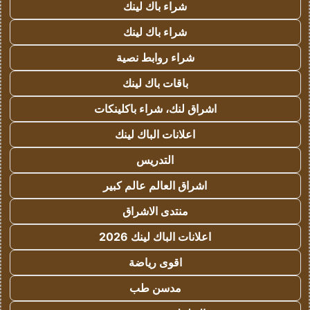
شراء باك لينك
شراء باك لينك
شراء روابط نصية
باقات باك لينك
اشراق لنك، شراء باكلينكات
اعلانات الباك لينك
التدريس
اشراق العالم عالم كبير
منتدى الاشراق
اعلانات الباك لينك 2026
اقوى رياضة
مدسن طب