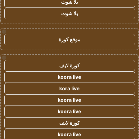
يلا شوت
يلا شوت
!
موقع كورة
!
كورة لايف
koora live
kora live
koora live
koora live
كورة لايف
koora live