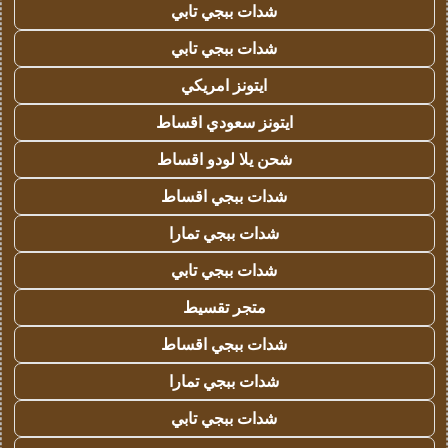
شدات ببجي تابي
شدات ببجي تابي
ايتونز امريكي
ايتونز سعودي اقساط
شحن يلا لودو اقساط
شدات ببجي اقساط
شدات ببجي تمارا
شدات ببجي تابي
متجر تقسيط
شدات ببجي اقساط
شدات ببجي تمارا
شدات ببجي تابي