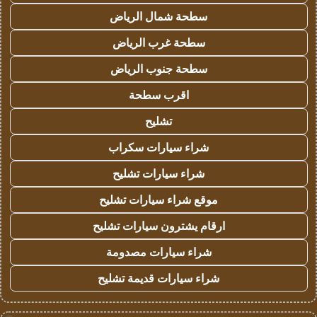
سطحة شمال الرياض
سطحة غرب الرياض
سطحة جنوب الرياض
اقرب سطحة
تشليح
شراء سيارات سكراب
شراء سيارات تشليح
موقع شراء سيارات تشليح
ارقام يشترون سيارات تشليح
شراء سيارات مصدومة
شراء سيارات قديمة تشليح