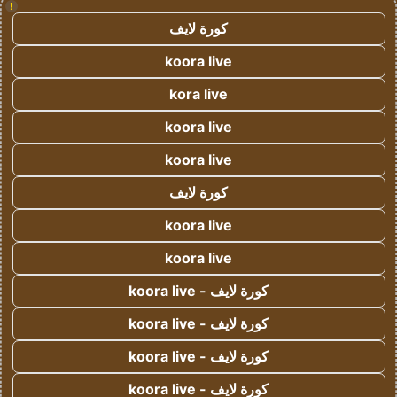
!
كورة لايف
koora live
kora live
koora live
koora live
كورة لايف
koora live
koora live
كورة لايف - koora live
كورة لايف - koora live
كورة لايف - koora live
كورة لايف - koora live