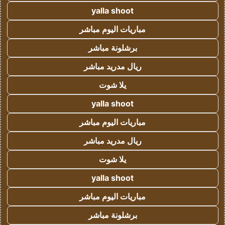
yalla shoot
مباريات اليوم مباشر
برشلونة مباشر
ريال مدريد مباشر
يلا شوت
yalla shoot
مباريات اليوم مباشر
ريال مدريد مباشر
يلا شوت
yalla shoot
مباريات اليوم مباشر
برشلونة مباشر