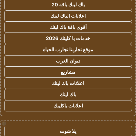
باك لينك باقة 20
اعلانات الباك لينك
أقوى باقة باك لينك
خدمات با كلينك 2026
موقع تجاربنا تجارب الحياه
ديوان العرب
مشاريع
اعلانات باك لينك
باك لينك
اعلانات باكلينك
!
يلا شوت