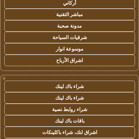
أركاني
مباشر التقنية
مدونة صحبة
شرقيات السياحة
موسوعة انوار
اشراق الأرباح
!
شراء باك لينك
شراء باك لينك
شراء روابط نصية
باقات باك لينك
اشراق لنك، شراء باكلينكات