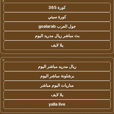
!
كورة 365
كورة سيتي
جول العرب goalarab
بث مباشر ريال مدريد اليوم
يلا لايف
!
ريال مدريد مباشر اليوم
برشلونة مباشر اليوم
مباريات اليوم مباشر
يلا لايف
yalla live