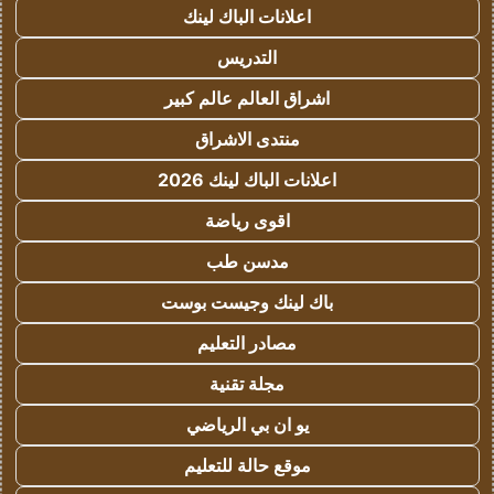
اعلانات الباك لينك
التدريس
اشراق العالم عالم كبير
منتدى الاشراق
اعلانات الباك لينك 2026
اقوى رياضة
مدسن طب
باك لينك وجيست بوست
مصادر التعليم
مجلة تقنية
يو ان بي الرياضي
موقع حالة للتعليم