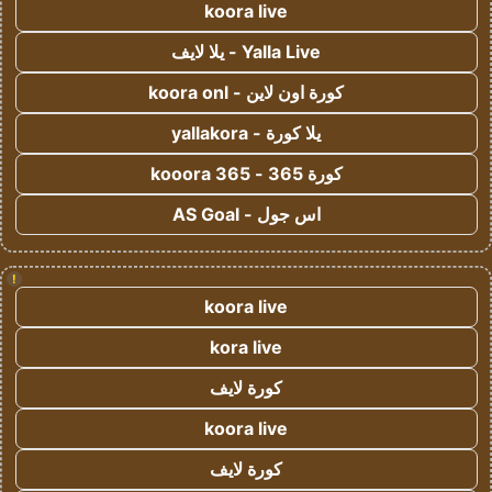
koora live
Yalla Live - يلا لايف
كورة اون لاين - koora onl
يلا كورة - yallakora
كورة 365 - kooora 365
اس جول - AS Goal
!
koora live
kora live
كورة لايف
koora live
كورة لايف