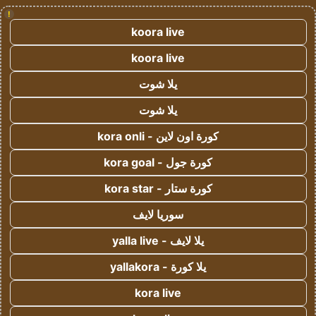
!
koora live
koora live
يلا شوت
يلا شوت
كورة اون لاين - kora onli
كورة جول - kora goal
كورة ستار - kora star
سوريا لايف
يلا لايف - yalla live
يلا كورة - yallakora
kora live