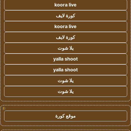
koora live
كورة لايف
koora live
كورة لايف
يلا شوت
yalla shoot
yalla shoot
يلا شوت
يلا شوت
!
موقع كورة