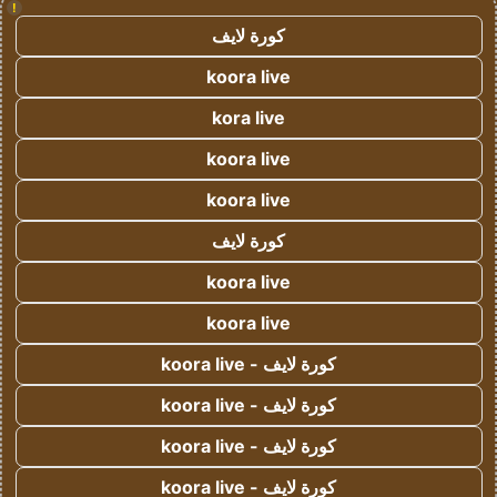
!
كورة لايف
koora live
kora live
koora live
koora live
كورة لايف
koora live
koora live
كورة لايف - koora live
كورة لايف - koora live
كورة لايف - koora live
كورة لايف - koora live