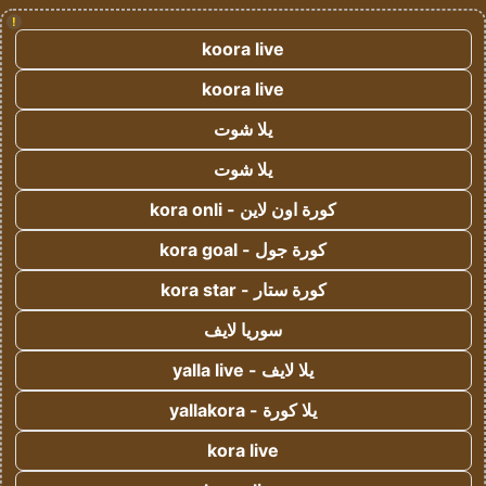
!
koora live
koora live
يلا شوت
يلا شوت
كورة اون لاين - kora onli
كورة جول - kora goal
كورة ستار - kora star
سوريا لايف
يلا لايف - yalla live
يلا كورة - yallakora
kora live