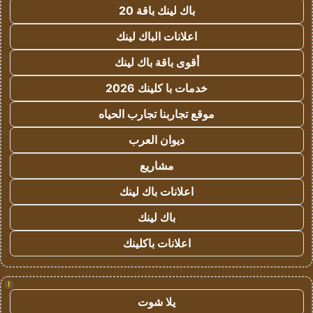
باك لينك باقة 20
اعلانات الباك لينك
أقوى باقة باك لينك
خدمات با كلينك 2026
موقع تجاربنا تجارب الحياه
ديوان العرب
مشاريع
اعلانات باك لينك
باك لينك
اعلانات باكلينك
!
يلا شوت