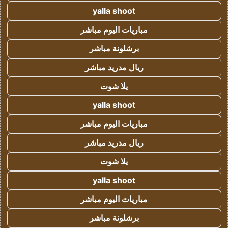
yalla shoot
مباريات اليوم مباشر
برشلونة مباشر
ريال مدريد مباشر
يلا شوت
yalla shoot
مباريات اليوم مباشر
ريال مدريد مباشر
يلا شوت
yalla shoot
مباريات اليوم مباشر
برشلونة مباشر