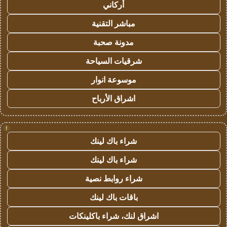
أركاني
مباشر التقنية
مدونة صحبة
شرقيات السياحة
موسوعة انوار
اشراق الأرباح
!
شراء باك لينك
شراء باك لينك
شراء روابط نصية
باقات باك لينك
اشراق لنك، شراء باكلينكات