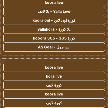
koora live
Yalla Live - يلا لايف
كورة اون لاين - koora onl
يلا كورة - yallakora
كورة 365 - kooora 365
اس جول - AS Goal
!
koora live
kora live
كورة لايف
koora live
كورة لايف