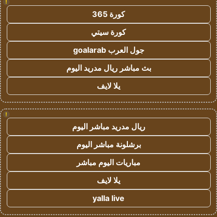
!
كورة 365
كورة سيتي
جول العرب goalarab
بث مباشر ريال مدريد اليوم
يلا لايف
!
ريال مدريد مباشر اليوم
برشلونة مباشر اليوم
مباريات اليوم مباشر
يلا لايف
yalla live