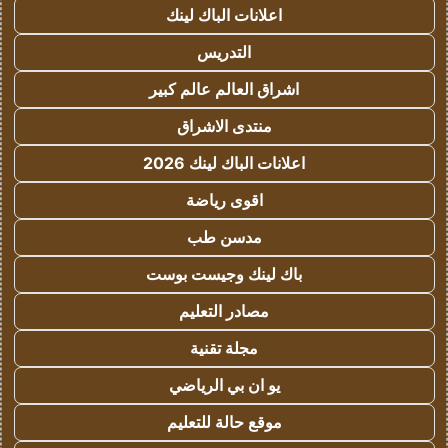
اعلانات الباك لينك
التدريس
اشراق العالم عالم كبير
منتدى الاشراق
اعلانات الباك لينك 2026
اقوى رياضة
مدسن طب
باك لينك وجيست بوست
مصادر التعليم
مجلة تقنية
يو ان بي الرياضي
موقع حالة للتعليم