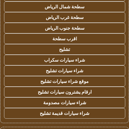
سطحة شمال الرياض
سطحة غرب الرياض
سطحة جنوب الرياض
اقرب سطحة
تشليح
شراء سيارات سكراب
شراء سيارات تشليح
موقع شراء سيارات تشليح
ارقام يشترون سيارات تشليح
شراء سيارات مصدومة
شراء سيارات قديمة تشليح