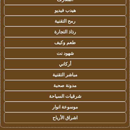
هيدب فيديو
رمح التقنية
رذاذ التجارة
طعم وكيف
شهود نت
أركاني
مباشر التقنية
مدونة صحبة
شرقيات السياحة
موسوعة انوار
اشراق الأرباح