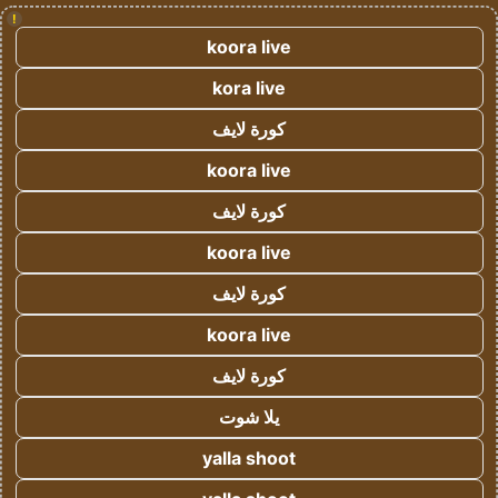
!
koora live
kora live
كورة لايف
koora live
كورة لايف
koora live
كورة لايف
koora live
كورة لايف
يلا شوت
yalla shoot