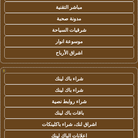
مباشر التقنية
مدونة صحبة
شرقيات السياحة
موسوعة انوار
اشراق الأرباح
!
شراء باك لينك
شراء باك لينك
شراء روابط نصية
باقات باك لينك
اشراق لنك، شراء باكلينكات
اعلانات الباك لينك