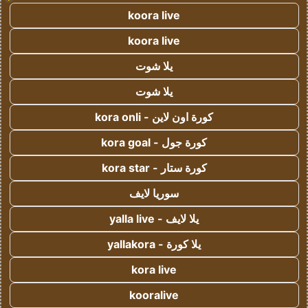
koora live
koora live
يلا شوت
يلا شوت
كورة اون لاين - kora onli
كورة جول - kora goal
كورة ستار - kora star
سوريا لايف
يلا لايف - yalla live
يلا كورة - yallakora
kora live
kooralive