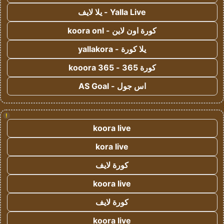
Yalla Live - يلا لايف
كورة اون لاين - koora onl
يلا كورة - yallakora
كورة 365 - kooora 365
اس جول - AS Goal
!
koora live
kora live
كورة لايف
koora live
كورة لايف
koora live