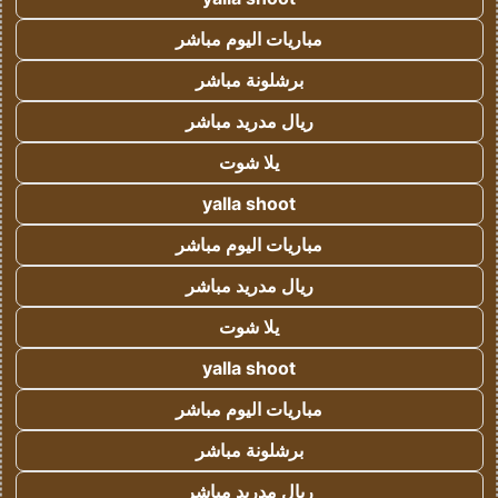
مباريات اليوم مباشر
برشلونة مباشر
ريال مدريد مباشر
يلا شوت
yalla shoot
مباريات اليوم مباشر
ريال مدريد مباشر
يلا شوت
yalla shoot
مباريات اليوم مباشر
برشلونة مباشر
ريال مدريد مباشر