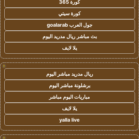
كورة 365
كورة سيتي
جول العرب goalarab
بث مباشر ريال مدريد اليوم
يلا لايف
!
ريال مدريد مباشر اليوم
برشلونة مباشر اليوم
مباريات اليوم مباشر
يلا لايف
yalla live
!