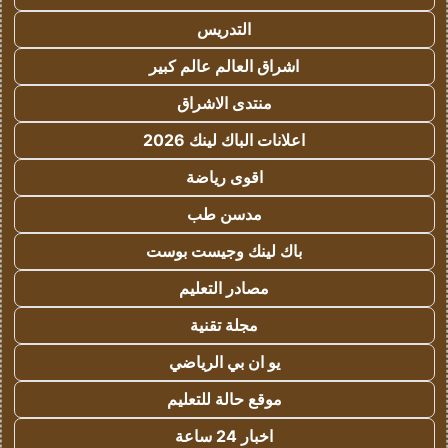
التدريس
اشراق العالم عالم كبير
منتدى الاشراق
اعلانات الباك لينك 2026
اقوى رياضة
مدسن طب
باك لينك وجيست بوست
مصادر التعليم
مجلة تقنية
يو ان بي الرياضي
موقع حالة للتعليم
اخبار 24 ساعة