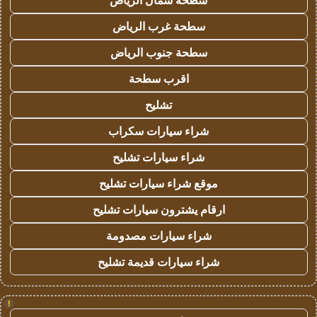
سطحة شمال الرياض
سطحة غرب الرياض
سطحة جنوب الرياض
اقرب سطحة
تشليح
شراء سيارات سكراب
شراء سيارات تشليح
موقع شراء سيارات تشليح
ارقام يشترون سيارات تشليح
شراء سيارات مصدومة
شراء سيارات قديمة تشليح
!