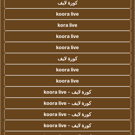
كورة لايف
koora live
kora live
koora live
koora live
كورة لايف
koora live
koora live
كورة لايف - koora live
كورة لايف - koora live
كورة لايف - koora live
كورة لايف - koora live