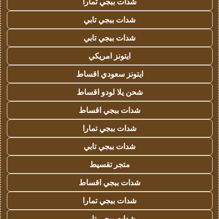
شدات ببجي تمارا
شدات ببجي تابي
شدات ببجي تابي
ايتونز امريكي
ايتونز سعودي اقساط
شحن يلا لودو اقساط
شدات ببجي اقساط
شدات ببجي تمارا
شدات ببجي تابي
متجر تقسيط
شدات ببجي اقساط
شدات ببجي تمارا
شدات ببجي تابي