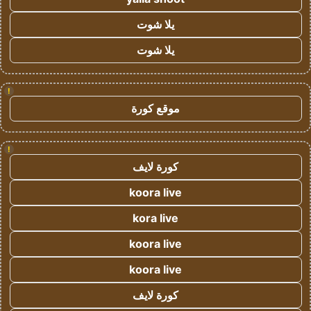
يلا شوت
يلا شوت
!
موقع كورة
!
كورة لايف
koora live
kora live
koora live
koora live
كورة لايف