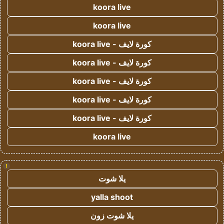
koora live
koora live
كورة لايف - koora live
كورة لايف - koora live
كورة لايف - koora live
كورة لايف - koora live
كورة لايف - koora live
koora live
!
يلا شوت
yalla shoot
يلا شوت زون