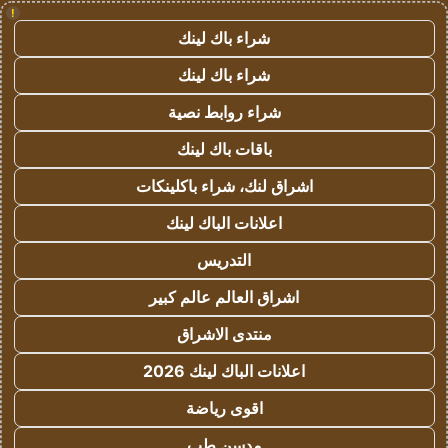
!
شراء باك لينك
شراء باك لينك
شراء روابط نصية
باقات باك لينك
اشراق لنك، شراء باكلينكات
اعلانات الباك لينك
التدريس
اشراق العالم عالم كبير
منتدى الاشراق
اعلانات الباك لينك 2026
اقوى رياضة
مدسن طب