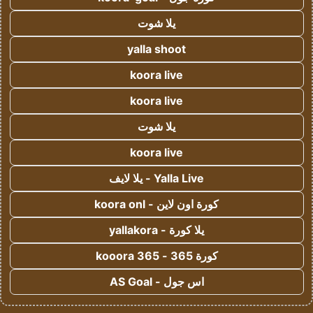
يلا شوت
yalla shoot
koora live
koora live
يلا شوت
koora live
Yalla Live - يلا لايف
كورة اون لاين - koora onl
يلا كورة - yallakora
كورة 365 - kooora 365
اس جول - AS Goal