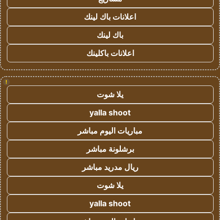
اعلانات باك لينك
باك لينك
اعلانات باكلينك
!
يلا شوت
yalla shoot
مباريات اليوم مباشر
برشلونة مباشر
ريال مدريد مباشر
يلا شوت
yalla shoot