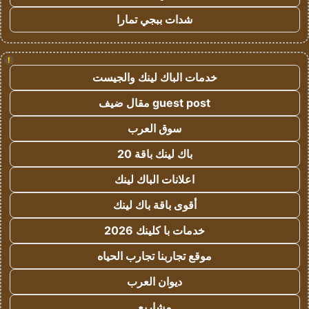
شدات ببجي تمارا
!
خدمات الباك لينك والجيست
guest post مقال ضيف
سوق العرب
باك لينك باقة 20
اعلانات الباك لينك
أقوى باقة باك لينك
خدمات با كلينك 2026
موقع تجاربنا تجارب الحياه
ديوان العرب
مشاريع