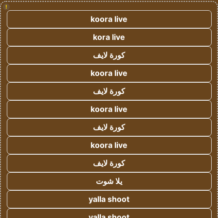
!
koora live
kora live
كورة لايف
koora live
كورة لايف
koora live
كورة لايف
koora live
كورة لايف
يلا شوت
yalla shoot
yalla shoot