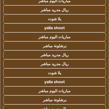
مباريات اليوم مباشر
ريال مدريد مباشر
يلا شوت
yalla shoot
مباريات اليوم مباشر
برشلونة مباشر
ريال مدريد مباشر
ريال مدريد مباشر
يلا شوت
yalla shoot
مباريات اليوم مباشر
برشلونة مباشر
ريال مدريد مباشر