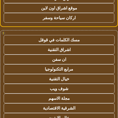
موقع اشراق اون لاين
اركان سياحة وسفر
!
مسك الكلمات في قوقل
اشراق التقنية
ان سفن
مرابع التكنولوجيا
خيال التقنية
شوف ويب
مجلة الاسهم
الشرقية الاقتصادية
عالم الايفون