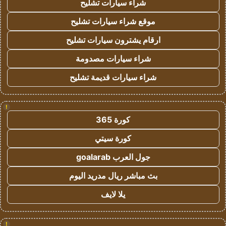
شراء سيارات تشليح
موقع شراء سيارات تشليح
ارقام يشترون سيارات تشليح
شراء سيارات مصدومة
شراء سيارات قديمة تشليح
!
كورة 365
كورة سيتي
جول العرب goalarab
بث مباشر ريال مدريد اليوم
يلا لايف
!