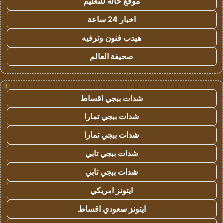
موقع حالة للتعليم
اخبار 24 ساعة
هيدب فنون وترفيه
صحيفة العالم
!
شدات ببجي اقساط
شدات ببجي تمارا
شدات ببجي تمارا
شدات ببجي تابي
شدات ببجي تابي
ايتونز امريكي
ايتونز سعودي اقساط