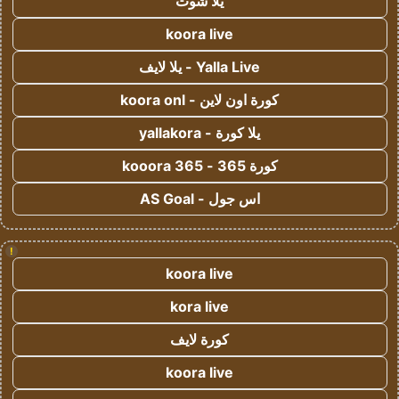
يلا شوت
koora live
Yalla Live - يلا لايف
كورة اون لاين - koora onl
يلا كورة - yallakora
كورة 365 - kooora 365
اس جول - AS Goal
!
koora live
kora live
كورة لايف
koora live