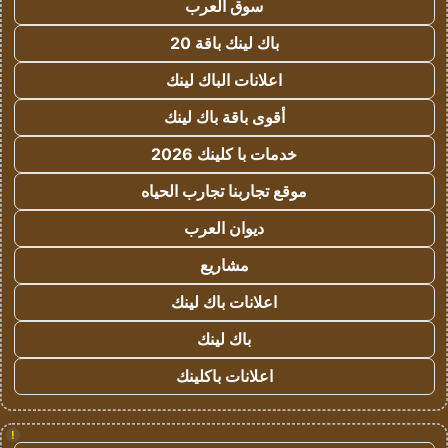
سوق العرب
باك لينك باقة 20
اعلانات الباك لينك
أقوى باقة باك لينك
خدمات با كلينك 2026
موقع تجاربنا تجارب الحياه
ديوان العرب
مشاريع
اعلانات باك لينك
باك لينك
اعلانات باكلينك
!