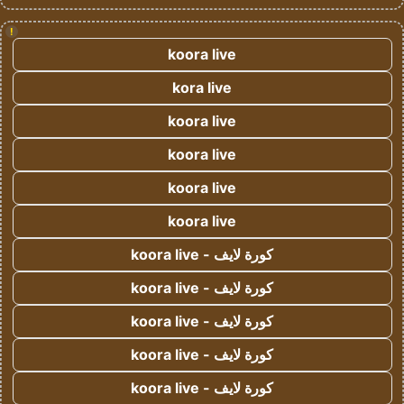
!
koora live
kora live
koora live
koora live
koora live
koora live
كورة لايف - koora live
كورة لايف - koora live
كورة لايف - koora live
كورة لايف - koora live
كورة لايف - koora live