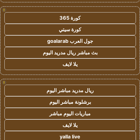
!
كورة 365
كورة سيتي
جول العرب goalarab
بث مباشر ريال مدريد اليوم
يلا لايف
!
ريال مدريد مباشر اليوم
برشلونة مباشر اليوم
مباريات اليوم مباشر
يلا لايف
yalla live