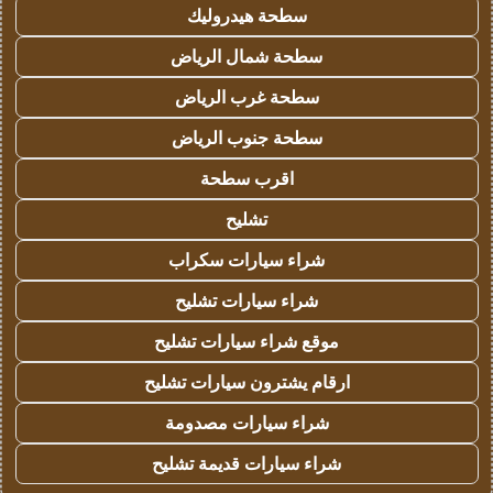
سطحة هيدروليك
سطحة شمال الرياض
سطحة غرب الرياض
سطحة جنوب الرياض
اقرب سطحة
تشليح
شراء سيارات سكراب
شراء سيارات تشليح
موقع شراء سيارات تشليح
ارقام يشترون سيارات تشليح
شراء سيارات مصدومة
شراء سيارات قديمة تشليح