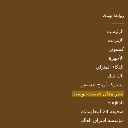
روابط تهمك
الرئيسية
الإنترنت
كمبيوتر
الأجهزة
الذكاء المنزلي
باك لينك
مشاركة أرباح ادسنس
نشر مقال جيست بوست
English
صحيفة 24 لمعلوماتك
مؤسسة اشراق العالم