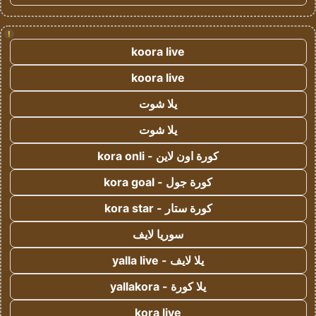
!
koora live
koora live
يلا شوت
يلا شوت
كورة اون لاين - kora onli
كورة جول - kora goal
كورة ستار - kora star
سوريا لايف
يلا لايف - yalla live
يلا كورة - yallakora
kora live