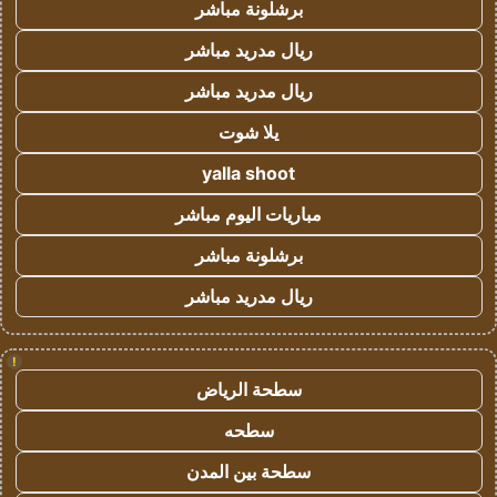
برشلونة مباشر
ريال مدريد مباشر
ريال مدريد مباشر
يلا شوت
yalla shoot
مباريات اليوم مباشر
برشلونة مباشر
ريال مدريد مباشر
!
سطحة الرياض
سطحه
سطحة بين المدن