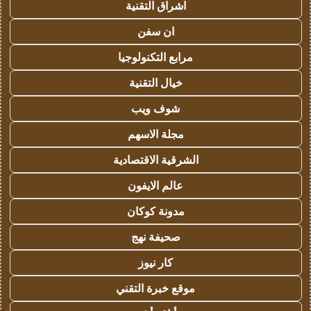
اشراق التقنية
ان سفن
مرابع التكنولوجيا
خيال التقنية
شوف ويب
مجلة الاسهم
الشرقية الاقتصادية
عالم الايفون
مدونة كوكان
صحيفة نهج
كار نيوز
موقع خبرة التقني