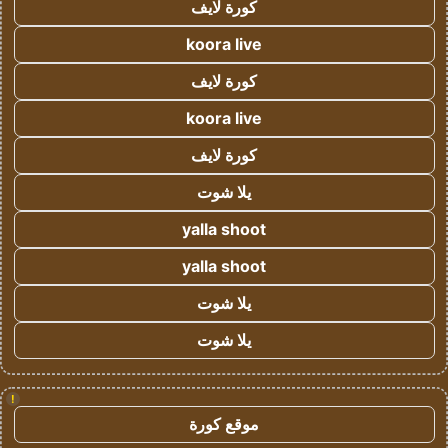
كورة لايف
koora live
كورة لايف
koora live
كورة لايف
يلا شوت
yalla shoot
yalla shoot
يلا شوت
يلا شوت
!
موقع كورة