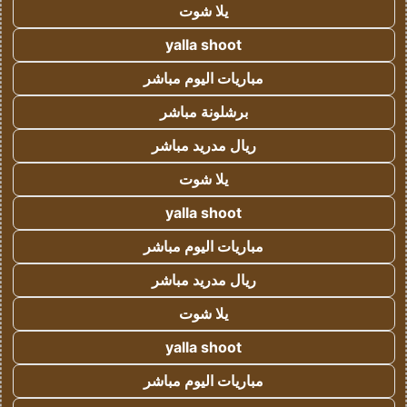
يلا شوت
yalla shoot
مباريات اليوم مباشر
برشلونة مباشر
ريال مدريد مباشر
يلا شوت
yalla shoot
مباريات اليوم مباشر
ريال مدريد مباشر
يلا شوت
yalla shoot
مباريات اليوم مباشر