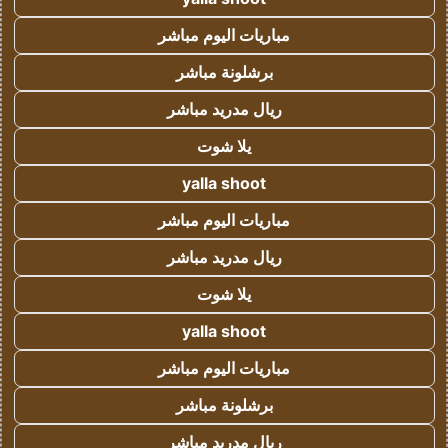
مباريات اليوم مباشر
برشلونة مباشر
ريال مدريد مباشر
يلا شوت
yalla shoot
مباريات اليوم مباشر
ريال مدريد مباشر
يلا شوت
yalla shoot
مباريات اليوم مباشر
برشلونة مباشر
ريال مدريد مباشر