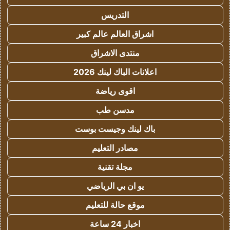
التدريس
اشراق العالم عالم كبير
منتدى الاشراق
اعلانات الباك لينك 2026
اقوى رياضة
مدسن طب
باك لينك وجيست بوست
مصادر التعليم
مجلة تقنية
يو ان بي الرياضي
موقع حالة للتعليم
اخبار 24 ساعة