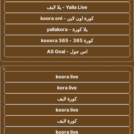
Yalla Live - يلا لايف
كورة اون لاين - koora onl
يلا كورة - yallakora
كورة 365 - kooora 365
اس جول - AS Goal
!
koora live
kora live
كورة لايف
koora live
كورة لايف
koora live