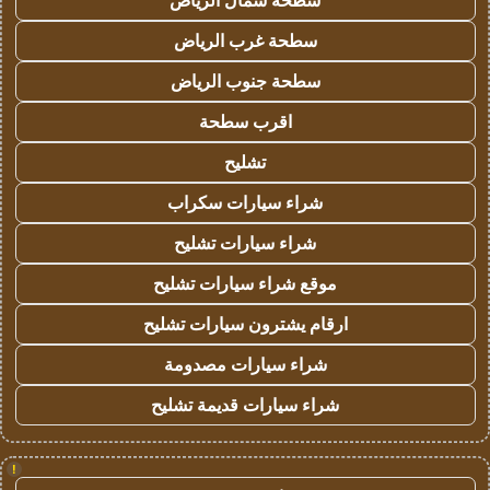
سطحة شمال الرياض
سطحة غرب الرياض
سطحة جنوب الرياض
اقرب سطحة
تشليح
شراء سيارات سكراب
شراء سيارات تشليح
موقع شراء سيارات تشليح
ارقام يشترون سيارات تشليح
شراء سيارات مصدومة
شراء سيارات قديمة تشليح
!