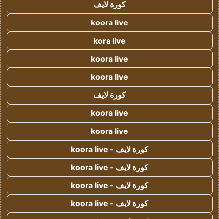
كورة لايف
koora live
kora live
koora live
koora live
كورة لايف
koora live
koora live
كورة لايف - koora live
كورة لايف - koora live
كورة لايف - koora live
كورة لايف - koora live