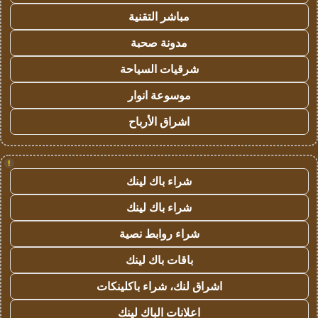
مباشر التقنية
مدونة صحبة
شرقيات السياحة
موسوعة انوار
اشراق الأرباح
!
شراء باك لينك
شراء باك لينك
شراء روابط نصية
باقات باك لينك
اشراق لنك، شراء باكلينكات
اعلانات الباك لينك