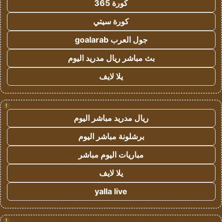
كورة 365
كورة سيتي
جول العرب goalarab
بث مباشر ريال مدريد اليوم
يلا لايف
!
ريال مدريد مباشر اليوم
برشلونة مباشر اليوم
مباريات اليوم مباشر
يلا لايف
yalla live
!