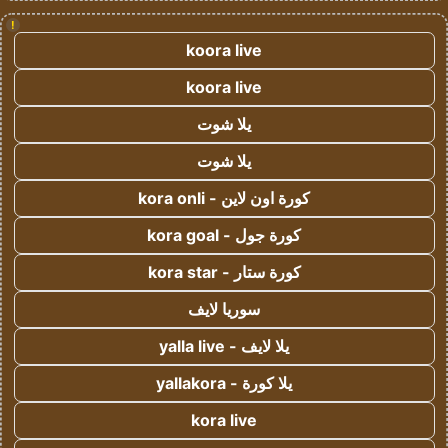
!
koora live
koora live
يلا شوت
يلا شوت
كورة اون لاين - kora onli
كورة جول - kora goal
كورة ستار - kora star
سوريا لايف
يلا لايف - yalla live
يلا كورة - yallakora
kora live