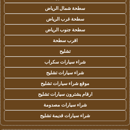
سطحة شمال الرياض
سطحة غرب الرياض
سطحة جنوب الرياض
اقرب سطحة
تشليح
شراء سيارات سكراب
شراء سيارات تشليح
موقع شراء سيارات تشليح
ارقام يشترون سيارات تشليح
شراء سيارات مصدومة
شراء سيارات قديمة تشليح