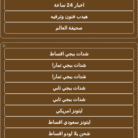
اخبار 24 ساعة
هيدب فنون وترفيه
صحيفة العالم
!
شدات ببجي اقساط
شدات ببجي تمارا
شدات ببجي تمارا
شدات ببجي تابي
شدات ببجي تابي
ايتونز امريكي
ايتونز سعودي اقساط
شحن يلا لودو اقساط