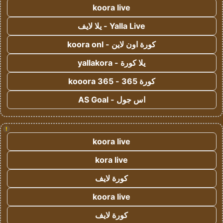
koora live
Yalla Live - يلا لايف
كورة اون لاين - koora onl
يلا كورة - yallakora
كورة 365 - kooora 365
اس جول - AS Goal
!
koora live
kora live
كورة لايف
koora live
كورة لايف