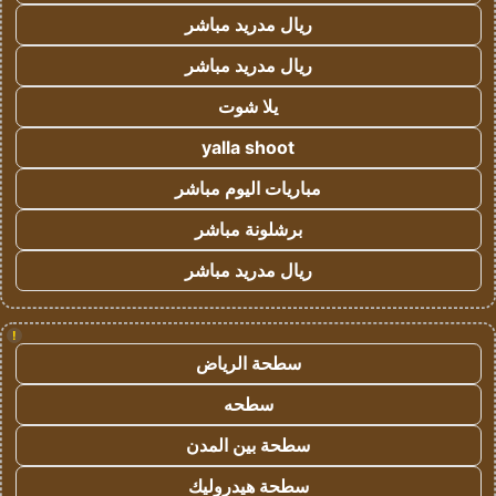
ريال مدريد مباشر
ريال مدريد مباشر
يلا شوت
yalla shoot
مباريات اليوم مباشر
برشلونة مباشر
ريال مدريد مباشر
!
سطحة الرياض
سطحه
سطحة بين المدن
سطحة هيدروليك