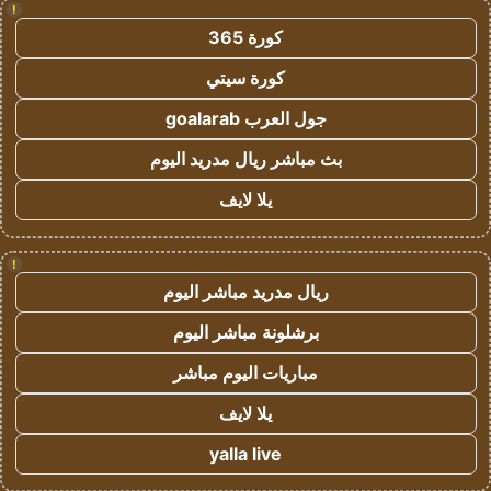
!
كورة 365
كورة سيتي
جول العرب goalarab
بث مباشر ريال مدريد اليوم
يلا لايف
!
ريال مدريد مباشر اليوم
برشلونة مباشر اليوم
مباريات اليوم مباشر
يلا لايف
yalla live