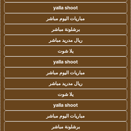
yalla shoot
مباريات اليوم مباشر
برشلونة مباشر
ريال مدريد مباشر
يلا شوت
yalla shoot
مباريات اليوم مباشر
ريال مدريد مباشر
يلا شوت
yalla shoot
مباريات اليوم مباشر
برشلونة مباشر