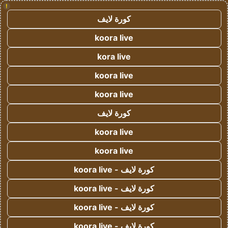
!
كورة لايف
koora live
kora live
koora live
koora live
كورة لايف
koora live
koora live
كورة لايف - koora live
كورة لايف - koora live
كورة لايف - koora live
كورة لايف - koora live