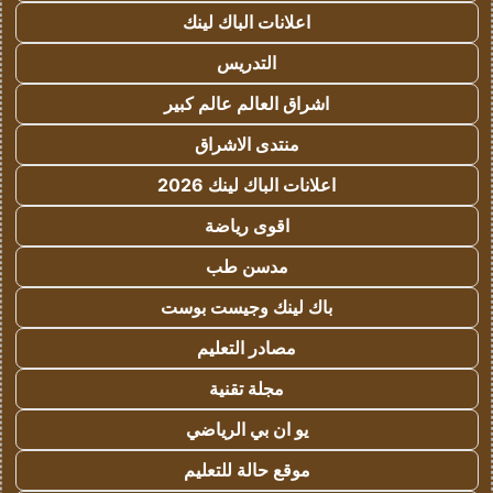
اعلانات الباك لينك
التدريس
اشراق العالم عالم كبير
منتدى الاشراق
اعلانات الباك لينك 2026
اقوى رياضة
مدسن طب
باك لينك وجيست بوست
مصادر التعليم
مجلة تقنية
يو ان بي الرياضي
موقع حالة للتعليم