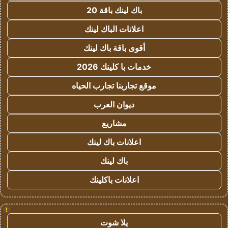
باك لينك باقة 20
اعلانات الباك لينك
أقوى باقة باك لينك
خدمات با كلينك 2026
موقع تجاربنا تجارب الحياه
ديوان العرب
مشاريع
اعلانات باك لينك
باك لينك
اعلانات باكلينك
!
يلا شوت