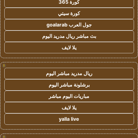
كورة 365
كورة سيتي
جول العرب goalarab
بث مباشر ريال مدريد اليوم
يلا لايف
!
ريال مدريد مباشر اليوم
برشلونة مباشر اليوم
مباريات اليوم مباشر
يلا لايف
yalla live
!