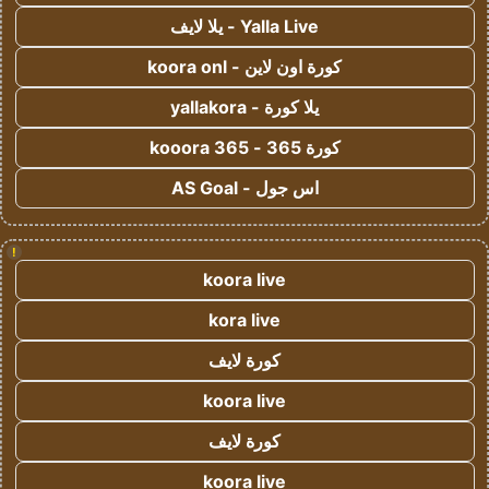
Yalla Live - يلا لايف
كورة اون لاين - koora onl
يلا كورة - yallakora
كورة 365 - kooora 365
اس جول - AS Goal
!
koora live
kora live
كورة لايف
koora live
كورة لايف
koora live