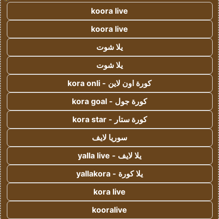
koora live
koora live
يلا شوت
يلا شوت
كورة اون لاين - kora onli
كورة جول - kora goal
كورة ستار - kora star
سوريا لايف
يلا لايف - yalla live
يلا كورة - yallakora
kora live
kooralive