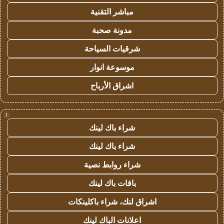
مباشر التقنية
مدونة صحبة
شرقيات السياحة
موسوعة انوار
اشراق الأرباح
!
شراء باك لينك
شراء باك لينك
شراء روابط نصية
باقات باك لينك
اشراق لنك، شراء باكلينكات
اعلانات الباك لينك