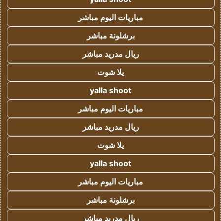
مباريات اليوم مباشر
برشلونة مباشر
ريال مدريد مباشر
يلا شوت
yalla shoot
مباريات اليوم مباشر
ريال مدريد مباشر
يلا شوت
yalla shoot
مباريات اليوم مباشر
برشلونة مباشر
ريال مدريد مباشر