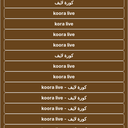
كورة لايف
koora live
kora live
koora live
koora live
كورة لايف
koora live
koora live
كورة لايف - koora live
كورة لايف - koora live
كورة لايف - koora live
كورة لايف - koora live