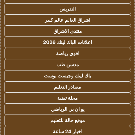
التدريس
اشراق العالم عالم كبير
منتدى الاشراق
اعلانات الباك لينك 2026
اقوى رياضة
مدسن طب
باك لينك وجيست بوست
مصادر التعليم
مجلة تقنية
يو ان بي الرياضي
موقع حالة للتعليم
اخبار 24 ساعة