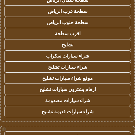
سطحة شمال الرياض
سطحة غرب الرياض
سطحة جنوب الرياض
اقرب سطحة
تشليح
شراء سيارات سكراب
شراء سيارات تشليح
موقع شراء سيارات تشليح
ارقام يشترون سيارات تشليح
شراء سيارات مصدومة
شراء سيارات قديمة تشليح
!