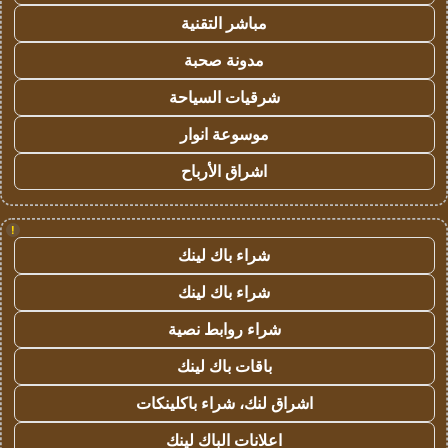
مباشر التقنية
مدونة صحبة
شرقيات السياحة
موسوعة انوار
اشراق الأرباح
!
شراء باك لينك
شراء باك لينك
شراء روابط نصية
باقات باك لينك
اشراق لنك، شراء باكلينكات
اعلانات الباك لينك