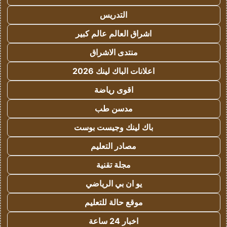
التدريس
اشراق العالم عالم كبير
منتدى الاشراق
اعلانات الباك لينك 2026
اقوى رياضة
مدسن طب
باك لينك وجيست بوست
مصادر التعليم
مجلة تقنية
يو ان بي الرياضي
موقع حالة للتعليم
اخبار 24 ساعة