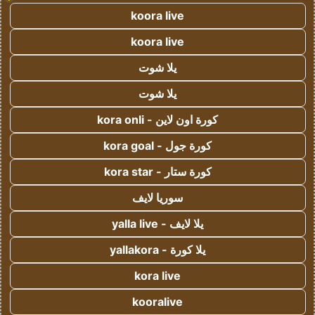
koora live
koora live
يلا شوت
يلا شوت
كورة اون لاين - kora onli
كورة جول - kora goal
كورة ستار - kora star
سوريا لايف
يلا لايف - yalla live
يلا كورة - yallakora
kora live
kooralive