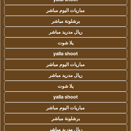
مباريات اليوم مباشر
برشلونة مباشر
ريال مدريد مباشر
يلا شوت
yalla shoot
مباريات اليوم مباشر
ريال مدريد مباشر
يلا شوت
yalla shoot
مباريات اليوم مباشر
برشلونة مباشر
ريال مدريد مباشر