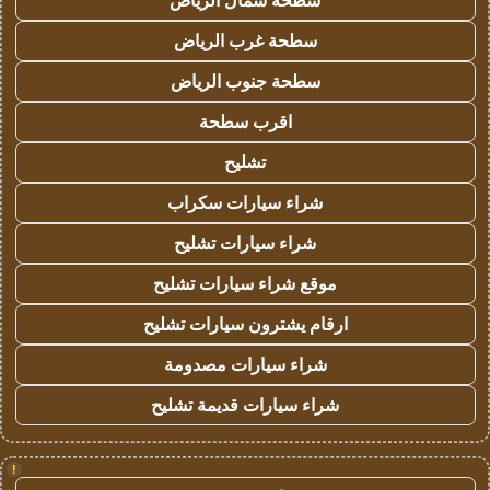
سطحة شمال الرياض
سطحة غرب الرياض
سطحة جنوب الرياض
اقرب سطحة
تشليح
شراء سيارات سكراب
شراء سيارات تشليح
موقع شراء سيارات تشليح
ارقام يشترون سيارات تشليح
شراء سيارات مصدومة
شراء سيارات قديمة تشليح
!