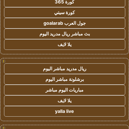
كورة 365
كورة سيتي
جول العرب goalarab
بث مباشر ريال مدريد اليوم
يلا لايف
!
ريال مدريد مباشر اليوم
برشلونة مباشر اليوم
مباريات اليوم مباشر
يلا لايف
yalla live
!