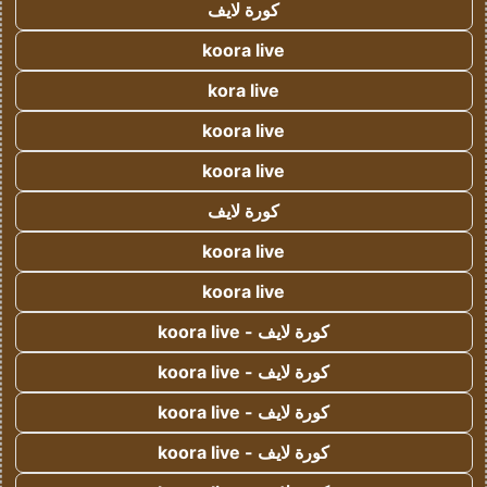
كورة لايف
koora live
kora live
koora live
koora live
كورة لايف
koora live
koora live
كورة لايف - koora live
كورة لايف - koora live
كورة لايف - koora live
كورة لايف - koora live