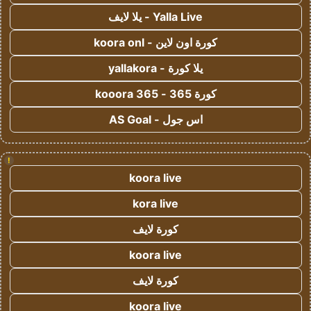
Yalla Live - يلا لايف
كورة اون لاين - koora onl
يلا كورة - yallakora
كورة 365 - kooora 365
اس جول - AS Goal
!
koora live
kora live
كورة لايف
koora live
كورة لايف
koora live