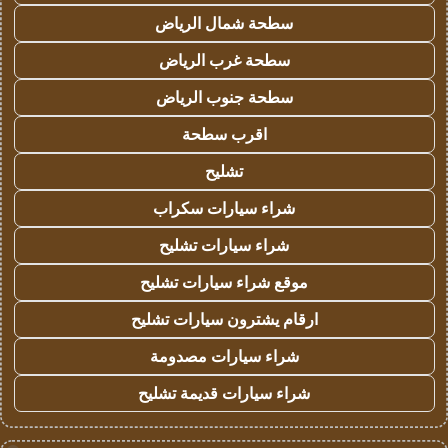
سطحة شمال الرياض
سطحة غرب الرياض
سطحة جنوب الرياض
اقرب سطحة
تشليح
شراء سيارات سكراب
شراء سيارات تشليح
موقع شراء سيارات تشليح
ارقام يشترون سيارات تشليح
شراء سيارات مصدومة
شراء سيارات قديمة تشليح