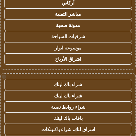
أركاني
مباشر التقنية
مدونة صحبة
شرقيات السياحة
موسوعة انوار
اشراق الأرباح
!
شراء باك لينك
شراء باك لينك
شراء روابط نصية
باقات باك لينك
اشراق لنك، شراء باكلينكات