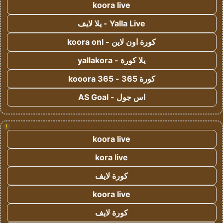
koora live
Yalla Live - يلا لايف
كورة اون لاين - koora onl
يلا كورة - yallakora
كورة 365 - kooora 365
اس جول - AS Goal
!
koora live
kora live
كورة لايف
koora live
كورة لايف