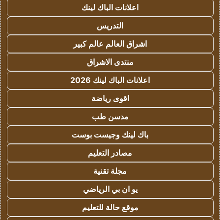
اعلانات الباك لينك
التدريس
اشراق العالم عالم كبير
منتدى الاشراق
اعلانات الباك لينك 2026
اقوى رياضة
مدسن طب
باك لينك وجيست بوست
مصادر التعليم
مجلة تقنية
يو ان بي الرياضي
موقع حالة للتعليم