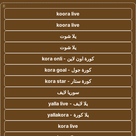
!
koora live
koora live
يلا شوت
يلا شوت
كورة اون لاين - kora onli
كورة جول - kora goal
كورة ستار - kora star
سوريا لايف
يلا لايف - yalla live
يلا كورة - yallakora
kora live