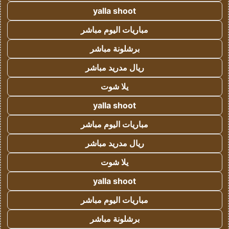
yalla shoot
مباريات اليوم مباشر
برشلونة مباشر
ريال مدريد مباشر
يلا شوت
yalla shoot
مباريات اليوم مباشر
ريال مدريد مباشر
يلا شوت
yalla shoot
مباريات اليوم مباشر
برشلونة مباشر