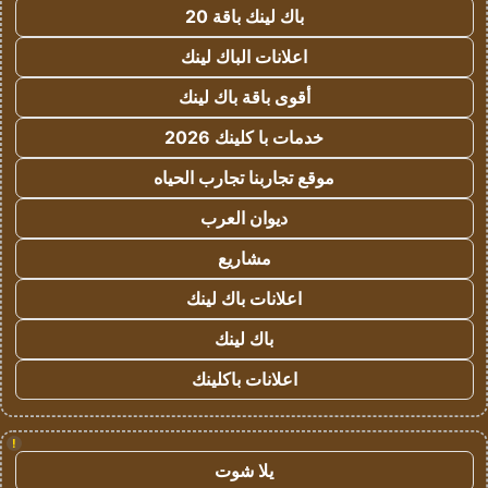
باك لينك باقة 20
اعلانات الباك لينك
أقوى باقة باك لينك
خدمات با كلينك 2026
موقع تجاربنا تجارب الحياه
ديوان العرب
مشاريع
اعلانات باك لينك
باك لينك
اعلانات باكلينك
!
يلا شوت