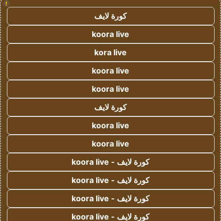
!
كورة لايف
koora live
kora live
koora live
koora live
كورة لايف
koora live
koora live
كورة لايف - koora live
كورة لايف - koora live
كورة لايف - koora live
كورة لايف - koora live