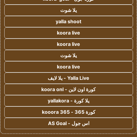
يلا شوت
yalla shoot
koora live
koora live
يلا شوت
koora live
Yalla Live - يلا لايف
كورة اون لاين - koora onl
يلا كورة - yallakora
كورة 365 - kooora 365
اس جول - AS Goal