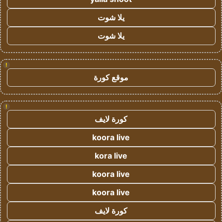
يلا شوت
يلا شوت
!
موقع كورة
!
كورة لايف
koora live
kora live
koora live
koora live
كورة لايف