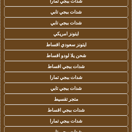
شدات ببجي تمارا
شدات ببجي تابي
شدات ببجي تابي
ايتونز امريكي
ايتونز سعودي اقساط
شحن يلا لودو اقساط
شدات ببجي اقساط
شدات ببجي تمارا
شدات ببجي تابي
متجر تقسيط
شدات ببجي اقساط
شدات ببجي تمارا
شدات ببجي تابي