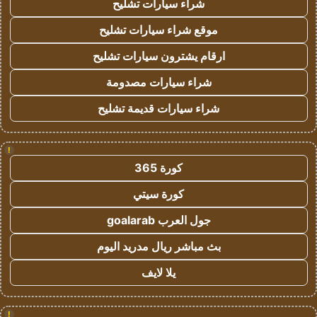
شراء سيارات تشليح
موقع شراء سيارات تشليح
ارقام يشترون سيارات تشليح
شراء سيارات مصدومة
شراء سيارات قديمة تشليح
!
كورة 365
كورة سيتي
جول العرب goalarab
بث مباشر ريال مدريد اليوم
يلا لايف
!