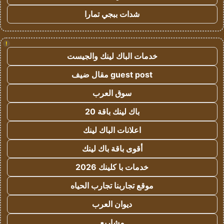
شدات ببجي تمارا
!
خدمات الباك لينك والجيست
guest post مقال ضيف
سوق العرب
باك لينك باقة 20
اعلانات الباك لينك
أقوى باقة باك لينك
خدمات با كلينك 2026
موقع تجاربنا تجارب الحياه
ديوان العرب
مشاريع