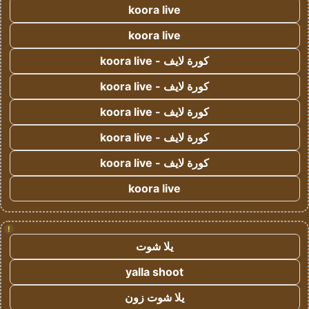
koora live
koora live
كورة لايف - koora live
كورة لايف - koora live
كورة لايف - koora live
كورة لايف - koora live
كورة لايف - koora live
koora live
!
يلا شوت
yalla shoot
يلا شوت زون