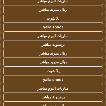
مباريات اليوم مباشر
ريال مدريد مباشر
يلا شوت
yalla shoot
مباريات اليوم مباشر
برشلونة مباشر
ريال مدريد مباشر
ريال مدريد مباشر
يلا شوت
yalla shoot
مباريات اليوم مباشر
برشلونة مباشر
ريال مدريد مباشر