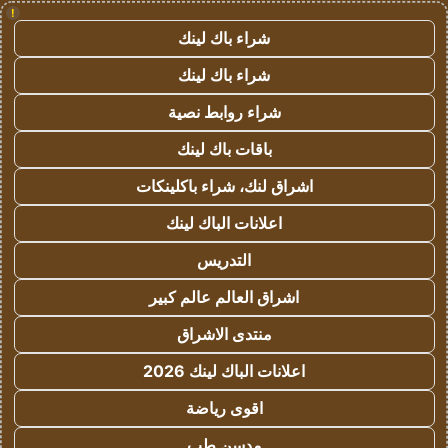
!
شراء باك لينك
شراء باك لينك
شراء روابط نصية
باقات باك لينك
اشراق لنك، شراء باكلينكات
اعلانات الباك لينك
التدريس
اشراق العالم عالم كبير
منتدى الاشراق
اعلانات الباك لينك 2026
اقوى رياضة
مدسن طب