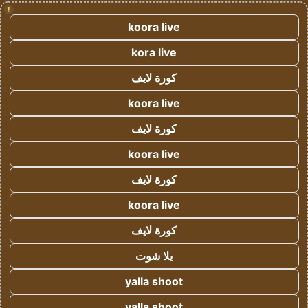
!
koora live
kora live
كورة لايف
koora live
كورة لايف
koora live
كورة لايف
koora live
كورة لايف
يلا شوت
yalla shoot
yalla shoot