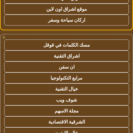
موقع اشراق اون لاين
اركان سياحة وسفر
!
مسك الكلمات في قوقل
اشراق التقنية
ان سفن
مرابع التكنولوجيا
خيال التقنية
شوف ويب
مجلة الاسهم
الشرقية الاقتصادية
عالم الايفون