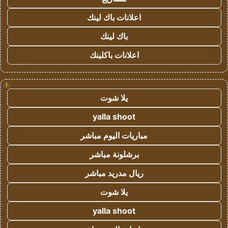
اعلانات باك لينك
باك لينك
اعلانات باكلينك
!
يلا شوت
yalla shoot
مباريات اليوم مباشر
برشلونة مباشر
ريال مدريد مباشر
يلا شوت
yalla shoot