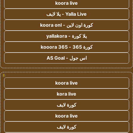
koora live
Yalla Live - يلا لايف
كورة اون لاين - koora onl
يلا كورة - yallakora
كورة 365 - kooora 365
اس جول - AS Goal
!
koora live
kora live
كورة لايف
koora live
كورة لايف