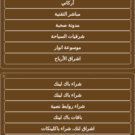
أركاني
مباشر التقنية
مدونة صحبة
شرقيات السياحة
موسوعة انوار
اشراق الأرباح
!
شراء باك لينك
شراء باك لينك
شراء روابط نصية
باقات باك لينك
اشراق لنك، شراء باكلينكات