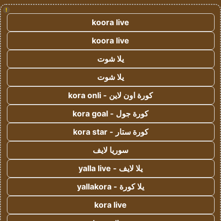
!
koora live
koora live
يلا شوت
يلا شوت
كورة اون لاين - kora onli
كورة جول - kora goal
كورة ستار - kora star
سوريا لايف
يلا لايف - yalla live
يلا كورة - yallakora
kora live