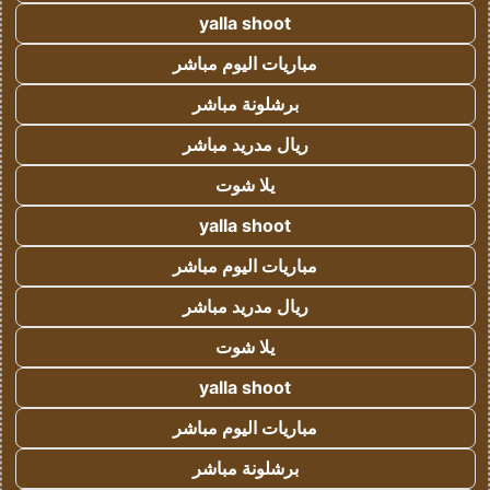
yalla shoot
مباريات اليوم مباشر
برشلونة مباشر
ريال مدريد مباشر
يلا شوت
yalla shoot
مباريات اليوم مباشر
ريال مدريد مباشر
يلا شوت
yalla shoot
مباريات اليوم مباشر
برشلونة مباشر