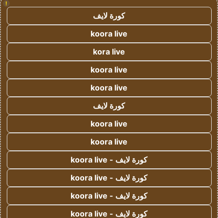
!
كورة لايف
koora live
kora live
koora live
koora live
كورة لايف
koora live
koora live
كورة لايف - koora live
كورة لايف - koora live
كورة لايف - koora live
كورة لايف - koora live