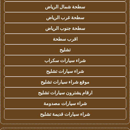
سطحة شمال الرياض
سطحة غرب الرياض
سطحة جنوب الرياض
اقرب سطحة
تشليح
شراء سيارات سكراب
شراء سيارات تشليح
موقع شراء سيارات تشليح
ارقام يشترون سيارات تشليح
شراء سيارات مصدومة
شراء سيارات قديمة تشليح