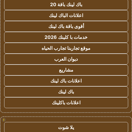
باك لينك باقة 20
اعلانات الباك لينك
أقوى باقة باك لينك
خدمات با كلينك 2026
موقع تجاربنا تجارب الحياه
ديوان العرب
مشاريع
اعلانات باك لينك
باك لينك
اعلانات باكلينك
!
يلا شوت