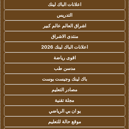
اعلانات الباك لينك
التدريس
اشراق العالم عالم كبير
منتدى الاشراق
اعلانات الباك لينك 2026
اقوى رياضة
مدسن طب
باك لينك وجيست بوست
مصادر التعليم
مجلة تقنية
يو ان بي الرياضي
موقع حالة للتعليم