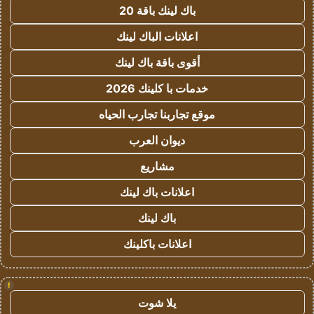
باك لينك باقة 20
اعلانات الباك لينك
أقوى باقة باك لينك
خدمات با كلينك 2026
موقع تجاربنا تجارب الحياه
ديوان العرب
مشاريع
اعلانات باك لينك
باك لينك
اعلانات باكلينك
!
يلا شوت