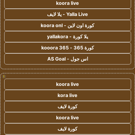
koora live
Yalla Live - يلا لايف
كورة اون لاين - koora onl
يلا كورة - yallakora
كورة 365 - kooora 365
اس جول - AS Goal
!
koora live
kora live
كورة لايف
koora live
كورة لايف