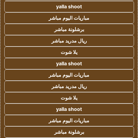
yalla shoot
مباريات اليوم مباشر
برشلونة مباشر
ريال مدريد مباشر
يلا شوت
yalla shoot
مباريات اليوم مباشر
ريال مدريد مباشر
يلا شوت
yalla shoot
مباريات اليوم مباشر
برشلونة مباشر