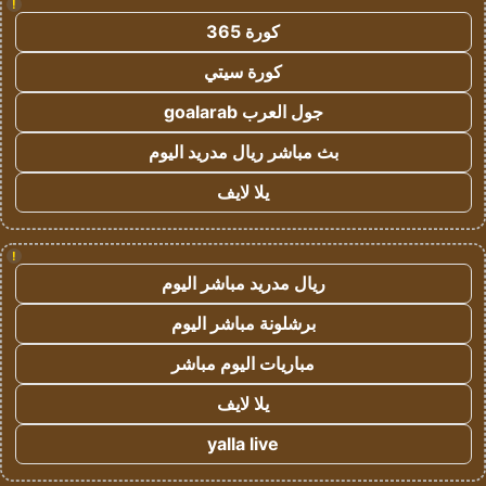
!
كورة 365
كورة سيتي
جول العرب goalarab
بث مباشر ريال مدريد اليوم
يلا لايف
!
ريال مدريد مباشر اليوم
برشلونة مباشر اليوم
مباريات اليوم مباشر
يلا لايف
yalla live