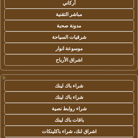
أركاني
مباشر التقنية
مدونة صحبة
شرقيات السياحة
موسوعة انوار
اشراق الأرباح
!
شراء باك لينك
شراء باك لينك
شراء روابط نصية
باقات باك لينك
اشراق لنك، شراء باكلينكات