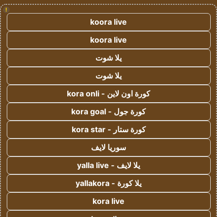
!
koora live
koora live
يلا شوت
يلا شوت
كورة اون لاين - kora onli
كورة جول - kora goal
كورة ستار - kora star
سوريا لايف
يلا لايف - yalla live
يلا كورة - yallakora
kora live