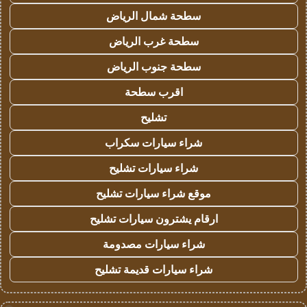
سطحة شمال الرياض
سطحة غرب الرياض
سطحة جنوب الرياض
اقرب سطحة
تشليح
شراء سيارات سكراب
شراء سيارات تشليح
موقع شراء سيارات تشليح
ارقام يشترون سيارات تشليح
شراء سيارات مصدومة
شراء سيارات قديمة تشليح