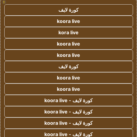
!
كورة لايف
koora live
kora live
koora live
koora live
كورة لايف
koora live
koora live
كورة لايف - koora live
كورة لايف - koora live
كورة لايف - koora live
كورة لايف - koora live