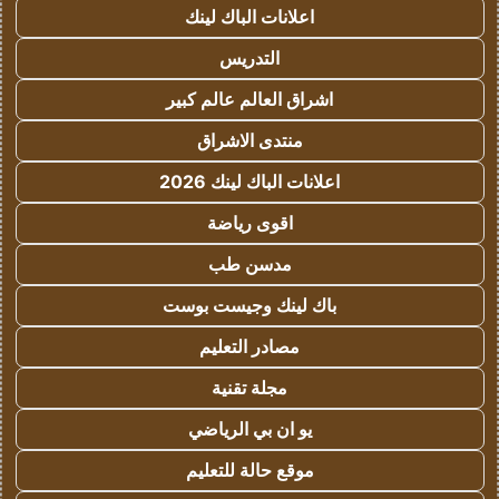
اعلانات الباك لينك
التدريس
اشراق العالم عالم كبير
منتدى الاشراق
اعلانات الباك لينك 2026
اقوى رياضة
مدسن طب
باك لينك وجيست بوست
مصادر التعليم
مجلة تقنية
يو ان بي الرياضي
موقع حالة للتعليم