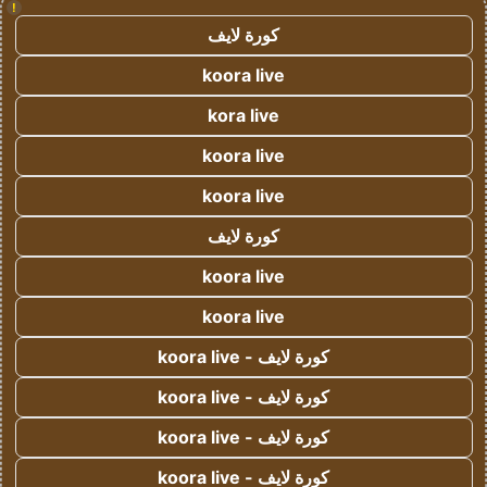
!
كورة لايف
koora live
kora live
koora live
koora live
كورة لايف
koora live
koora live
كورة لايف - koora live
كورة لايف - koora live
كورة لايف - koora live
كورة لايف - koora live