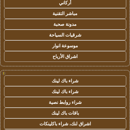
أركاني
مباشر التقنية
مدونة صحبة
شرقيات السياحة
موسوعة انوار
اشراق الأرباح
!
شراء باك لينك
شراء باك لينك
شراء روابط نصية
باقات باك لينك
اشراق لنك، شراء باكلينكات