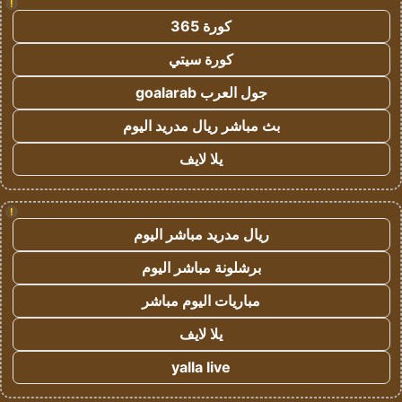
!
كورة 365
كورة سيتي
جول العرب goalarab
بث مباشر ريال مدريد اليوم
يلا لايف
!
ريال مدريد مباشر اليوم
برشلونة مباشر اليوم
مباريات اليوم مباشر
يلا لايف
yalla live