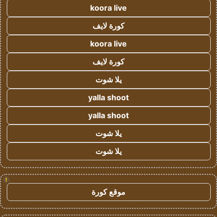
koora live
كورة لايف
koora live
كورة لايف
يلا شوت
yalla shoot
yalla shoot
يلا شوت
يلا شوت
!
موقع كورة