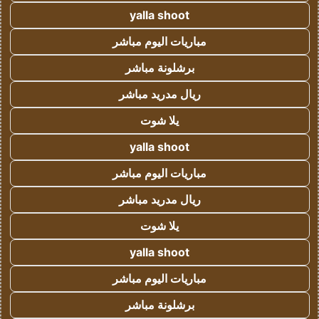
yalla shoot
مباريات اليوم مباشر
برشلونة مباشر
ريال مدريد مباشر
يلا شوت
yalla shoot
مباريات اليوم مباشر
ريال مدريد مباشر
يلا شوت
yalla shoot
مباريات اليوم مباشر
برشلونة مباشر