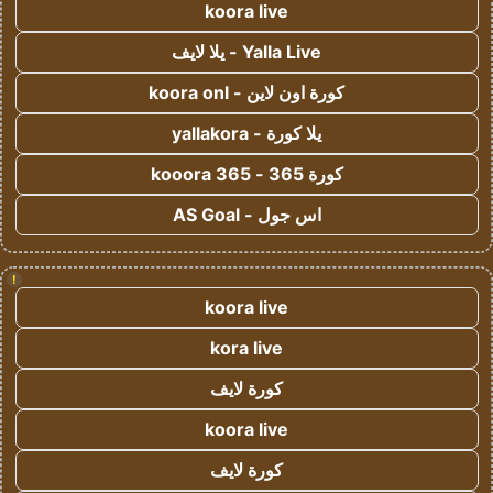
koora live
Yalla Live - يلا لايف
كورة اون لاين - koora onl
يلا كورة - yallakora
كورة 365 - kooora 365
اس جول - AS Goal
!
koora live
kora live
كورة لايف
koora live
كورة لايف