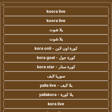
!
koora live
koora live
يلا شوت
يلا شوت
كورة اون لاين - kora onli
كورة جول - kora goal
كورة ستار - kora star
سوريا لايف
يلا لايف - yalla live
يلا كورة - yallakora
kora live