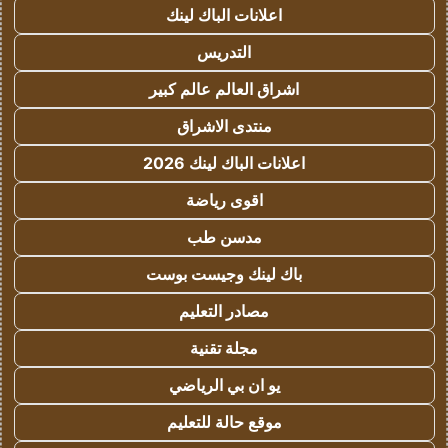
اعلانات الباك لينك
التدريس
اشراق العالم عالم كبير
منتدى الاشراق
اعلانات الباك لينك 2026
اقوى رياضة
مدسن طب
باك لينك وجيست بوست
مصادر التعليم
مجلة تقنية
يو ان بي الرياضي
موقع حالة للتعليم