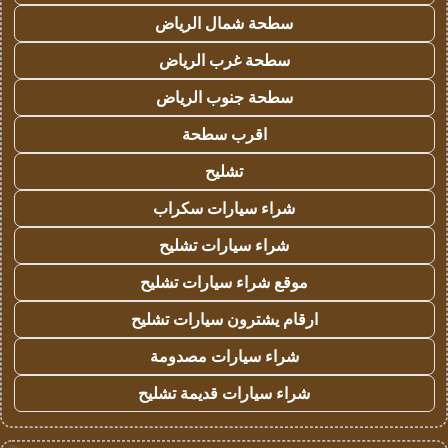
سطحة شمال الرياض
سطحة غرب الرياض
سطحة جنوب الرياض
اقرب سطحة
تشليح
شراء سيارات سكراب
شراء سيارات تشليح
موقع شراء سيارات تشليح
ارقام يشترون سيارات تشليح
شراء سيارات مصدومة
شراء سيارات قديمة تشليح