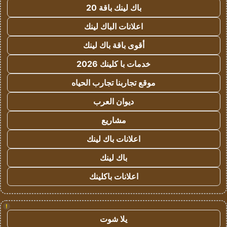
باك لينك باقة 20
اعلانات الباك لينك
أقوى باقة باك لينك
خدمات با كلينك 2026
موقع تجاربنا تجارب الحياه
ديوان العرب
مشاريع
اعلانات باك لينك
باك لينك
اعلانات باكلينك
!
يلا شوت