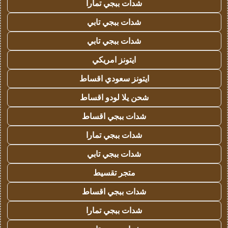
شدات ببجي تمارا
شدات ببجي تابي
شدات ببجي تابي
ايتونز امريكي
ايتونز سعودي اقساط
شحن يلا لودو اقساط
شدات ببجي اقساط
شدات ببجي تمارا
شدات ببجي تابي
متجر تقسيط
شدات ببجي اقساط
شدات ببجي تمارا