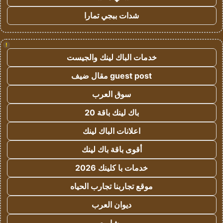
شدات ببجي تمارا
!
خدمات الباك لينك والجيست
guest post مقال ضيف
سوق العرب
باك لينك باقة 20
اعلانات الباك لينك
أقوى باقة باك لينك
خدمات با كلينك 2026
موقع تجاربنا تجارب الحياه
ديوان العرب