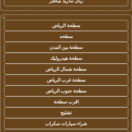
ريال مدريد مباشر
!
سطحة الرياض
سطحه
سطحة بين المدن
سطحة هيدروليك
سطحة شمال الرياض
سطحة غرب الرياض
سطحة جنوب الرياض
اقرب سطحة
تشليح
شراء سيارات سكراب