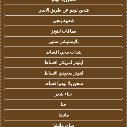
شحن لودو عن طريق الايدي
شعبية ببجي
بطاقات ايتونز
بلايستيشن ستور
شدات ببجي اقساط
ايتونز امريكي اقساط
ايتونز سعودي اقساط
شحن يلا لودو اقساط
حناء شعر
حنا
ماتشا
شاي ماتشا