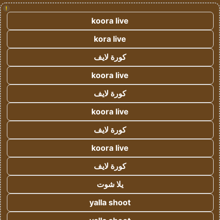
!
koora live
kora live
كورة لايف
koora live
كورة لايف
koora live
كورة لايف
koora live
كورة لايف
يلا شوت
yalla shoot