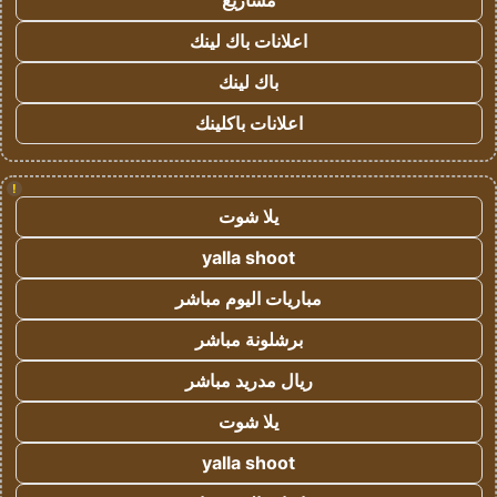
مشاريع
اعلانات باك لينك
باك لينك
اعلانات باكلينك
!
يلا شوت
yalla shoot
مباريات اليوم مباشر
برشلونة مباشر
ريال مدريد مباشر
يلا شوت
yalla shoot