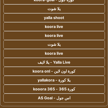
يلا شوت
yalla shoot
koora live
koora live
يلا شوت
koora live
Yalla Live - يلا لايف
كورة اون لاين - koora onl
يلا كورة - yallakora
كورة 365 - kooora 365
اس جول - AS Goal