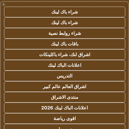
!
شراء باك لينك
شراء باك لينك
شراء روابط نصية
باقات باك لينك
اشراق لنك، شراء باكلينكات
اعلانات الباك لينك
التدريس
اشراق العالم عالم كبير
منتدى الاشراق
اعلانات الباك لينك 2026
اقوى رياضة