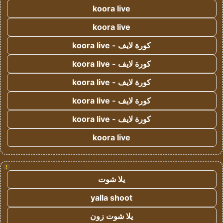
koora live
koora live
كورة لايف - koora live
كورة لايف - koora live
كورة لايف - koora live
كورة لايف - koora live
كورة لايف - koora live
koora live
!
يلا شوت
yalla shoot
يلا شوت زون