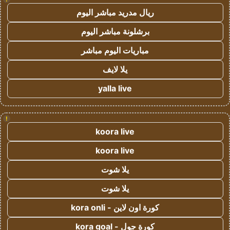
ريال مدريد مباشر اليوم
برشلونة مباشر اليوم
مباريات اليوم مباشر
يلا لايف
yalla live
!
koora live
koora live
يلا شوت
يلا شوت
كورة اون لاين - kora onli
كورة جول - kora goal