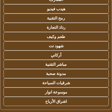
هيدب فيديو
رمح التقنية
رذاذ التجارة
طعم وكيف
شهود نت
أركاني
مباشر التقنية
مدونة صحبة
شرقيات السياحة
موسوعة انوار
اشراق الأرباح