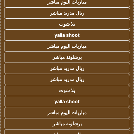
مباريات اليوم مباشر
ريال مدريد مباشر
يلا شوت
yalla shoot
مباريات اليوم مباشر
برشلونة مباشر
ريال مدريد مباشر
ريال مدريد مباشر
يلا شوت
yalla shoot
مباريات اليوم مباشر
برشلونة مباشر