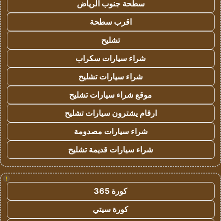
سطحة جنوب الرياض
اقرب سطحة
تشليح
شراء سيارات سكراب
شراء سيارات تشليح
موقع شراء سيارات تشليح
ارقام يشترون سيارات تشليح
شراء سيارات مصدومة
شراء سيارات قديمة تشليح
!
كورة 365
كورة سيتي