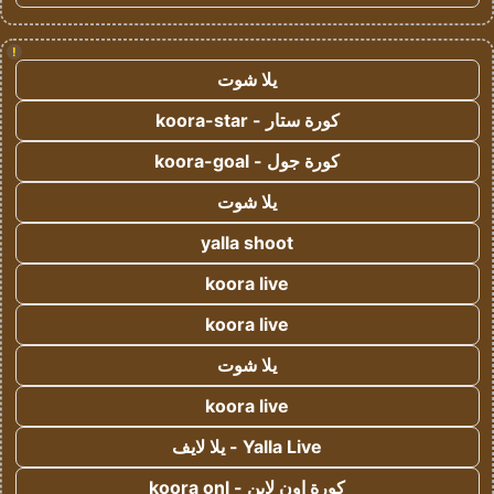
!
يلا شوت
كورة ستار - koora-star
كورة جول - koora-goal
يلا شوت
yalla shoot
koora live
koora live
يلا شوت
koora live
Yalla Live - يلا لايف
كورة اون لاين - koora onl