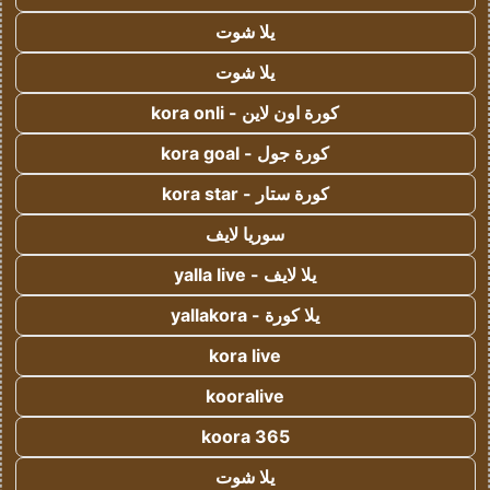
يلا شوت
يلا شوت
كورة اون لاين - kora onli
كورة جول - kora goal
كورة ستار - kora star
سوريا لايف
يلا لايف - yalla live
يلا كورة - yallakora
kora live
kooralive
koora 365
يلا شوت