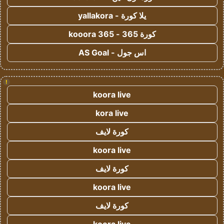
يلا كورة - yallakora
كورة 365 - kooora 365
اس جول - AS Goal
!
koora live
kora live
كورة لايف
koora live
كورة لايف
koora live
كورة لايف