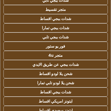
شدات ببجي تابي
متجر تقسيط
شدات ببجي اقساط
شدات ببجي تمارا
شدات ببجي تابي
فور يو ستور
متجر 4u
شدات ببجي عن طريق الايدي
شحن يلا لودو اقساط
شحن يلا لودو تابي تمارا
شدات ببجي اقساط
ايتونز امريكي اقساط
ايتونز سعودي اقساط