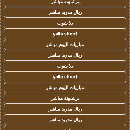
برشلونة مباشر
ريال مدريد مباشر
يلا شوت
yalla shoot
مباريات اليوم مباشر
ريال مدريد مباشر
يلا شوت
yalla shoot
مباريات اليوم مباشر
برشلونة مباشر
ريال مدريد مباشر
ريال مدريد مباشر