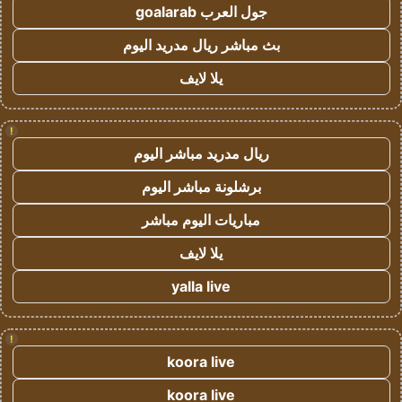
جول العرب goalarab
بث مباشر ريال مدريد اليوم
يلا لايف
!
ريال مدريد مباشر اليوم
برشلونة مباشر اليوم
مباريات اليوم مباشر
يلا لايف
yalla live
!
koora live
koora live