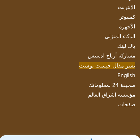
الإنترنت
كمبيوتر
الأجهزة
الذكاء المنزلي
باك لينك
مشاركة أرباح ادسنس
نشر مقال جيست بوست
English
صحيفة 24 لمعلوماتك
مؤسسة اشراق العالم
صفحات