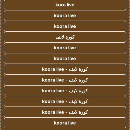
kora live
koora live
koora live
كورة لايف
koora live
koora live
كورة لايف - koora live
كورة لايف - koora live
كورة لايف - koora live
كورة لايف - koora live
كورة لايف - koora live
koora live