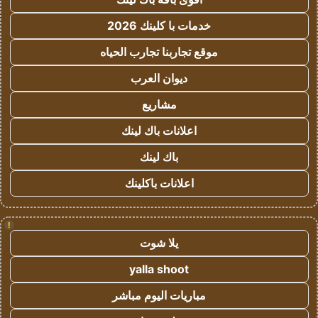
خدمات با كلينك 2026
موقع تجاربنا تجارب الحياه
ديوان العرب
مشاريع
اعلانات باك لينك
باك لينك
اعلانات باكلينك
!
يلا شوت
yalla shoot
مباريات اليوم مباشر