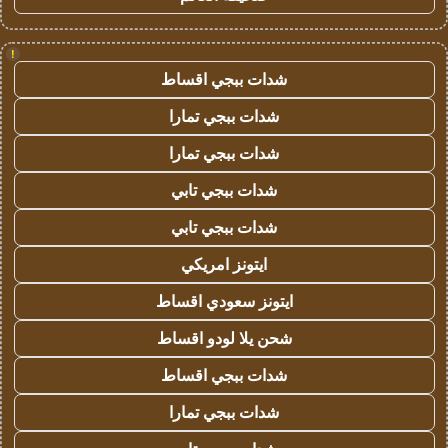
!
شدات ببجي اقساط
شدات ببجي تمارا
شدات ببجي تمارا
شدات ببجي تابي
شدات ببجي تابي
ايتونز امريكي
ايتونز سعودي اقساط
شحن يلا لودو اقساط
شدات ببجي اقساط
شدات ببجي تمارا