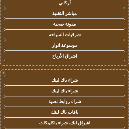
أركاني
مباشر التقنية
مدونة صحبة
شرقيات السياحة
موسوعة انوار
اشراق الأرباح
!
شراء باك لينك
شراء باك لينك
شراء روابط نصية
باقات باك لينك
اشراق لنك، شراء باكلينكات