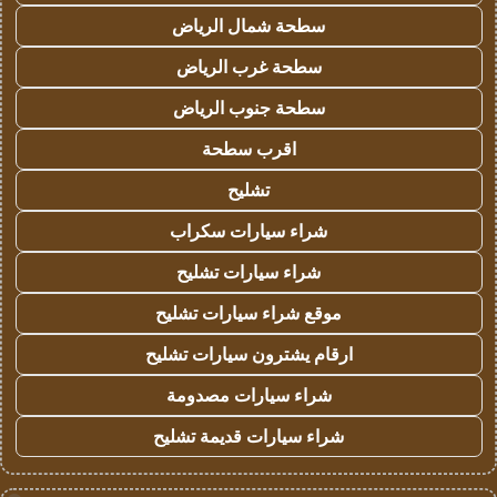
سطحة شمال الرياض
سطحة غرب الرياض
سطحة جنوب الرياض
اقرب سطحة
تشليح
شراء سيارات سكراب
شراء سيارات تشليح
موقع شراء سيارات تشليح
ارقام يشترون سيارات تشليح
شراء سيارات مصدومة
شراء سيارات قديمة تشليح