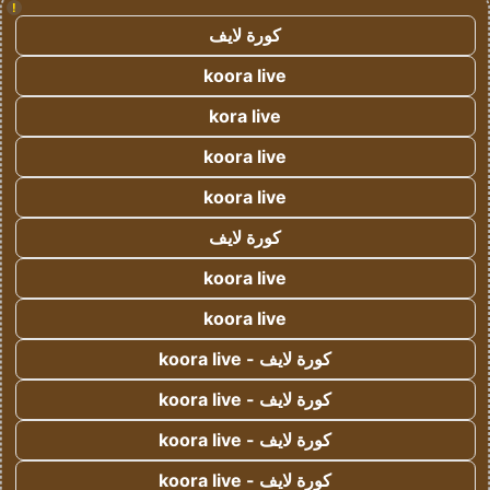
!
كورة لايف
koora live
kora live
koora live
koora live
كورة لايف
koora live
koora live
كورة لايف - koora live
كورة لايف - koora live
كورة لايف - koora live
كورة لايف - koora live