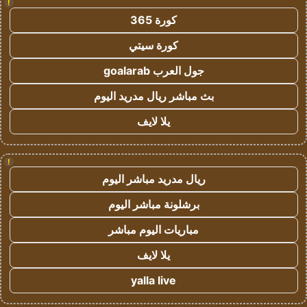
!
كورة 365
كورة سيتي
جول العرب goalarab
بث مباشر ريال مدريد اليوم
يلا لايف
!
ريال مدريد مباشر اليوم
برشلونة مباشر اليوم
مباريات اليوم مباشر
يلا لايف
yalla live