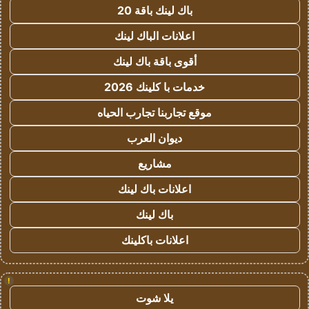
باك لينك باقة 20
اعلانات الباك لينك
أقوى باقة باك لينك
خدمات با كلينك 2026
موقع تجاربنا تجارب الحياه
ديوان العرب
مشاريع
اعلانات باك لينك
باك لينك
اعلانات باكلينك
!
يلا شوت