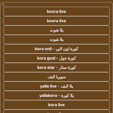
!
koora live
koora live
يلا شوت
يلا شوت
كورة اون لاين - kora onli
كورة جول - kora goal
كورة ستار - kora star
سوريا لايف
يلا لايف - yalla live
يلا كورة - yallakora
kora live