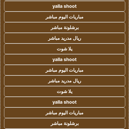
yalla shoot
مباريات اليوم مباشر
برشلونة مباشر
ريال مدريد مباشر
يلا شوت
yalla shoot
مباريات اليوم مباشر
ريال مدريد مباشر
يلا شوت
yalla shoot
مباريات اليوم مباشر
برشلونة مباشر