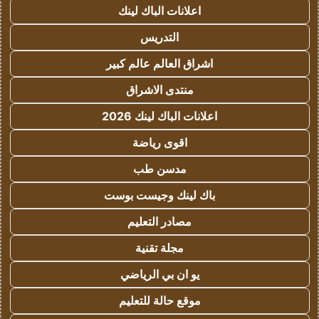
اعلانات الباك لينك
التدريس
اشراق العالم عالم كبير
منتدى الاشراق
اعلانات الباك لينك 2026
اقوى رياضة
مدسن طب
باك لينك وجيست بوست
مصادر التعليم
مجلة تقنية
يو ان بي الرياضي
موقع حالة للتعليم