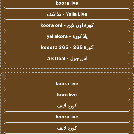
koora live
Yalla Live - يلا لايف
كورة اون لاين - koora onl
يلا كورة - yallakora
كورة 365 - kooora 365
اس جول - AS Goal
!
koora live
kora live
كورة لايف
koora live
كورة لايف