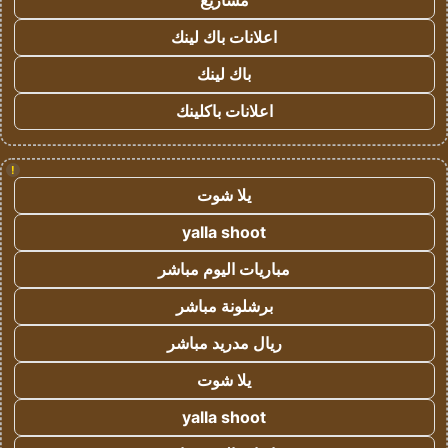
مشاريع
اعلانات باك لينك
باك لينك
اعلانات باكلينك
!
يلا شوت
yalla shoot
مباريات اليوم مباشر
برشلونة مباشر
ريال مدريد مباشر
يلا شوت
yalla shoot