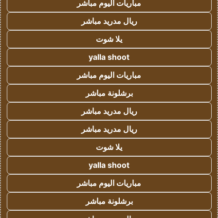
مباريات اليوم مباشر
ريال مدريد مباشر
يلا شوت
yalla shoot
مباريات اليوم مباشر
برشلونة مباشر
ريال مدريد مباشر
ريال مدريد مباشر
يلا شوت
yalla shoot
مباريات اليوم مباشر
برشلونة مباشر