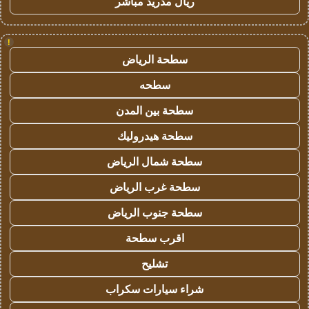
ريال مدريد مباشر
!
سطحة الرياض
سطحه
سطحة بين المدن
سطحة هيدروليك
سطحة شمال الرياض
سطحة غرب الرياض
سطحة جنوب الرياض
اقرب سطحة
تشليح
شراء سيارات سكراب