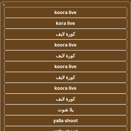
!
koora live
kora live
كورة لايف
koora live
كورة لايف
koora live
كورة لايف
koora live
كورة لايف
يلا شوت
yalla shoot