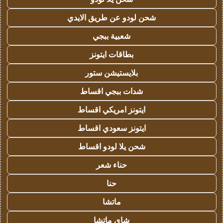
شحن لودو عن طريق الايدي
شعبية ببجي
بطاقات ايتونز
بلايستيشن ستور
شدات ببجي اقساط
ايتونز امريكي اقساط
ايتونز سعودي اقساط
شحن يلا لودو اقساط
حناء شعر
حنا
ماتشا
شاي ماتشا