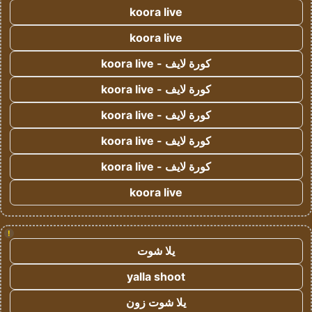
koora live
koora live
كورة لايف - koora live
كورة لايف - koora live
كورة لايف - koora live
كورة لايف - koora live
كورة لايف - koora live
koora live
!
يلا شوت
yalla shoot
يلا شوت زون