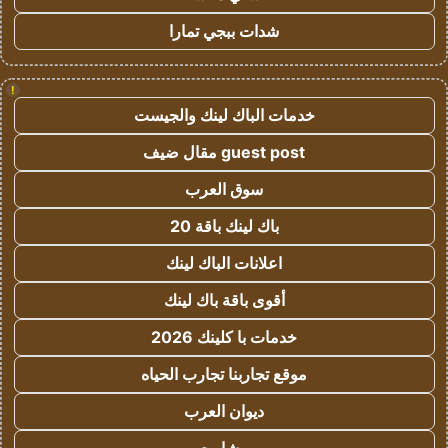
شدات ببجي تمارا
!
خدمات الباك لينك والجيست
guest post مقال ضيف
سوق العرب
باك لينك باقة 20
اعلانات الباك لينك
أقوى باقة باك لينك
خدمات با كلينك 2026
موقع تجاربنا تجارب الحياه
ديوان العرب