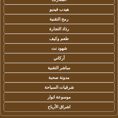
هيدب فيديو
رمح التقنية
رذاذ التجارة
طعم وكيف
شهود نت
أركاني
مباشر التقنية
مدونة صحبة
شرقيات السياحة
موسوعة انوار
اشراق الأرباح