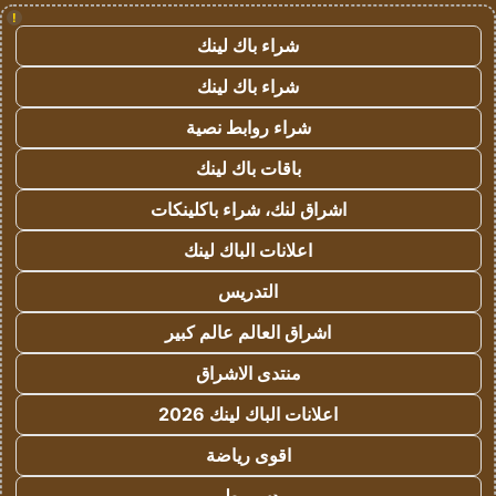
!
شراء باك لينك
شراء باك لينك
شراء روابط نصية
باقات باك لينك
اشراق لنك، شراء باكلينكات
اعلانات الباك لينك
التدريس
اشراق العالم عالم كبير
منتدى الاشراق
اعلانات الباك لينك 2026
اقوى رياضة