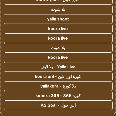
يلا شوت
yalla shoot
koora live
koora live
يلا شوت
koora live
Yalla Live - يلا لايف
كورة اون لاين - koora onl
يلا كورة - yallakora
كورة 365 - kooora 365
اس جول - AS Goal