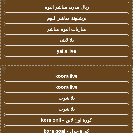
ريال مدريد مباشر اليوم
برشلونة مباشر اليوم
مباريات اليوم مباشر
يلا لايف
yalla live
!
koora live
koora live
يلا شوت
يلا شوت
كورة اون لاين - kora onli
كورة جول - kora goal