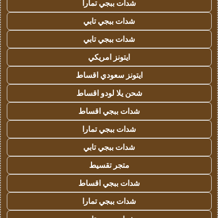
شدات ببجي تمارا
شدات ببجي تابي
شدات ببجي تابي
ايتونز امريكي
ايتونز سعودي اقساط
شحن يلا لودو اقساط
شدات ببجي اقساط
شدات ببجي تمارا
شدات ببجي تابي
متجر تقسيط
شدات ببجي اقساط
شدات ببجي تمارا