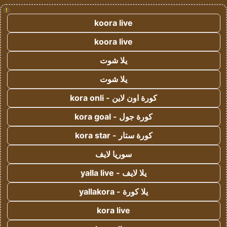
!
koora live
koora live
يلا شوت
يلا شوت
كورة اون لاين - kora onli
كورة جول - kora goal
كورة ستار - kora star
سوريا لايف
يلا لايف - yalla live
يلا كورة - yallakora
kora live