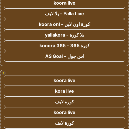
koora live
Yalla Live - يلا لايف
كورة اون لاين - koora onl
يلا كورة - yallakora
كورة 365 - kooora 365
اس جول - AS Goal
!
koora live
kora live
كورة لايف
koora live
كورة لايف