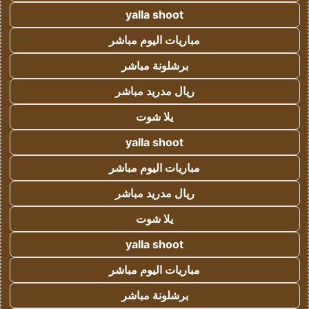
yalla shoot
مباريات اليوم مباشر
برشلونة مباشر
ريال مدريد مباشر
يلا شوت
yalla shoot
مباريات اليوم مباشر
ريال مدريد مباشر
يلا شوت
yalla shoot
مباريات اليوم مباشر
برشلونة مباشر