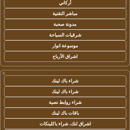
أركاني
مباشر التقنية
مدونة صحبة
شرقيات السياحة
موسوعة انوار
اشراق الأرباح
!
شراء باك لينك
شراء باك لينك
شراء روابط نصية
باقات باك لينك
اشراق لنك، شراء باكلينكات