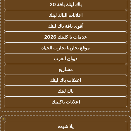
باك لينك باقة 20
اعلانات الباك لينك
أقوى باقة باك لينك
خدمات با كلينك 2026
موقع تجاربنا تجارب الحياه
ديوان العرب
مشاريع
اعلانات باك لينك
باك لينك
اعلانات باكلينك
!
يلا شوت