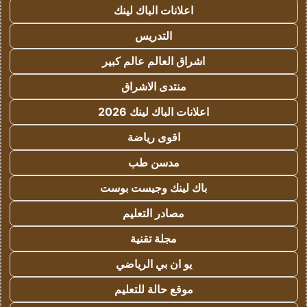
اعلانات الباك لينك
التدريس
اشراق العالم عالم كبير
منتدى الاشراق
اعلانات الباك لينك 2026
اقوى رياضة
مدسن طب
باك لينك وجيست بوست
مصادر التعليم
مجلة تقنية
يو ان بي الرياضي
موقع حالة للتعليم