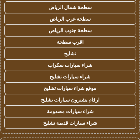
سطحة شمال الرياض
سطحة غرب الرياض
سطحة جنوب الرياض
اقرب سطحة
تشليح
شراء سيارات سكراب
شراء سيارات تشليح
موقع شراء سيارات تشليح
ارقام يشترون سيارات تشليح
شراء سيارات مصدومة
شراء سيارات قديمة تشليح