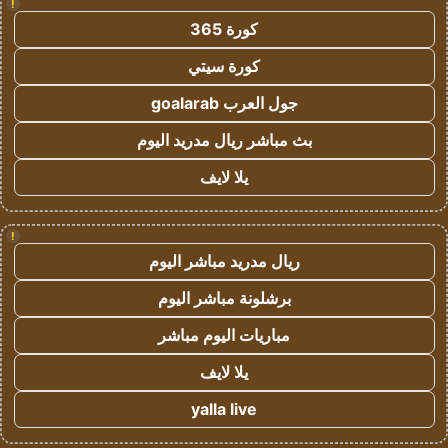
!
كورة 365
كورة سيتي
جول العرب goalarab
بث مباشر ريال مدريد اليوم
يلا لايف
!
ريال مدريد مباشر اليوم
برشلونة مباشر اليوم
مباريات اليوم مباشر
يلا لايف
yalla live