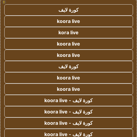
!
كورة لايف
koora live
kora live
koora live
koora live
كورة لايف
koora live
koora live
كورة لايف - koora live
كورة لايف - koora live
كورة لايف - koora live
كورة لايف - koora live