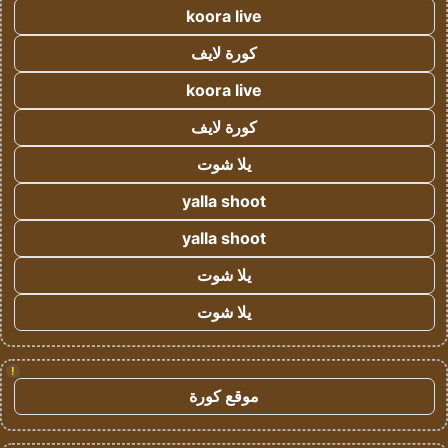
koora live
كورة لايف
koora live
كورة لايف
يلا شوت
yalla shoot
yalla shoot
يلا شوت
يلا شوت
!
موقع كورة