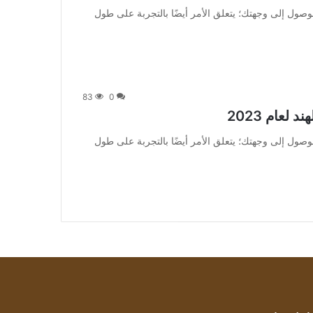
لوصول إلى وجهتك؛ يتعلق الأمر أيضًا بالتجربة على طول
83
0
عام 2023
لوصول إلى وجهتك؛ يتعلق الأمر أيضًا بالتجربة على طول