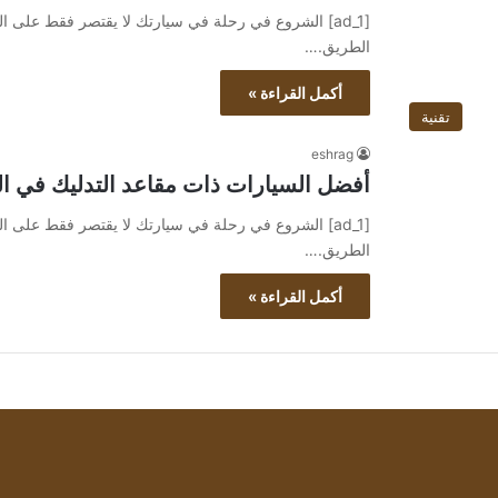
[ad_1] الشروع في رحلة في سيارتك لا يقتصر فقط على ا
الطريق.…
أكمل القراءة »
تقنية
eshrag
أفضل السيارات ذات مقاعد التدليك في الهند ل
[ad_1] الشروع في رحلة في سيارتك لا يقتصر فقط على ا
الطريق.…
أكمل القراءة »