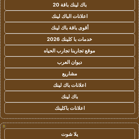
باك لينك باقة 20
اعلانات الباك لينك
أقوى باقة باك لينك
خدمات با كلينك 2026
موقع تجاربنا تجارب الحياه
ديوان العرب
مشاريع
اعلانات باك لينك
باك لينك
اعلانات باكلينك
!
يلا شوت