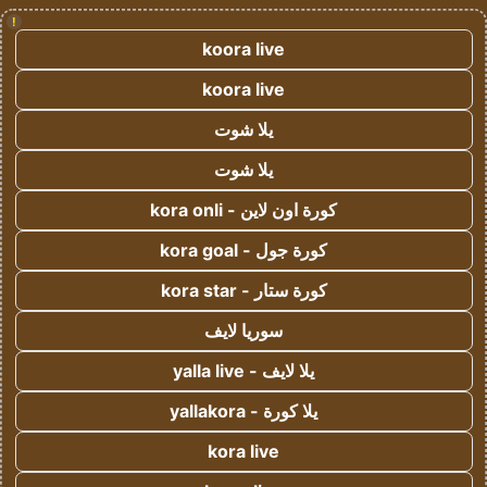
!
koora live
koora live
يلا شوت
يلا شوت
كورة اون لاين - kora onli
كورة جول - kora goal
كورة ستار - kora star
سوريا لايف
يلا لايف - yalla live
يلا كورة - yallakora
kora live