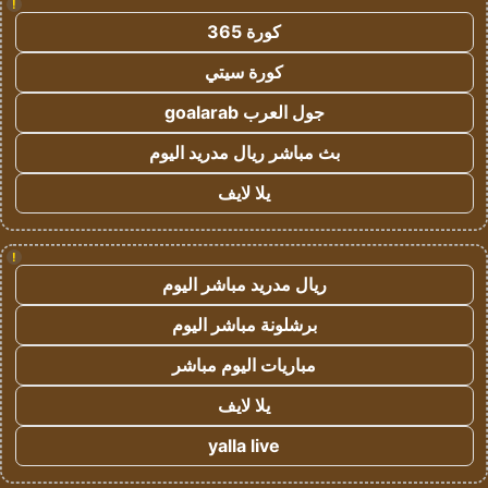
!
كورة 365
كورة سيتي
جول العرب goalarab
بث مباشر ريال مدريد اليوم
يلا لايف
!
ريال مدريد مباشر اليوم
برشلونة مباشر اليوم
مباريات اليوم مباشر
يلا لايف
yalla live