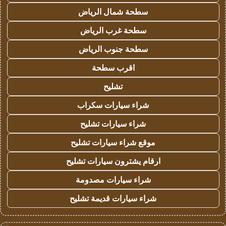
سطحة شمال الرياض
سطحة غرب الرياض
سطحة جنوب الرياض
اقرب سطحة
تشليح
شراء سيارات سكراب
شراء سيارات تشليح
موقع شراء سيارات تشليح
ارقام يشترون سيارات تشليح
شراء سيارات مصدومة
شراء سيارات قديمة تشليح