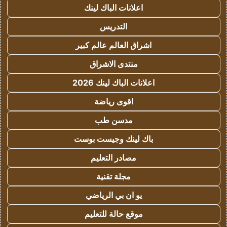
اعلانات الباك لينك
التدريس
اشراق العالم عالم كبير
منتدى الاشراق
اعلانات الباك لينك 2026
اقوى رياضة
مدسن طب
باك لينك وجيست بوست
مصادر التعليم
مجلة تقنية
يو ان بي الرياضي
موقع حالة للتعليم