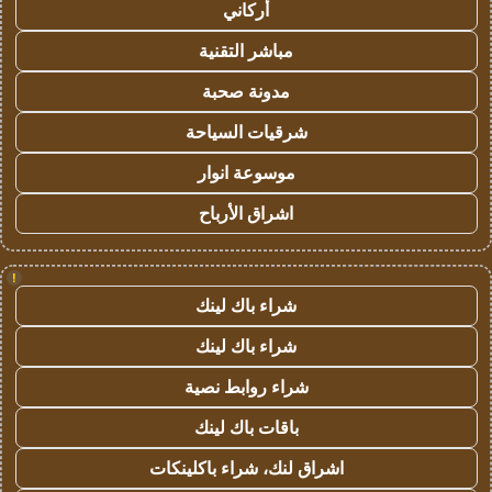
أركاني
مباشر التقنية
مدونة صحبة
شرقيات السياحة
موسوعة انوار
اشراق الأرباح
!
شراء باك لينك
شراء باك لينك
شراء روابط نصية
باقات باك لينك
اشراق لنك، شراء باكلينكات