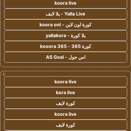
koora live
Yalla Live - يلا لايف
كورة اون لاين - koora onl
يلا كورة - yallakora
كورة 365 - kooora 365
اس جول - AS Goal
!
koora live
kora live
كورة لايف
koora live
كورة لايف