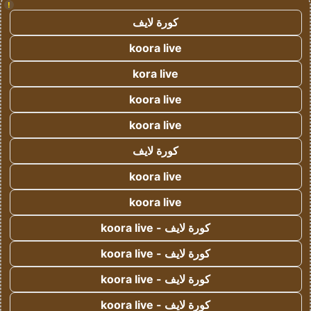
!
كورة لايف
koora live
kora live
koora live
koora live
كورة لايف
koora live
koora live
كورة لايف - koora live
كورة لايف - koora live
كورة لايف - koora live
كورة لايف - koora live