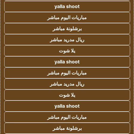
yalla shoot
مباريات اليوم مباشر
برشلونة مباشر
ريال مدريد مباشر
يلا شوت
yalla shoot
مباريات اليوم مباشر
ريال مدريد مباشر
يلا شوت
yalla shoot
مباريات اليوم مباشر
برشلونة مباشر