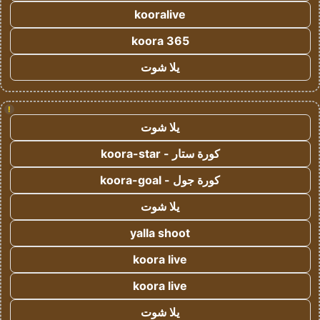
kooralive
koora 365
يلا شوت
!
يلا شوت
كورة ستار - koora-star
كورة جول - koora-goal
يلا شوت
yalla shoot
koora live
koora live
يلا شوت