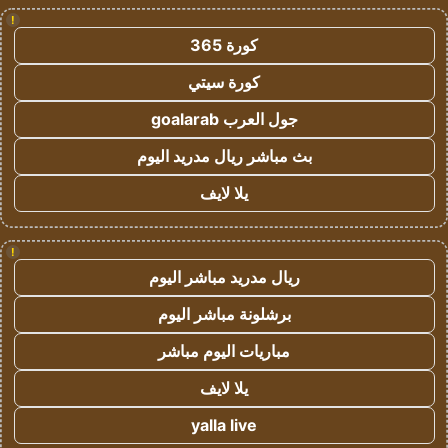
!
كورة 365
كورة سيتي
جول العرب goalarab
بث مباشر ريال مدريد اليوم
يلا لايف
!
ريال مدريد مباشر اليوم
برشلونة مباشر اليوم
مباريات اليوم مباشر
يلا لايف
yalla live