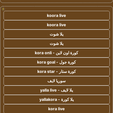
!
koora live
koora live
يلا شوت
يلا شوت
كورة اون لاين - kora onli
كورة جول - kora goal
كورة ستار - kora star
سوريا لايف
يلا لايف - yalla live
يلا كورة - yallakora
kora live