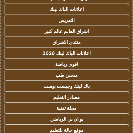
اعلانات الباك لينك
التدريس
اشراق العالم عالم كبير
منتدى الاشراق
اعلانات الباك لينك 2026
اقوى رياضة
مدسن طب
باك لينك وجيست بوست
مصادر التعليم
مجلة تقنية
يو ان بي الرياضي
موقع حالة للتعليم