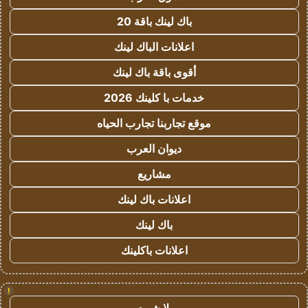
باك لينك باقة 20
اعلانات الباك لينك
أقوى باقة باك لينك
خدمات با كلينك 2026
موقع تجاربنا تجارب الحياه
ديوان العرب
مشاريع
اعلانات باك لينك
باك لينك
اعلانات باكلينك
!