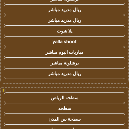
ريال مدريد مباشر
ريال مدريد مباشر
يلا شوت
yalla shoot
مباريات اليوم مباشر
برشلونة مباشر
ريال مدريد مباشر
!
سطحة الرياض
سطحه
سطحة بين المدن