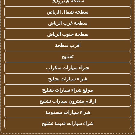
سطحة هيدروليك
سطحة شمال الرياض
سطحة غرب الرياض
سطحة جنوب الرياض
اقرب سطحة
تشليح
شراء سيارات سكراب
شراء سيارات تشليح
موقع شراء سيارات تشليح
ارقام يشترون سيارات تشليح
شراء سيارات مصدومة
شراء سيارات قديمة تشليح