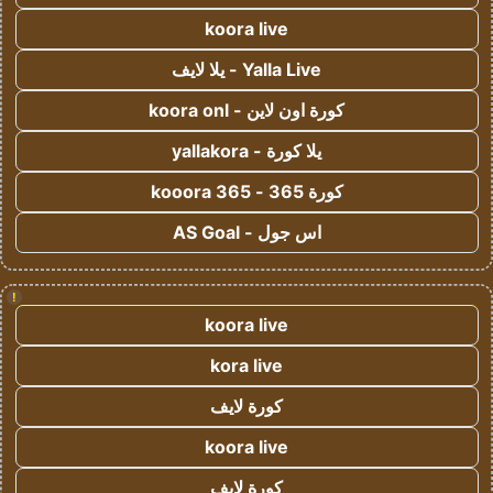
koora live
Yalla Live - يلا لايف
كورة اون لاين - koora onl
يلا كورة - yallakora
كورة 365 - kooora 365
اس جول - AS Goal
!
koora live
kora live
كورة لايف
koora live
كورة لايف