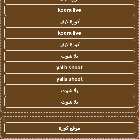
koora live
كورة لايف
koora live
كورة لايف
يلا شوت
yalla shoot
yalla shoot
يلا شوت
يلا شوت
!
موقع كورة