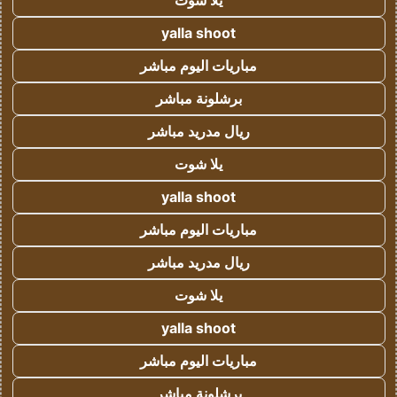
يلا شوت
yalla shoot
مباريات اليوم مباشر
برشلونة مباشر
ريال مدريد مباشر
يلا شوت
yalla shoot
مباريات اليوم مباشر
ريال مدريد مباشر
يلا شوت
yalla shoot
مباريات اليوم مباشر
برشلونة مباشر