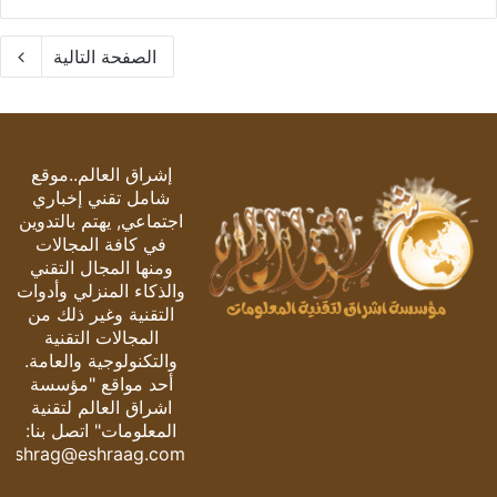
الصفحة التالية
إشراق العالم..موقع
شامل تقني إخباري
اجتماعي, يهتم بالتدوين
في كافة المجالات
ومنها المجال التقني
والذكاء المنزلي وأدوات
التقنية وغير ذلك من
المجالات التقنية
والتكنولوجية والعامة.
أحد مواقع "مؤسسة
اشراق العالم لتقنية
المعلومات" اتصل بنا:
eshrag@eshraag.com