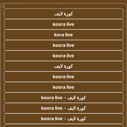
!
كورة لايف
koora live
kora live
koora live
koora live
كورة لايف
koora live
koora live
كورة لايف - koora live
كورة لايف - koora live
كورة لايف - koora live