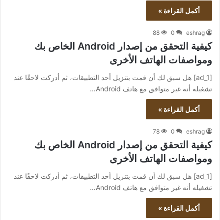
أكمل القراءة »
88
0
eshrag
كيفية التحقق من إصدار Android الخاص بك
ومواصفات الهاتف الأخرى
[ad_1] هل سبق لك أن قمت بتنزيل أحد التطبيقات، ثم أدركت لاحقًا عند
تشغيله أنه غير متوافق مع هاتف Android…
أكمل القراءة »
78
0
eshrag
كيفية التحقق من إصدار Android الخاص بك
ومواصفات الهاتف الأخرى
[ad_1] هل سبق لك أن قمت بتنزيل أحد التطبيقات، ثم أدركت لاحقًا عند
تشغيله أنه غير متوافق مع هاتف Android…
أكمل القراءة »