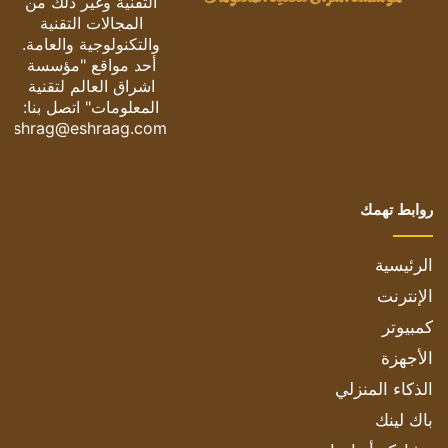
التقنية وغير ذلك من
المجالات التقنية
والتكنولوجية والعامة.
أحد مواقع "مؤسسة
اشراق العالم لتقنية
المعلومات" اتصل بنا:
eshrag@eshraag.com
روابط تهمك
الرئيسية
الإنترنت
كمبيوتر
الأجهزة
الذكاء المنزلي
باك لينك