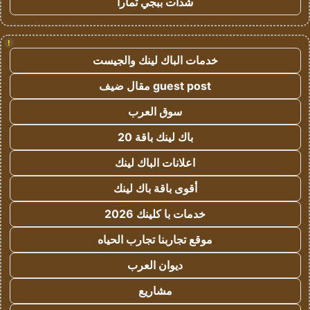
شدات ببجي تمارا
!
خدمات الباك لينك والجيست
guest post مقال ضيف
سوق العرب
باك لينك باقة 20
اعلانات الباك لينك
أقوى باقة باك لينك
خدمات با كلينك 2026
موقع تجاربنا تجارب الحياه
ديوان العرب
مشاريع