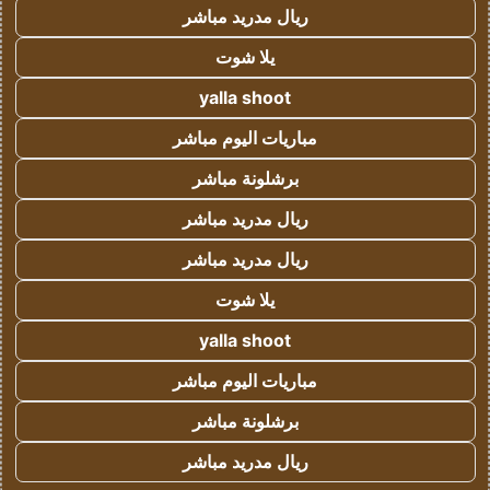
ريال مدريد مباشر
يلا شوت
yalla shoot
مباريات اليوم مباشر
برشلونة مباشر
ريال مدريد مباشر
ريال مدريد مباشر
يلا شوت
yalla shoot
مباريات اليوم مباشر
برشلونة مباشر
ريال مدريد مباشر