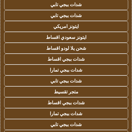
شدات ببجي تابي
شدات ببجي تابي
ايتونز امريكي
ايتونز سعودي اقساط
شحن يلا لودو اقساط
شدات ببجي اقساط
شدات ببجي تمارا
شدات ببجي تابي
متجر تقسيط
شدات ببجي اقساط
شدات ببجي تمارا
شدات ببجي تابي