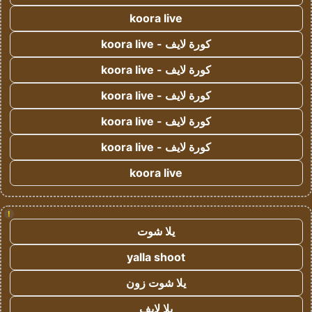
koora live
كورة لايف - koora live
كورة لايف - koora live
كورة لايف - koora live
كورة لايف - koora live
كورة لايف - koora live
koora live
!
يلا شوت
yalla shoot
يلا شوت زون
يلا لايف