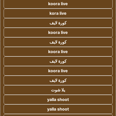
koora live
kora live
كورة لايف
koora live
كورة لايف
koora live
كورة لايف
koora live
كورة لايف
يلا شوت
yalla shoot
yalla shoot