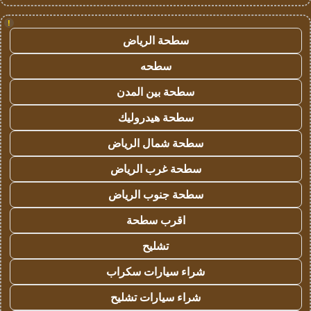
!
سطحة الرياض
سطحه
سطحة بين المدن
سطحة هيدروليك
سطحة شمال الرياض
سطحة غرب الرياض
سطحة جنوب الرياض
اقرب سطحة
تشليح
شراء سيارات سكراب
شراء سيارات تشليح