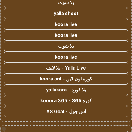
يلا شوت
yalla shoot
koora live
koora live
يلا شوت
koora live
Yalla Live - يلا لايف
كورة اون لاين - koora onl
يلا كورة - yallakora
كورة 365 - kooora 365
اس جول - AS Goal
!