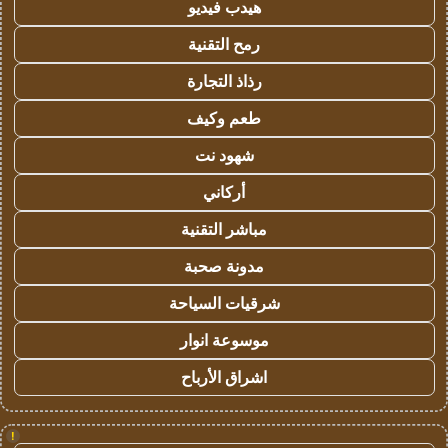
هيدب فيديو
رمح التقنية
رذاذ التجارة
طعم وكيف
شهود نت
أركاني
مباشر التقنية
مدونة صحبة
شرقيات السياحة
موسوعة انوار
اشراق الأرباح
!