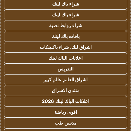
شراء باك لينك
شراء باك لينك
شراء روابط نصية
باقات باك لينك
اشراق لنك، شراء باكلينكات
اعلانات الباك لينك
التدريس
اشراق العالم عالم كبير
منتدى الاشراق
اعلانات الباك لينك 2026
اقوى رياضة
مدسن طب