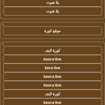
يلا شوت
يلا شوت
!
موقع كورة
!
كورة لايف
koora live
kora live
koora live
koora live
كورة لايف
koora live