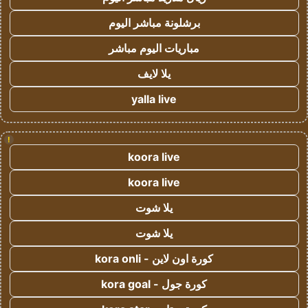
برشلونة مباشر اليوم
مباريات اليوم مباشر
يلا لايف
yalla live
!
koora live
koora live
يلا شوت
يلا شوت
كورة اون لاين - kora onli
كورة جول - kora goal