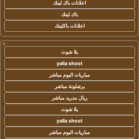
اعلانات باك لينك
باك لينك
اعلانات باكلينك
!
يلا شوت
yalla shoot
مباريات اليوم مباشر
برشلونة مباشر
ريال مدريد مباشر
يلا شوت
yalla shoot
مباريات اليوم مباشر