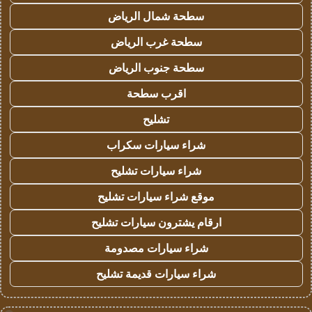
سطحة شمال الرياض
سطحة غرب الرياض
سطحة جنوب الرياض
اقرب سطحة
تشليح
شراء سيارات سكراب
شراء سيارات تشليح
موقع شراء سيارات تشليح
ارقام يشترون سيارات تشليح
شراء سيارات مصدومة
شراء سيارات قديمة تشليح