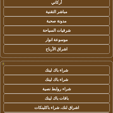
أركاني
مباشر التقنية
مدونة صحبة
شرقيات السياحة
موسوعة انوار
اشراق الأرباح
!
شراء باك لينك
شراء باك لينك
شراء روابط نصية
باقات باك لينك
اشراق لنك، شراء باكلينكات