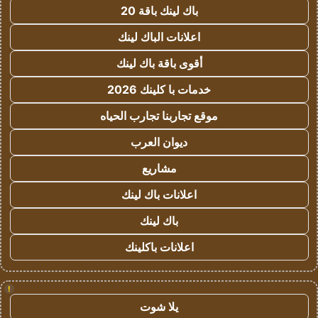
باك لينك باقة 20
اعلانات الباك لينك
أقوى باقة باك لينك
خدمات با كلينك 2026
موقع تجاربنا تجارب الحياه
ديوان العرب
مشاريع
اعلانات باك لينك
باك لينك
اعلانات باكلينك
!
يلا شوت