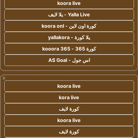
koora live
Yalla Live - يلا لايف
كورة اون لاين - koora onl
يلا كورة - yallakora
كورة 365 - kooora 365
اس جول - AS Goal
!
koora live
kora live
كورة لايف
koora live
كورة لايف