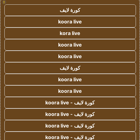
!
كورة لايف
koora live
kora live
koora live
koora live
كورة لايف
koora live
koora live
كورة لايف - koora live
كورة لايف - koora live
كورة لايف - koora live
كورة لايف - koora live