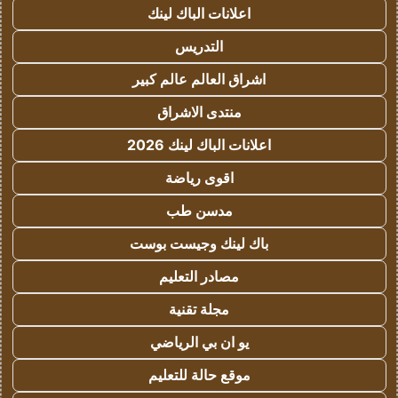
اعلانات الباك لينك
التدريس
اشراق العالم عالم كبير
منتدى الاشراق
اعلانات الباك لينك 2026
اقوى رياضة
مدسن طب
باك لينك وجيست بوست
مصادر التعليم
مجلة تقنية
يو ان بي الرياضي
موقع حالة للتعليم