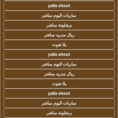
yalla shoot
مباريات اليوم مباشر
برشلونة مباشر
ريال مدريد مباشر
يلا شوت
yalla shoot
مباريات اليوم مباشر
ريال مدريد مباشر
يلا شوت
yalla shoot
مباريات اليوم مباشر
برشلونة مباشر