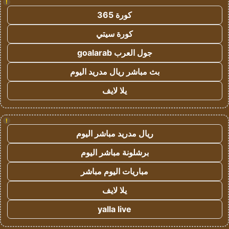
!
كورة 365
كورة سيتي
جول العرب goalarab
بث مباشر ريال مدريد اليوم
يلا لايف
!
ريال مدريد مباشر اليوم
برشلونة مباشر اليوم
مباريات اليوم مباشر
يلا لايف
yalla live