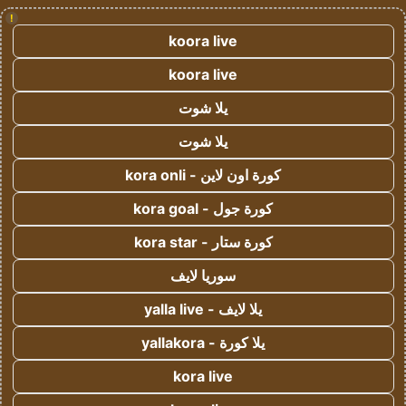
!
koora live
koora live
يلا شوت
يلا شوت
كورة اون لاين - kora onli
كورة جول - kora goal
كورة ستار - kora star
سوريا لايف
يلا لايف - yalla live
يلا كورة - yallakora
kora live