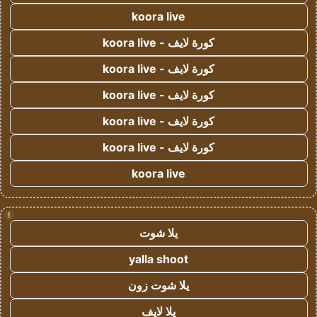
koora live
كورة لايف - koora live
كورة لايف - koora live
كورة لايف - koora live
كورة لايف - koora live
كورة لايف - koora live
koora live
!
يلا شوت
yalla shoot
يلا شوت زون
يلا لايف