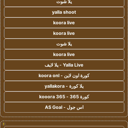
يلا شوت
yalla shoot
koora live
koora live
يلا شوت
koora live
Yalla Live - يلا لايف
كورة اون لاين - koora onl
يلا كورة - yallakora
كورة 365 - kooora 365
اس جول - AS Goal
!