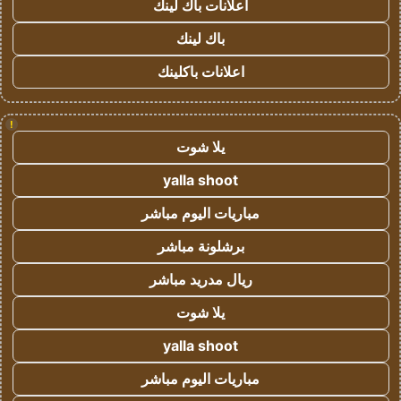
اعلانات باك لينك
باك لينك
اعلانات باكلينك
!
يلا شوت
yalla shoot
مباريات اليوم مباشر
برشلونة مباشر
ريال مدريد مباشر
يلا شوت
yalla shoot
مباريات اليوم مباشر