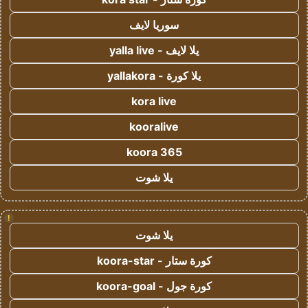
سوريا لايف
يلا لايف - yalla live
يلا كورة - yallakora
kora live
kooralive
koora 365
يلا شوت
!
يلا شوت
كورة ستار - koora-star
كورة جول - koora-goal