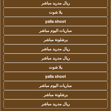
ريال مدريد مباشر
يلا شوت
yalla shoot
مباريات اليوم مباشر
برشلونة مباشر
ريال مدريد مباشر
ريال مدريد مباشر
يلا شوت
yalla shoot
مباريات اليوم مباشر
برشلونة مباشر
ريال مدريد مباشر