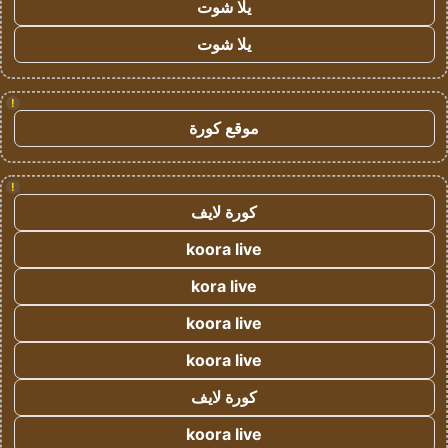
يلا شوت
يلا شوت
!
موقع كورة
!
كورة لايف
koora live
kora live
koora live
koora live
كورة لايف
koora live