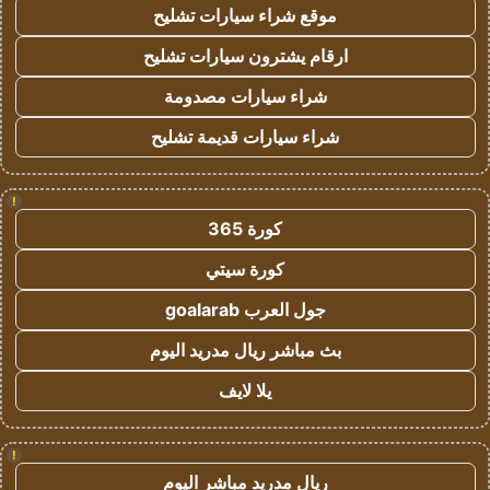
موقع شراء سيارات تشليح
ارقام يشترون سيارات تشليح
شراء سيارات مصدومة
شراء سيارات قديمة تشليح
!
كورة 365
كورة سيتي
جول العرب goalarab
بث مباشر ريال مدريد اليوم
يلا لايف
!
ريال مدريد مباشر اليوم