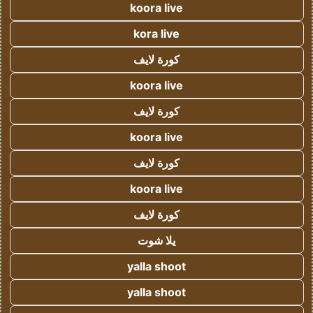
koora live
kora live
كورة لايف
koora live
كورة لايف
koora live
كورة لايف
koora live
كورة لايف
يلا شوت
yalla shoot
yalla shoot