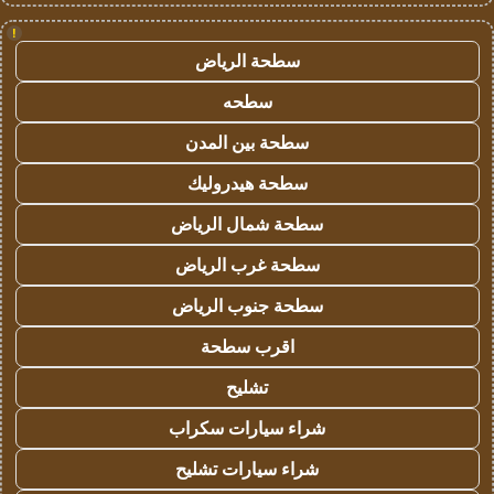
!
سطحة الرياض
سطحه
سطحة بين المدن
سطحة هيدروليك
سطحة شمال الرياض
سطحة غرب الرياض
سطحة جنوب الرياض
اقرب سطحة
تشليح
شراء سيارات سكراب
شراء سيارات تشليح