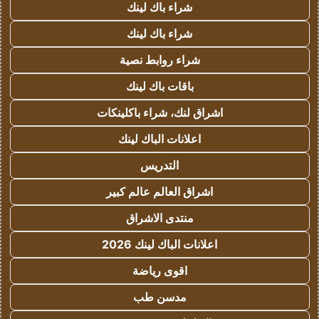
شراء باك لينك
شراء باك لينك
شراء روابط نصية
باقات باك لينك
اشراق لنك، شراء باكلينكات
اعلانات الباك لينك
التدريس
اشراق العالم عالم كبير
منتدى الاشراق
اعلانات الباك لينك 2026
اقوى رياضة
مدسن طب