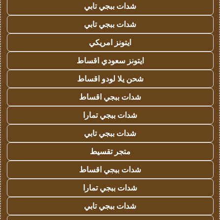
شدات ببجي تابي
شدات ببجي تابي
ايتونز امريكي
ايتونز سعودي اقساط
شحن يلا لودو اقساط
شدات ببجي اقساط
شدات ببجي تمارا
شدات ببجي تابي
متجر تقسيط
شدات ببجي اقساط
شدات ببجي تمارا
شدات ببجي تابي