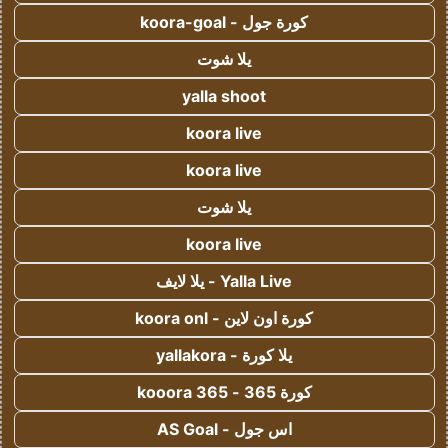
كورة جول - koora-goal
يلا شوت
yalla shoot
koora live
koora live
يلا شوت
koora live
Yalla Live - يلا لايف
كورة اون لاين - koora onl
يلا كورة - yallakora
كورة 365 - kooora 365
اس جول - AS Goal