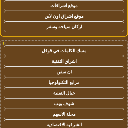
موقع اشراقات
موقع اشراق اون لاين
اركان سياحة وسفر
!
مسك الكلمات في قوقل
اشراق التقنية
ان سفن
مرابع التكنولوجيا
خيال التقنية
شوف ويب
مجلة الاسهم
الشرقية الاقتصادية