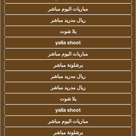
مباريات اليوم مباشر
ريال مدريد مباشر
يلا شوت
yalla shoot
مباريات اليوم مباشر
برشلونة مباشر
ريال مدريد مباشر
ريال مدريد مباشر
يلا شوت
yalla shoot
مباريات اليوم مباشر
برشلونة مباشر