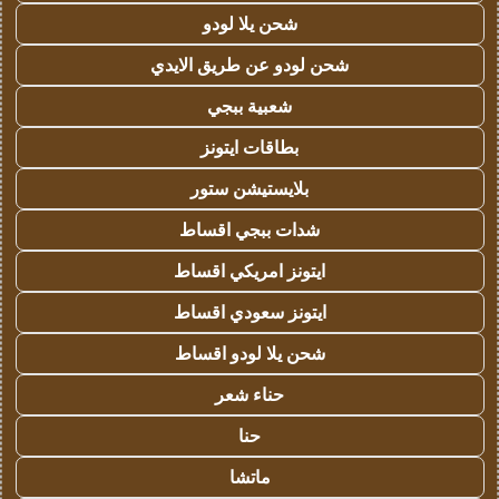
شحن يلا لودو
شحن لودو عن طريق الايدي
شعبية ببجي
بطاقات ايتونز
بلايستيشن ستور
شدات ببجي اقساط
ايتونز امريكي اقساط
ايتونز سعودي اقساط
شحن يلا لودو اقساط
حناء شعر
حنا
ماتشا