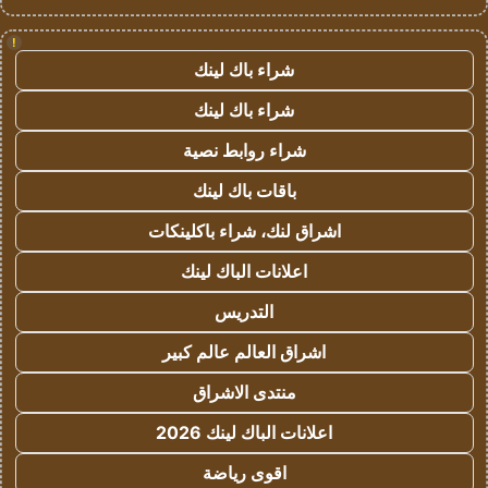
!
شراء باك لينك
شراء باك لينك
شراء روابط نصية
باقات باك لينك
اشراق لنك، شراء باكلينكات
اعلانات الباك لينك
التدريس
اشراق العالم عالم كبير
منتدى الاشراق
اعلانات الباك لينك 2026
اقوى رياضة