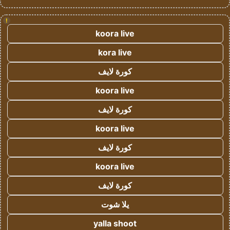
!
koora live
kora live
كورة لايف
koora live
كورة لايف
koora live
كورة لايف
koora live
كورة لايف
يلا شوت
yalla shoot