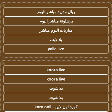
!
ريال مدريد مباشر اليوم
برشلونة مباشر اليوم
مباريات اليوم مباشر
يلا لايف
yalla live
!
koora live
koora live
يلا شوت
يلا شوت
كورة اون لاين - kora onli