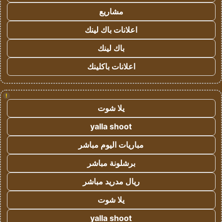
مشاريع
اعلانات باك لينك
باك لينك
اعلانات باكلينك
!
يلا شوت
yalla shoot
مباريات اليوم مباشر
برشلونة مباشر
ريال مدريد مباشر
يلا شوت
yalla shoot