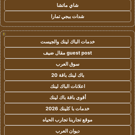
شاي ماتشا
شدات ببجي تمارا
!
خدمات الباك لينك والجيست
guest post مقال ضيف
سوق العرب
باك لينك باقة 20
اعلانات الباك لينك
أقوى باقة باك لينك
خدمات با كلينك 2026
موقع تجاربنا تجارب الحياه
ديوان العرب