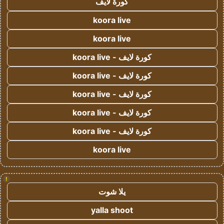
كورة لايف
koora live
koora live
كورة لايف - koora live
كورة لايف - koora live
كورة لايف - koora live
كورة لايف - koora live
كورة لايف - koora live
koora live
!
يلا شوت
yalla shoot