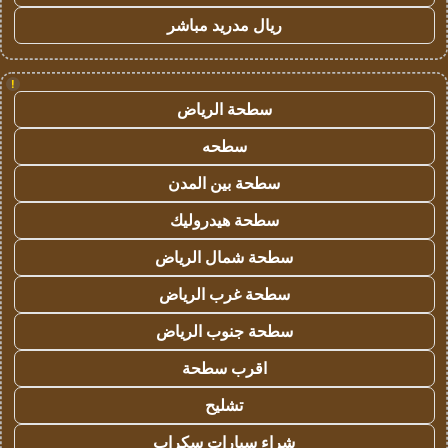
ريال مدريد مباشر
!
سطحة الرياض
سطحه
سطحة بين المدن
سطحة هيدروليك
سطحة شمال الرياض
سطحة غرب الرياض
سطحة جنوب الرياض
اقرب سطحة
تشليح
شراء سيارات سكراب