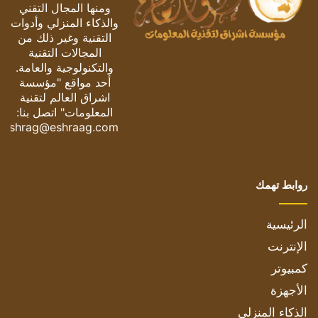
ومنها المجال التقني
والذكاء المنزلي وأدوات
التقنية وغير ذلك من
المجالات التقنية
والتكنولوجية والعامة.
أحد مواقع "مؤسسة
اشراق العالم لتقنية
المعلومات" اتصل بنا:
eshrag@eshraag.com
روابط تهمك
الرئيسية
الإنترنت
كمبيوتر
الأجهزة
الذكاء المنزلي