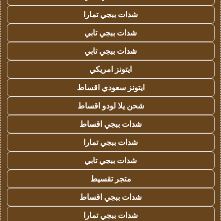
شدات ببجي تمارا
شدات ببجي تابي
شدات ببجي تابي
ايتونز امريكي
ايتونز سعودي اقساط
شحن يلا لودو اقساط
شدات ببجي اقساط
شدات ببجي تمارا
شدات ببجي تابي
متجر تقسيط
شدات ببجي اقساط
شدات ببجي تمارا