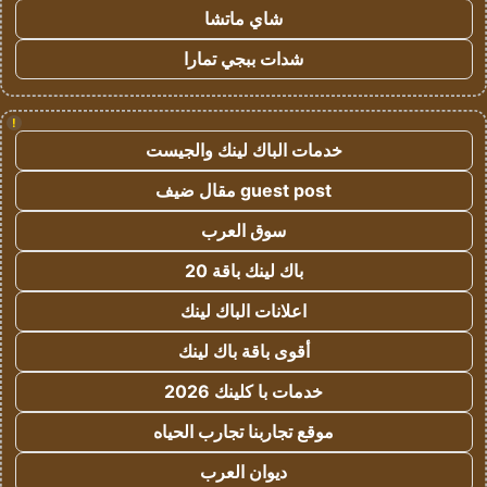
شاي ماتشا
شدات ببجي تمارا
!
خدمات الباك لينك والجيست
guest post مقال ضيف
سوق العرب
باك لينك باقة 20
اعلانات الباك لينك
أقوى باقة باك لينك
خدمات با كلينك 2026
موقع تجاربنا تجارب الحياه
ديوان العرب