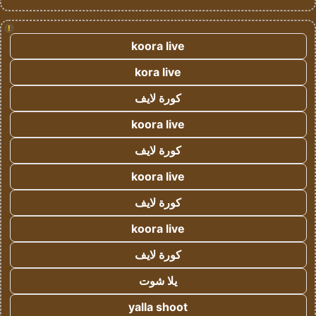
!
koora live
kora live
كورة لايف
koora live
كورة لايف
koora live
كورة لايف
koora live
كورة لايف
يلا شوت
yalla shoot