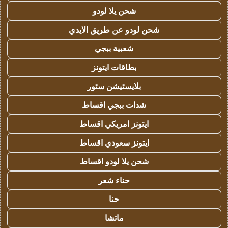
شحن يلا لودو
شحن لودو عن طريق الايدي
شعبية ببجي
بطاقات ايتونز
بلايستيشن ستور
شدات ببجي اقساط
ايتونز امريكي اقساط
ايتونز سعودي اقساط
شحن يلا لودو اقساط
حناء شعر
حنا
ماتشا