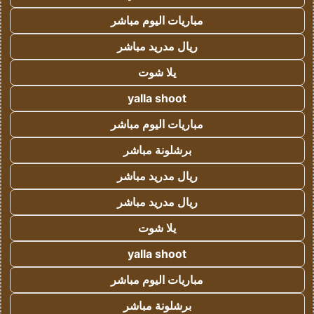
مباريات اليوم مباشر
ريال مدريد مباشر
يلا شوت
yalla shoot
مباريات اليوم مباشر
برشلونة مباشر
ريال مدريد مباشر
ريال مدريد مباشر
يلا شوت
yalla shoot
مباريات اليوم مباشر
برشلونة مباشر