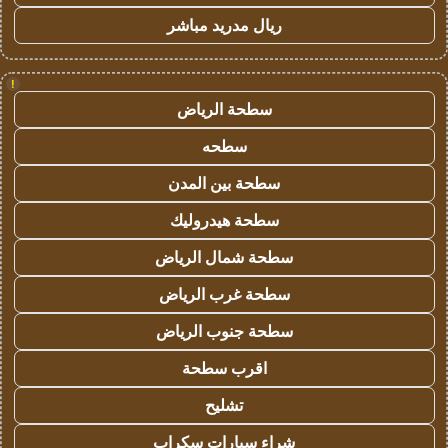
ريال مدريد مباشر
!
سطحة الرياض
سطحه
سطحة بين المدن
سطحة هيدروليك
سطحة شمال الرياض
سطحة غرب الرياض
سطحة جنوب الرياض
اقرب سطحة
تشليح
شراء سيارات سكراب