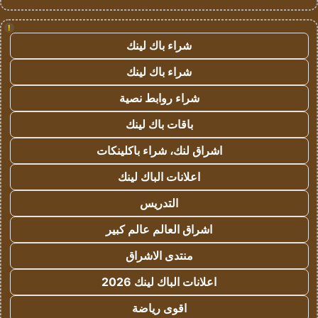
!
شراء باك لينك
شراء باك لينك
شراء روابط نصية
باقات باك لينك
اشراق لنك، شراء باكلينكات
اعلانات الباك لينك
التدريس
اشراق العالم عالم كبير
منتدى الاشراق
اعلانات الباك لينك 2026
اقوى رياضة