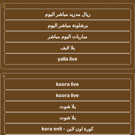
!
ريال مدريد مباشر اليوم
برشلونة مباشر اليوم
مباريات اليوم مباشر
يلا لايف
yalla live
!
koora live
koora live
يلا شوت
يلا شوت
كورة اون لاين - kora onli