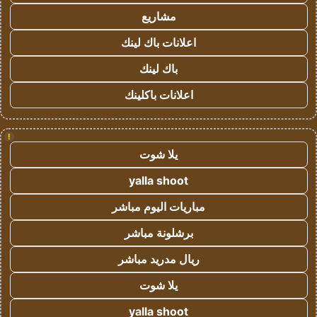
مشاريع
اعلانات باك لينك
باك لينك
اعلانات باكلينك
!
يلا شوت
yalla shoot
مباريات اليوم مباشر
برشلونة مباشر
ريال مدريد مباشر
يلا شوت
yalla shoot