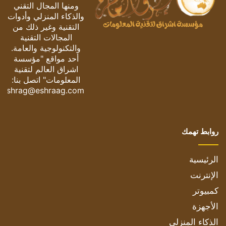
ومنها المجال التقني
والذكاء المنزلي وأدوات
التقنية وغير ذلك من
المجالات التقنية
والتكنولوجية والعامة.
أحد مواقع "مؤسسة
اشراق العالم لتقنية
المعلومات" اتصل بنا:
eshrag@eshraag.com
روابط تهمك
الرئيسية
الإنترنت
كمبيوتر
الأجهزة
الذكاء المنزلي