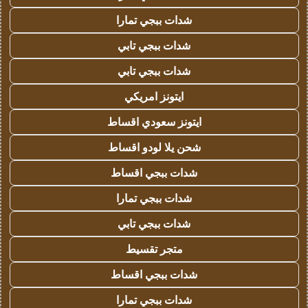
شدات ببجي تمارا
شدات ببجي تابي
شدات ببجي تابي
ايتونز امريكي
ايتونز سعودي اقساط
شحن يلا لودو اقساط
شدات ببجي اقساط
شدات ببجي تمارا
شدات ببجي تابي
متجر تقسيط
شدات ببجي اقساط
شدات ببجي تمارا