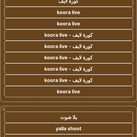
كورة لايف
koora live
koora live
كورة لايف - koora live
كورة لايف - koora live
كورة لايف - koora live
كورة لايف - koora live
كورة لايف - koora live
koora live
!
يلا شوت
yalla shoot