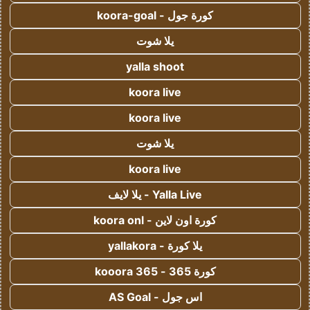
كورة جول - koora-goal
يلا شوت
yalla shoot
koora live
koora live
يلا شوت
koora live
Yalla Live - يلا لايف
كورة اون لاين - koora onl
يلا كورة - yallakora
كورة 365 - kooora 365
اس جول - AS Goal