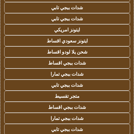
شدات ببجي تابي
شدات ببجي تابي
ايتونز امريكي
ايتونز سعودي اقساط
شحن يلا لودو اقساط
شدات ببجي اقساط
شدات ببجي تمارا
شدات ببجي تابي
متجر تقسيط
شدات ببجي اقساط
شدات ببجي تمارا
شدات ببجي تابي