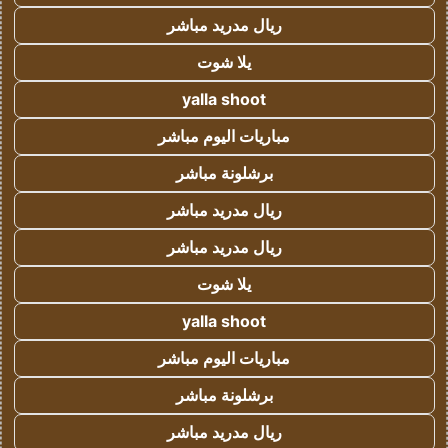
ريال مدريد مباشر
يلا شوت
yalla shoot
مباريات اليوم مباشر
برشلونة مباشر
ريال مدريد مباشر
ريال مدريد مباشر
يلا شوت
yalla shoot
مباريات اليوم مباشر
برشلونة مباشر
ريال مدريد مباشر