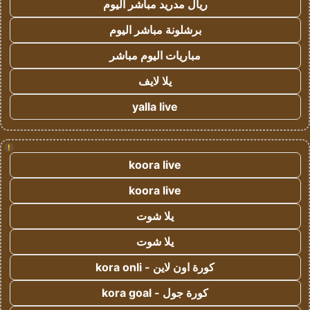
ريال مدريد مباشر اليوم
برشلونة مباشر اليوم
مباريات اليوم مباشر
يلا لايف
yalla live
!
koora live
koora live
يلا شوت
يلا شوت
كورة اون لاين - kora onli
كورة جول - kora goal