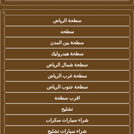
!
سطحة الرياض
سطحه
سطحة بين المدن
سطحة هيدروليك
سطحة شمال الرياض
سطحة غرب الرياض
سطحة جنوب الرياض
اقرب سطحة
تشليح
شراء سيارات سكراب
شراء سيارات تشليح