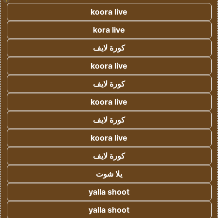
koora live
kora live
كورة لايف
koora live
كورة لايف
koora live
كورة لايف
koora live
كورة لايف
يلا شوت
yalla shoot
yalla shoot