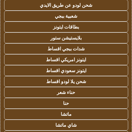
شحن لودو عن طريق الايدي
شعبية ببجي
بطاقات ايتونز
بلايستيشن ستور
شدات ببجي اقساط
ايتونز امريكي اقساط
ايتونز سعودي اقساط
شحن يلا لودو اقساط
حناء شعر
حنا
ماتشا
شاي ماتشا