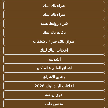
شراء باك لينك
شراء باك لينك
شراء روابط نصية
باقات باك لينك
اشراق لنك، شراء باكلينكات
اعلانات الباك لينك
التدريس
اشراق العالم عالم كبير
منتدى الاشراق
اعلانات الباك لينك 2026
اقوى رياضة
مدسن طب