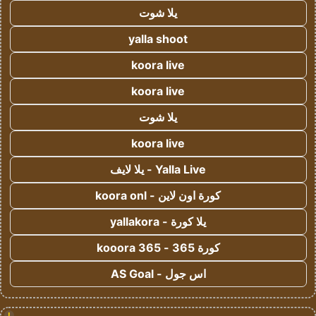
يلا شوت
yalla shoot
koora live
koora live
يلا شوت
koora live
Yalla Live - يلا لايف
كورة اون لاين - koora onl
يلا كورة - yallakora
كورة 365 - kooora 365
اس جول - AS Goal
!