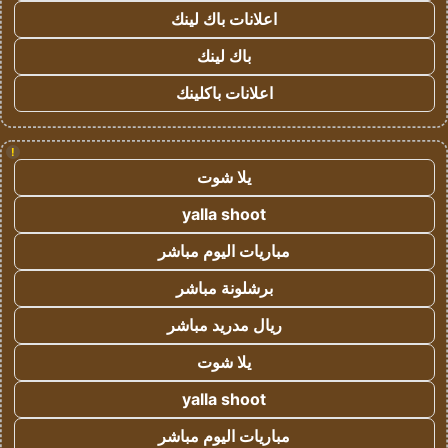
اعلانات باك لينك
باك لينك
اعلانات باكلينك
!
يلا شوت
yalla shoot
مباريات اليوم مباشر
برشلونة مباشر
ريال مدريد مباشر
يلا شوت
yalla shoot
مباريات اليوم مباشر