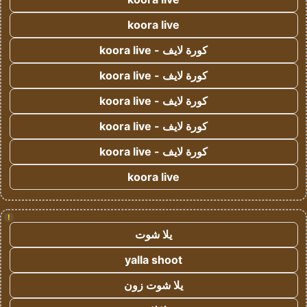
koora live
كورة لايف - koora live
كورة لايف - koora live
كورة لايف - koora live
كورة لايف - koora live
كورة لايف - koora live
koora live
!
يلا شوت
yalla shoot
يلا شوت زون