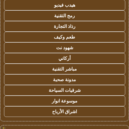
هيدب فيديو
رمح التقنية
رذاذ التجارة
طعم وكيف
شهود نت
أركاني
مباشر التقنية
مدونة صحبة
شرقيات السياحة
موسوعة انوار
اشراق الأرباح
!