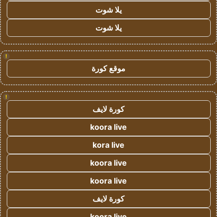
يلا شوت
يلا شوت
!
موقع كورة
!
كورة لايف
koora live
kora live
koora live
koora live
كورة لايف
koora live