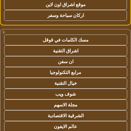
موقع اشراق اون لاين
اركان سياحة وسفر
!
مسك الكلمات في قوقل
اشراق التقنية
ان سفن
مرابع التكنولوجيا
خيال التقنية
شوف ويب
مجلة الاسهم
الشرقية الاقتصادية
عالم الايفون