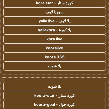
كورة ستار - kora star
سوريا لايف
يلا لايف - yalla live
يلا كورة - yallakora
kora live
kooralive
koora 365
يلا شوت
!
يلا شوت
كورة ستار - koora-star
كورة جول - koora-goal