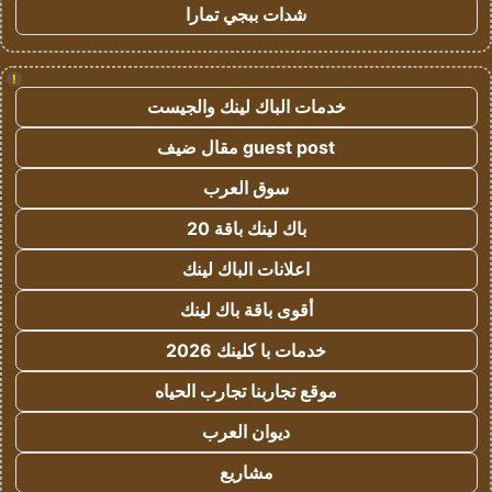
شدات ببجي تمارا
!
خدمات الباك لينك والجيست
guest post مقال ضيف
سوق العرب
باك لينك باقة 20
اعلانات الباك لينك
أقوى باقة باك لينك
خدمات با كلينك 2026
موقع تجاربنا تجارب الحياه
ديوان العرب
مشاريع