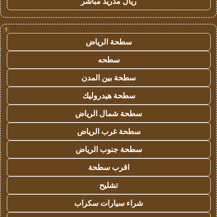
ريال مدريد مباشر
!
سطحة الرياض
سطحه
سطحة بين المدن
سطحة هيدروليك
سطحة شمال الرياض
سطحة غرب الرياض
سطحة جنوب الرياض
اقرب سطحة
تشليح
شراء سيارات سكراب