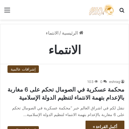
بحث عن
الق
الرئيسية
/
الانتماء
الانتماء
إشراقات عالمية
103
0
eshrag
محكمة عسكرية في الصومال تحكم على 6 مغاربة
بالإعدام بتهمة الانتماء لتنظيم الدولة الإسلامية
ننقل لكم في اشراق العالم خبر “محكمة عسكرية في الصومال تحكم
على 6 مغاربة بالإعدام بتهمة الانتماء لتنظيم الدولة الإسلامية…
أكمل القراءة »