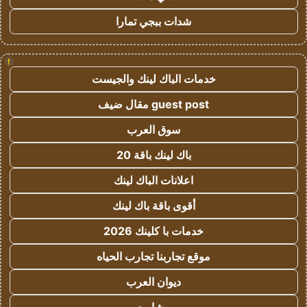
شدات ببجي تمارا
!
خدمات الباك لينك والجيست
guest post مقال ضيف
سوق العرب
باك لينك باقة 20
اعلانات الباك لينك
أقوى باقة باك لينك
خدمات با كلينك 2026
موقع تجاربنا تجارب الحياه
ديوان العرب