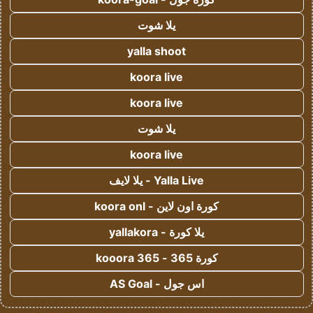
يلا شوت
yalla shoot
koora live
koora live
يلا شوت
koora live
Yalla Live - يلا لايف
كورة اون لاين - koora onl
يلا كورة - yallakora
كورة 365 - kooora 365
اس جول - AS Goal