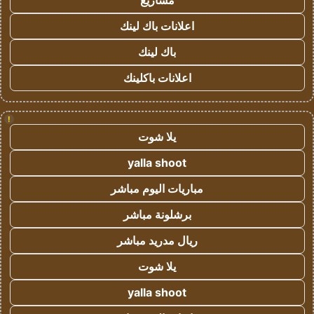
مشاريع
اعلانات باك لينك
باك لينك
اعلانات باكلينك
!
يلا شوت
yalla shoot
مباريات اليوم مباشر
برشلونة مباشر
ريال مدريد مباشر
يلا شوت
yalla shoot