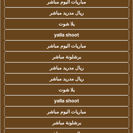
مباريات اليوم مباشر
ريال مدريد مباشر
يلا شوت
yalla shoot
مباريات اليوم مباشر
برشلونة مباشر
ريال مدريد مباشر
ريال مدريد مباشر
يلا شوت
yalla shoot
مباريات اليوم مباشر
برشلونة مباشر