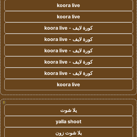
koora live
koora live
كورة لايف - koora live
كورة لايف - koora live
كورة لايف - koora live
كورة لايف - koora live
كورة لايف - koora live
koora live
!
يلا شوت
yalla shoot
يلا شوت زون