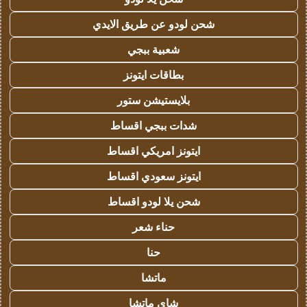
شحن لودو عن طريق الايدي
شعبية ببجي
بطاقات ايتونز
بلايستيشن ستور
شدات ببجي اقساط
ايتونز امريكي اقساط
ايتونز سعودي اقساط
شحن يلا لودو اقساط
حناء شعر
حنا
ماتشا
شاي ماتشا