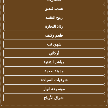
هيدب فيديو
رمح التقنية
رذاذ التجارة
طعم وكيف
شهود نت
أركاني
مباشر التقنية
مدونة صحبة
شرقيات السياحة
موسوعة انوار
اشراق الأرباح