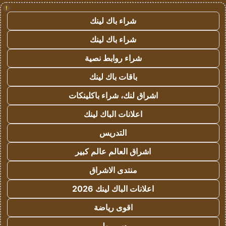
!
شراء باك لينك
شراء باك لينك
شراء روابط نصية
باقات باك لينك
اشراق لنك، شراء باكلينكات
اعلانات الباك لينك
التدريس
اشراق العالم عالم كبير
منتدى الاشراق
اعلانات الباك لينك 2026
اقوى رياضة