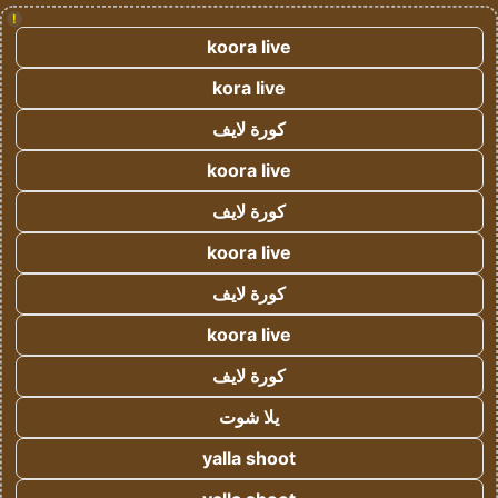
!
koora live
kora live
كورة لايف
koora live
كورة لايف
koora live
كورة لايف
koora live
كورة لايف
يلا شوت
yalla shoot