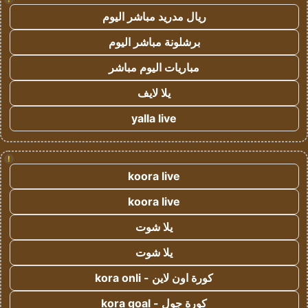
ريال مدريد مباشر اليوم
برشلونة مباشر اليوم
مباريات اليوم مباشر
يلا لايف
yalla live
!
koora live
koora live
يلا شوت
يلا شوت
كورة اون لاين - kora onli
كورة جول - kora goal