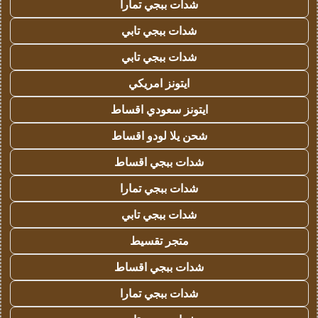
شدات ببجي تمارا
شدات ببجي تابي
شدات ببجي تابي
ايتونز امريكي
ايتونز سعودي اقساط
شحن يلا لودو اقساط
شدات ببجي اقساط
شدات ببجي تمارا
شدات ببجي تابي
متجر تقسيط
شدات ببجي اقساط
شدات ببجي تمارا