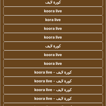
كورة لايف
koora live
kora live
koora live
koora live
كورة لايف
koora live
koora live
كورة لايف - koora live
كورة لايف - koora live
كورة لايف - koora live
كورة لايف - koora live