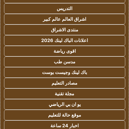
التدريس
اشراق العالم عالم كبير
منتدى الاشراق
اعلانات الباك لينك 2026
اقوى رياضة
مدسن طب
باك لينك وجيست بوست
مصادر التعليم
مجلة تقنية
يو ان بي الرياضي
موقع حالة للتعليم
اخبار 24 ساعة