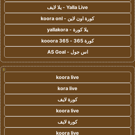
Yalla Live - يلا لايف
كورة اون لاين - koora onl
يلا كورة - yallakora
كورة 365 - kooora 365
اس جول - AS Goal
!
koora live
kora live
كورة لايف
koora live
كورة لايف
koora live