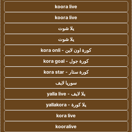
koora live
koora live
يلا شوت
يلا شوت
كورة اون لاين - kora onli
كورة جول - kora goal
كورة ستار - kora star
سوريا لايف
يلا لايف - yalla live
يلا كورة - yallakora
kora live
kooralive