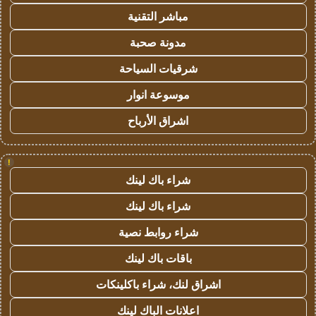
مباشر التقنية
مدونة صحبة
شرقيات السياحة
موسوعة انوار
اشراق الأرباح
!
شراء باك لينك
شراء باك لينك
شراء روابط نصية
باقات باك لينك
اشراق لنك، شراء باكلينكات
اعلانات الباك لينك