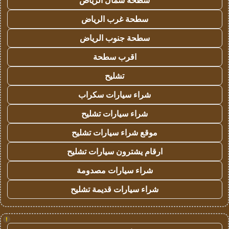
سطحة شمال الرياض
سطحة غرب الرياض
سطحة جنوب الرياض
اقرب سطحة
تشليح
شراء سيارات سكراب
شراء سيارات تشليح
موقع شراء سيارات تشليح
ارقام يشترون سيارات تشليح
شراء سيارات مصدومة
شراء سيارات قديمة تشليح
!