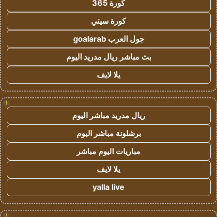
كورة 365
كورة سيتي
جول العرب goalarab
بث مباشر ريال مدريد اليوم
يلا لايف
!
ريال مدريد مباشر اليوم
برشلونة مباشر اليوم
مباريات اليوم مباشر
يلا لايف
yalla live
!