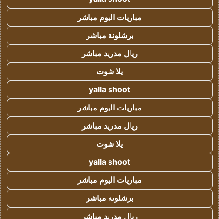
مباريات اليوم مباشر
برشلونة مباشر
ريال مدريد مباشر
يلا شوت
yalla shoot
مباريات اليوم مباشر
ريال مدريد مباشر
يلا شوت
yalla shoot
مباريات اليوم مباشر
برشلونة مباشر
ريال مدريد مباشر