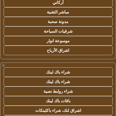
أركاني
مباشر التقنية
مدونة صحبة
شرقيات السياحة
موسوعة انوار
اشراق الأرباح
!
شراء باك لينك
شراء باك لينك
شراء روابط نصية
باقات باك لينك
اشراق لنك، شراء باكلينكات