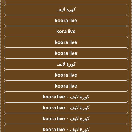
!
كورة لايف
koora live
kora live
koora live
koora live
كورة لايف
koora live
koora live
كورة لايف - koora live
كورة لايف - koora live
كورة لايف - koora live
كورة لايف - koora live