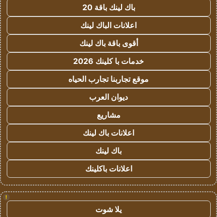
باك لينك باقة 20
اعلانات الباك لينك
أقوى باقة باك لينك
خدمات با كلينك 2026
موقع تجاربنا تجارب الحياه
ديوان العرب
مشاريع
اعلانات باك لينك
باك لينك
اعلانات باكلينك
!
يلا شوت