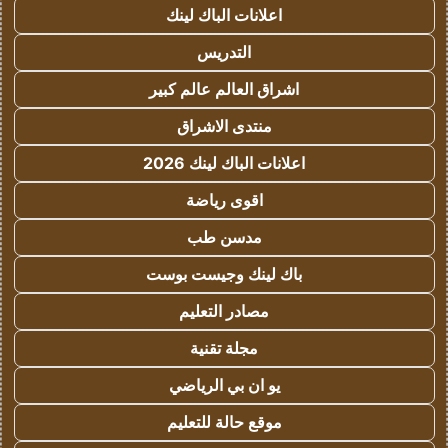
اعلانات الباك لينك
التدريس
اشراق العالم عالم كبير
منتدى الاشراق
اعلانات الباك لينك 2026
اقوى رياضة
مدسن طب
باك لينك وجيست بوست
مصادر التعليم
مجلة تقنية
يو ان بي الرياضي
موقع حالة للتعليم