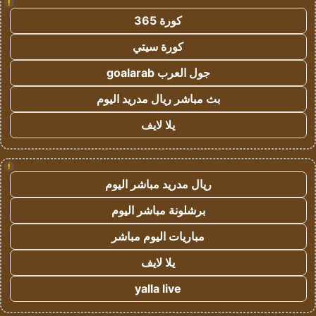
!
كورة 365
كورة سيتي
جول العرب goalarab
بث مباشر ريال مدريد اليوم
يلا لايف
!
ريال مدريد مباشر اليوم
برشلونة مباشر اليوم
مباريات اليوم مباشر
يلا لايف
yalla live