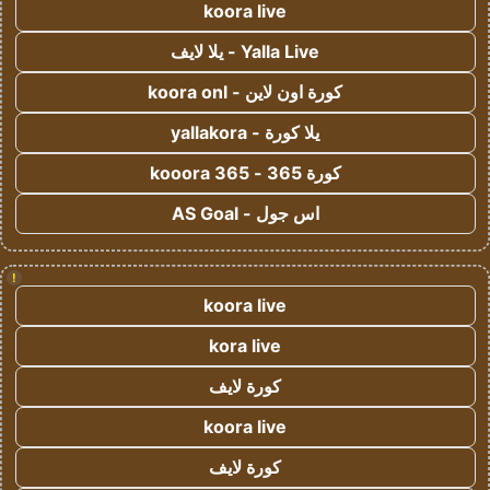
koora live
Yalla Live - يلا لايف
كورة اون لاين - koora onl
يلا كورة - yallakora
كورة 365 - kooora 365
اس جول - AS Goal
!
koora live
kora live
كورة لايف
koora live
كورة لايف