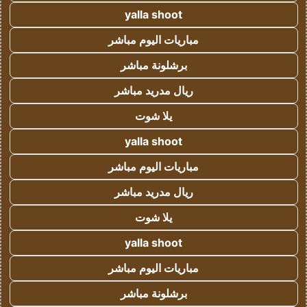
yalla shoot
مباريات اليوم مباشر
برشلونة مباشر
ريال مدريد مباشر
يلا شوت
yalla shoot
مباريات اليوم مباشر
ريال مدريد مباشر
يلا شوت
yalla shoot
مباريات اليوم مباشر
برشلونة مباشر