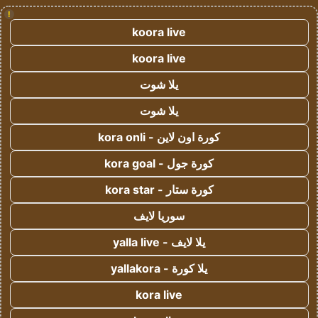
!
koora live
koora live
يلا شوت
يلا شوت
كورة اون لاين - kora onli
كورة جول - kora goal
كورة ستار - kora star
سوريا لايف
يلا لايف - yalla live
يلا كورة - yallakora
kora live