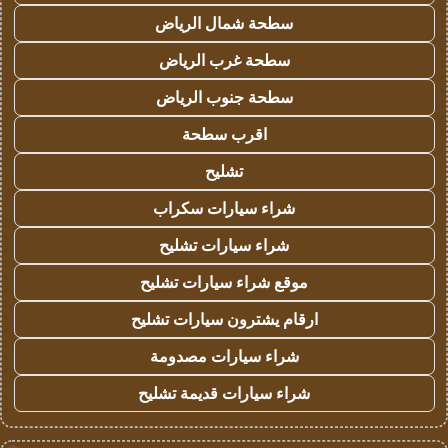
سطحة شمال الرياض
سطحة غرب الرياض
سطحة جنوب الرياض
اقرب سطحة
تشليح
شراء سيارات سكراب
شراء سيارات تشليح
موقع شراء سيارات تشليح
ارقام يشترون سيارات تشليح
شراء سيارات مصدومة
شراء سيارات قديمة تشليح