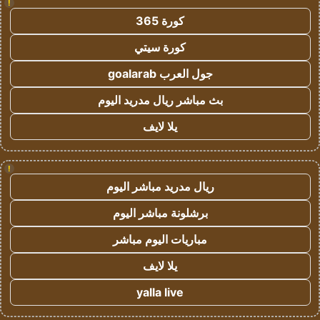
!
كورة 365
كورة سيتي
جول العرب goalarab
بث مباشر ريال مدريد اليوم
يلا لايف
!
ريال مدريد مباشر اليوم
برشلونة مباشر اليوم
مباريات اليوم مباشر
يلا لايف
yalla live