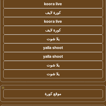
koora live
كورة لايف
koora live
كورة لايف
يلا شوت
yalla shoot
yalla shoot
يلا شوت
يلا شوت
!
موقع كورة