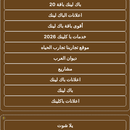
باك لينك باقة 20
اعلانات الباك لينك
أقوى باقة باك لينك
خدمات با كلينك 2026
موقع تجاربنا تجارب الحياه
ديوان العرب
مشاريع
اعلانات باك لينك
باك لينك
اعلانات باكلينك
!
يلا شوت