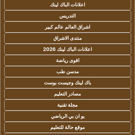
اعلانات الباك لينك
التدريس
اشراق العالم عالم كبير
منتدى الاشراق
اعلانات الباك لينك 2026
اقوى رياضة
مدسن طب
باك لينك وجيست بوست
مصادر التعليم
مجلة تقنية
يو ان بي الرياضي
موقع حالة للتعليم