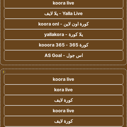
koora live
Yalla Live - يلا لايف
كورة اون لاين - koora onl
يلا كورة - yallakora
كورة 365 - kooora 365
اس جول - AS Goal
!
koora live
kora live
كورة لايف
koora live
كورة لايف