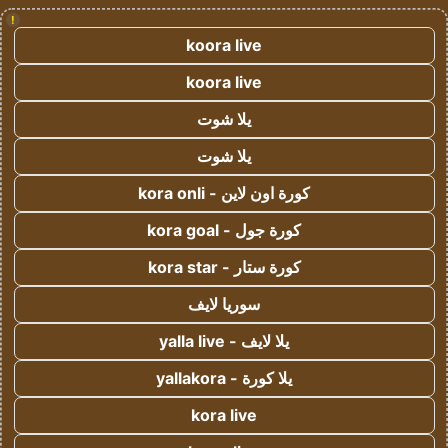
!
koora live
koora live
يلا شوت
يلا شوت
كورة اون لاين - kora onli
كورة جول - kora goal
كورة ستار - kora star
سوريا لايف
يلا لايف - yalla live
يلا كورة - yallakora
kora live