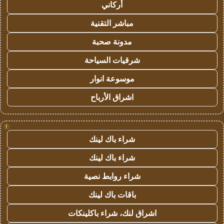
أركاني
مباشر التقنية
مدونة صحبة
شرقيات السياحة
موسوعة انوار
اشراق الأرباح
!
شراء باك لينك
شراء باك لينك
شراء روابط نصية
باقات باك لينك
اشراق لنك، شراء باكلينكات