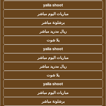
yalla shoot
مباريات اليوم مباشر
برشلونة مباشر
ريال مدريد مباشر
يلا شوت
yalla shoot
مباريات اليوم مباشر
ريال مدريد مباشر
يلا شوت
yalla shoot
مباريات اليوم مباشر
برشلونة مباشر