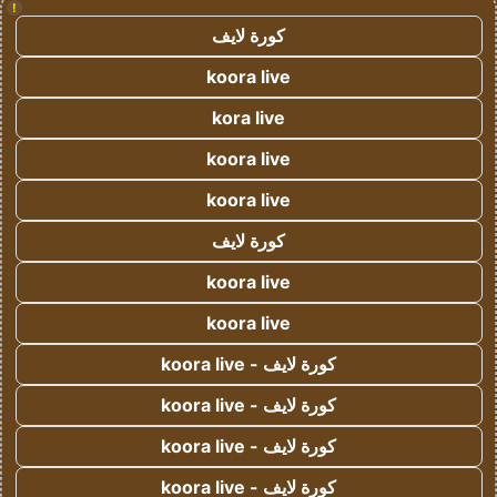
!
كورة لايف
koora live
kora live
koora live
koora live
كورة لايف
koora live
koora live
كورة لايف - koora live
كورة لايف - koora live
كورة لايف - koora live
كورة لايف - koora live