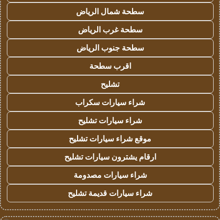
سطحة شمال الرياض
سطحة غرب الرياض
سطحة جنوب الرياض
اقرب سطحة
تشليح
شراء سيارات سكراب
شراء سيارات تشليح
موقع شراء سيارات تشليح
ارقام يشترون سيارات تشليح
شراء سيارات مصدومة
شراء سيارات قديمة تشليح